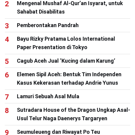
Mengenal Mushaf Al-Qur’an Isyarat, untuk
Sahabat Disabilitas
Pemberontakan Pandrah
Bayu Rizky Pratama Lolos International
Paper Presentation di Tokyo
Cagub Aceh Jual ‘Kucing dalam Karung’
Elemen Sipil Aceh: Bentuk Tim Independen
Kasus Kekerasan terhadap Andrie Yunus
Lamuri Sebuah Asal Mula
Sutradara House of the Dragon Ungkap Asal-
Usul Telur Naga Daenerys Targaryen
Seumuleueng dan Riwayat Po Teu