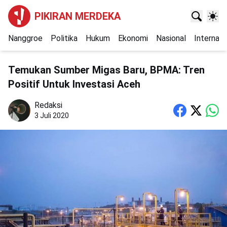
PIKIRAN MERDEKA
Nanggroe
Politika
Hukum
Ekonomi
Nasional
Internasi
Temukan Sumber Migas Baru, BPMA: Tren
Positif Untuk Investasi Aceh
Redaksi
3 Juli 2020