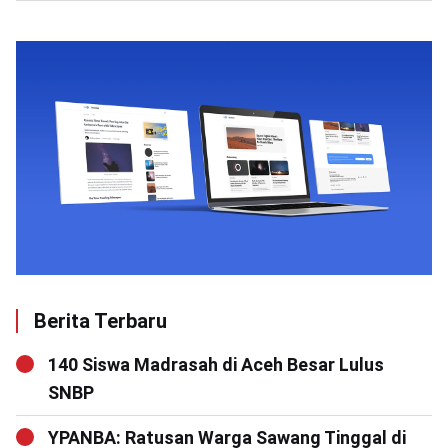
Berita Terbaru
140 Siswa Madrasah di Aceh Besar Lulus
SNBP
YPANBA: Ratusan Warga Sawang Tinggal di