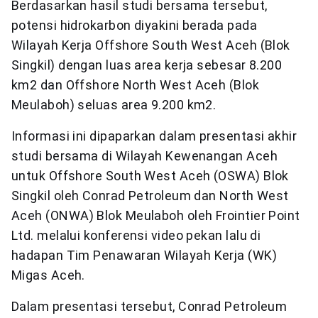
Berdasarkan hasil studi bersama tersebut,
potensi hidrokarbon diyakini berada pada
Wilayah Kerja Offshore South West Aceh (Blok
Singkil) dengan luas area kerja sebesar 8.200
km2 dan Offshore North West Aceh (Blok
Meulaboh) seluas area 9.200 km2.
Informasi ini dipaparkan dalam presentasi akhir
studi bersama di Wilayah Kewenangan Aceh
untuk Offshore South West Aceh (OSWA) Blok
Singkil oleh Conrad Petroleum dan North West
Aceh (ONWA) Blok Meulaboh oleh Frointier Point
Ltd. melalui konferensi video pekan lalu di
hadapan Tim Penawaran Wilayah Kerja (WK)
Migas Aceh.
Dalam presentasi tersebut, Conrad Petroleum