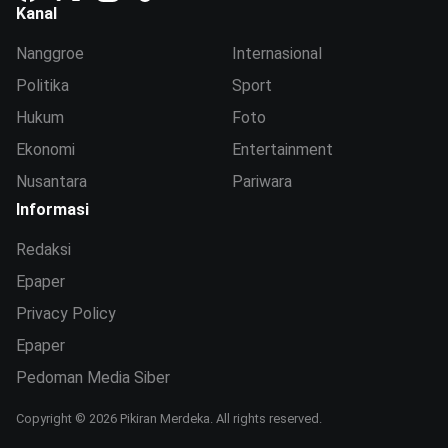
Kanal
Nanggroe
Internasional
Politika
Sport
Hukum
Foto
Ekonomi
Entertainment
Nusantara
Pariwara
Informasi
Redaksi
Epaper
Privacy Policy
Epaper
Pedoman Media Siber
Copyright © 2026 Pikiran Merdeka. All rights reserved.