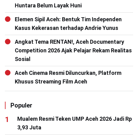
Huntara Belum Layak Huni
Elemen Sipil Aceh: Bentuk Tim Independen
Kasus Kekerasan terhadap Andrie Yunus
Angkat Tema RENTAN!, Aceh Documentary
Competition 2026 Ajak Pelajar Rekam Realitas
Sosial
Aceh Cinema Resmi Diluncurkan, Platform
Khusus Streaming Film Aceh
Populer
Mualem Resmi Teken UMP Aceh 2026 Jadi Rp
3,93 Juta