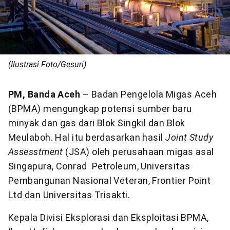
(Ilustrasi Foto/Gesuri)
PM, Banda Aceh
– Badan Pengelola Migas Aceh
(BPMA) mengungkap potensi sumber baru
minyak dan gas dari Blok Singkil dan Blok
Meulaboh. Hal itu berdasarkan hasil
Joint Study
Assesstment
(JSA) oleh perusahaan migas asal
Singapura, Conrad Petroleum, Universitas
Pembangunan Nasional Veteran, Frontier Point
Ltd dan Universitas Trisakti.
Kepala Divisi Eksplorasi dan Eksploitasi BPMA,