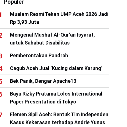
Populer
Mualem Resmi Teken UMP Aceh 2026 Jadi
Rp 3,93 Juta
Mengenal Mushaf Al-Qur’an Isyarat,
untuk Sahabat Disabilitas
Pemberontakan Pandrah
Cagub Aceh Jual ‘Kucing dalam Karung’
Bek Panik, Dengar Apache13
Bayu Rizky Pratama Lolos International
Paper Presentation di Tokyo
Elemen Sipil Aceh: Bentuk Tim Independen
Kasus Kekerasan terhadap Andrie Yunus