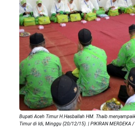
Bupati Aceh Timur H.Hasballah HM. Thaib menyampai
Timur di Idi, Minggu (20/12/15). | PIKIRAN MERDEKA / 