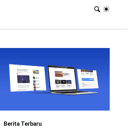
Berita Terbaru