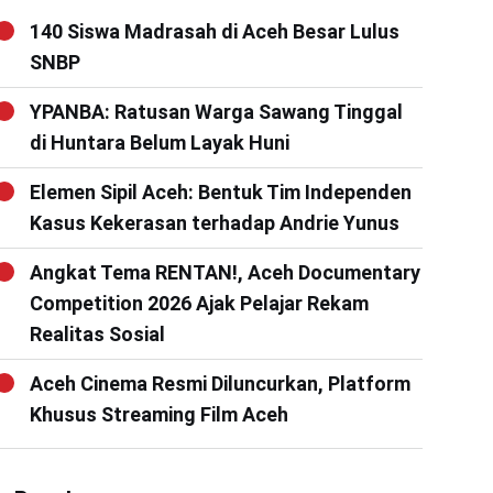
140 Siswa Madrasah di Aceh Besar Lulus
SNBP
YPANBA: Ratusan Warga Sawang Tinggal
di Huntara Belum Layak Huni
Elemen Sipil Aceh: Bentuk Tim Independen
Kasus Kekerasan terhadap Andrie Yunus
Angkat Tema RENTAN!, Aceh Documentary
Competition 2026 Ajak Pelajar Rekam
Realitas Sosial
Aceh Cinema Resmi Diluncurkan, Platform
Khusus Streaming Film Aceh