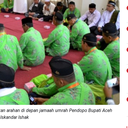
kan arahan di depan jamaah umrah Pendopo Bupati Aceh
Iskandar Ishak