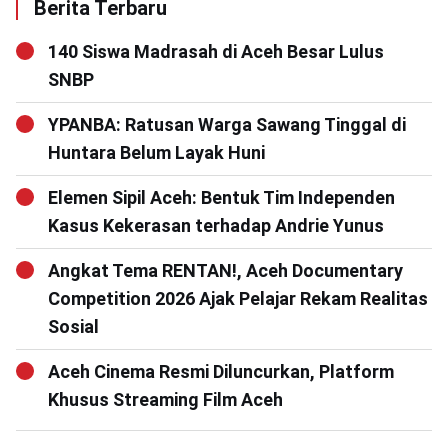
Berita Terbaru
140 Siswa Madrasah di Aceh Besar Lulus
SNBP
YPANBA: Ratusan Warga Sawang Tinggal di
Huntara Belum Layak Huni
Elemen Sipil Aceh: Bentuk Tim Independen
Kasus Kekerasan terhadap Andrie Yunus
Angkat Tema RENTAN!, Aceh Documentary
Competition 2026 Ajak Pelajar Rekam Realitas
Sosial
Aceh Cinema Resmi Diluncurkan, Platform
Khusus Streaming Film Aceh