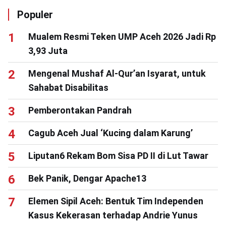
Populer
Mualem Resmi Teken UMP Aceh 2026 Jadi Rp
3,93 Juta
Mengenal Mushaf Al-Qur’an Isyarat, untuk
Sahabat Disabilitas
Pemberontakan Pandrah
Cagub Aceh Jual ‘Kucing dalam Karung’
Liputan6 Rekam Bom Sisa PD II di Lut Tawar
Bek Panik, Dengar Apache13
Elemen Sipil Aceh: Bentuk Tim Independen
Kasus Kekerasan terhadap Andrie Yunus