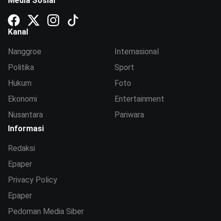
Media Sosial
Kanal
Nanggroe
Internasional
Politika
Sport
Hukum
Foto
Ekonomi
Entertainment
Nusantara
Pariwara
Informasi
Redaksi
Epaper
Privacy Policy
Epaper
Pedoman Media Siber