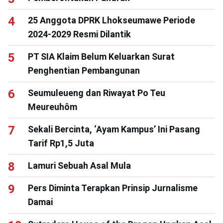
25 Anggota DPRK Lhokseumawe Periode
2024-2029 Resmi Dilantik
PT SIA Klaim Belum Keluarkan Surat
Penghentian Pembangunan
Seumuleueng dan Riwayat Po Teu
Meureuhôm
Sekali Bercinta, ‘Ayam Kampus’ Ini Pasang
Tarif Rp1,5 Juta
Lamuri Sebuah Asal Mula
Pers Diminta Terapkan Prinsip Jurnalisme
Damai