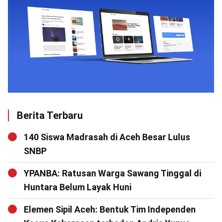
Berita Terbaru
140 Siswa Madrasah di Aceh Besar Lulus
SNBP
YPANBA: Ratusan Warga Sawang Tinggal di
Huntara Belum Layak Huni
Elemen Sipil Aceh: Bentuk Tim Independen