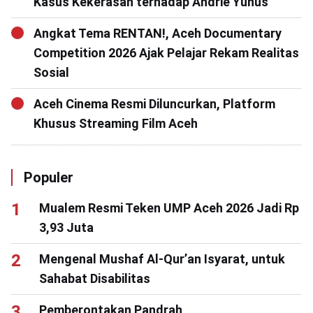
Kasus Kekerasan terhadap Andrie Yunus
Angkat Tema RENTAN!, Aceh Documentary
Competition 2026 Ajak Pelajar Rekam Realitas
Sosial
Aceh Cinema Resmi Diluncurkan, Platform
Khusus Streaming Film Aceh
Populer
Mualem Resmi Teken UMP Aceh 2026 Jadi Rp
3,93 Juta
Mengenal Mushaf Al-Qur’an Isyarat, untuk
Sahabat Disabilitas
Pemberontakan Pandrah