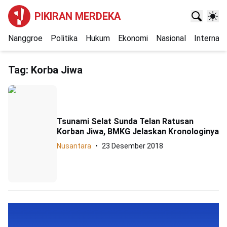
PIKIRAN MERDEKA
Nanggroe
Politika
Hukum
Ekonomi
Nasional
Internasi
Tag:
Korba Jiwa
Tsunami Selat Sunda Telan Ratusan
Korban Jiwa, BMKG Jelaskan Kronologinya
Nusantara
23 Desember 2018