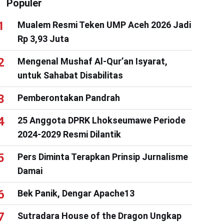
Populer
Mualem Resmi Teken UMP Aceh 2026 Jadi
Rp 3,93 Juta
Mengenal Mushaf Al-Qur’an Isyarat,
untuk Sahabat Disabilitas
Pemberontakan Pandrah
25 Anggota DPRK Lhokseumawe Periode
2024-2029 Resmi Dilantik
Pers Diminta Terapkan Prinsip Jurnalisme
Damai
Bek Panik, Dengar Apache13
Sutradara House of the Dragon Ungkap