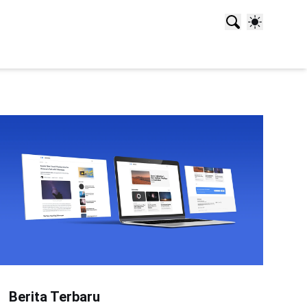
Berita Terbaru