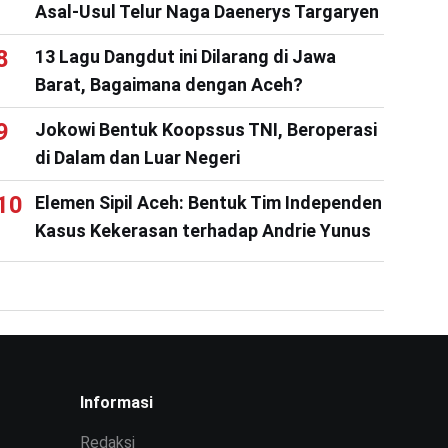
Asal-Usul Telur Naga Daenerys Targaryen
13 Lagu Dangdut ini Dilarang di Jawa
Barat, Bagaimana dengan Aceh?
Jokowi Bentuk Koopssus TNI, Beroperasi
di Dalam dan Luar Negeri
Elemen Sipil Aceh: Bentuk Tim Independen
Kasus Kekerasan terhadap Andrie Yunus
Informasi
Redaksi