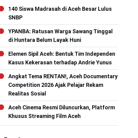
140 Siswa Madrasah di Aceh Besar Lulus
SNBP
YPANBA: Ratusan Warga Sawang Tinggal
di Huntara Belum Layak Huni
Elemen Sipil Aceh: Bentuk Tim Independen
Kasus Kekerasan terhadap Andrie Yunus
Angkat Tema RENTAN!, Aceh Documentary
Competition 2026 Ajak Pelajar Rekam
Realitas Sosial
Aceh Cinema Resmi Diluncurkan, Platform
Khusus Streaming Film Aceh