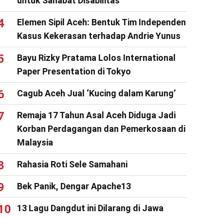
untuk Sahabat Disabilitas
Elemen Sipil Aceh: Bentuk Tim Independen
Kasus Kekerasan terhadap Andrie Yunus
Bayu Rizky Pratama Lolos International
Paper Presentation di Tokyo
Cagub Aceh Jual ‘Kucing dalam Karung’
Remaja 17 Tahun Asal Aceh Diduga Jadi
Korban Perdagangan dan Pemerkosaan di
Malaysia
Rahasia Roti Sele Samahani
Bek Panik, Dengar Apache13
13 Lagu Dangdut ini Dilarang di Jawa