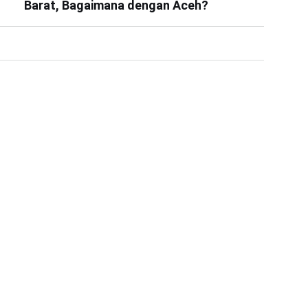
Barat, Bagaimana dengan Aceh?