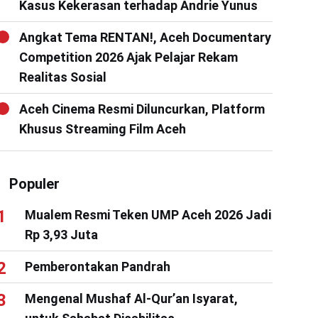
Kasus Kekerasan terhadap Andrie Yunus
Angkat Tema RENTAN!, Aceh Documentary
Competition 2026 Ajak Pelajar Rekam
Realitas Sosial
Aceh Cinema Resmi Diluncurkan, Platform
Khusus Streaming Film Aceh
Populer
Mualem Resmi Teken UMP Aceh 2026 Jadi
Rp 3,93 Juta
Pemberontakan Pandrah
Mengenal Mushaf Al-Qur’an Isyarat,