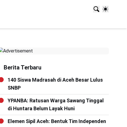
Berita Terbaru
140 Siswa Madrasah di Aceh Besar Lulus
SNBP
YPANBA: Ratusan Warga Sawang Tinggal
di Huntara Belum Layak Huni
Elemen Sipil Aceh: Bentuk Tim Independen