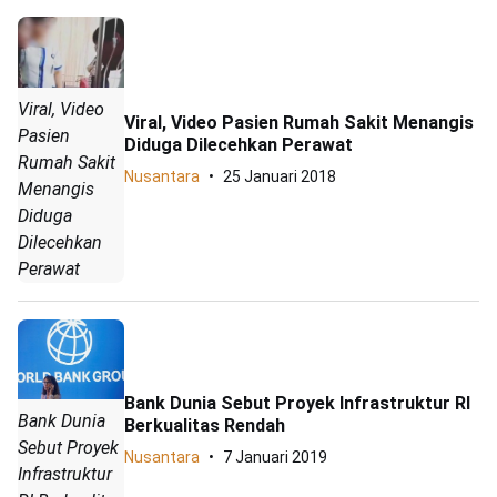
Viral, Video
Viral, Video Pasien Rumah Sakit Menangis
Pasien
Diduga Dilecehkan Perawat
Rumah Sakit
Nusantara
25 Januari 2018
Menangis
Diduga
Dilecehkan
Perawat
Bank Dunia Sebut Proyek Infrastruktur RI
Bank Dunia
Berkualitas Rendah
Sebut Proyek
Nusantara
7 Januari 2019
Infrastruktur