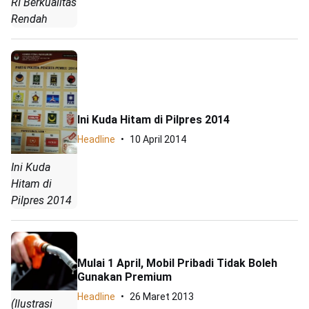
RI Berkualitas
Rendah
Ini Kuda Hitam di Pilpres 2014
Headline
10 April 2014
Ini Kuda
Hitam di
Pilpres 2014
Mulai 1 April, Mobil Pribadi Tidak Boleh
Gunakan Premium
Headline
26 Maret 2013
(Ilustrasi