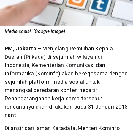
Media sosial. (Google Image)
PM, Jakarta –
Menjelang Pemilihan Kepala
Daerah (Pilkada) di sejumlah wilayah di
Indonesia, Kementerian Komunikasi dan
Informatika (Kominfo) akan bekerjasama dengan
sejumlah platform media sosial untuk
menangkal peredaran konten negatif.
Penandatanganan kerja sama tersebut
rencananya akan dilakukan pada 31 Januari 2018
nanti.
Dilansir dari laman Katadata, Menteri Kominfo