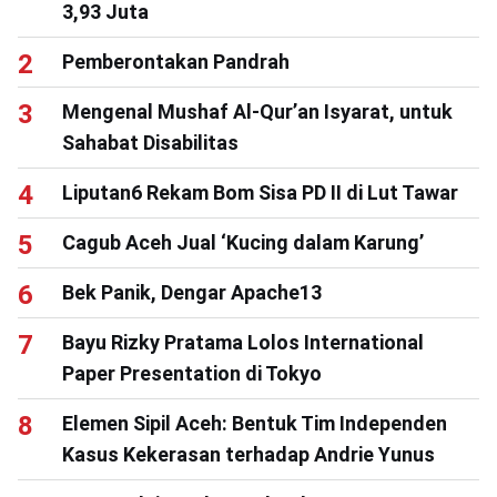
3,93 Juta
Pemberontakan Pandrah
Mengenal Mushaf Al-Qur’an Isyarat, untuk
Sahabat Disabilitas
Liputan6 Rekam Bom Sisa PD II di Lut Tawar
Cagub Aceh Jual ‘Kucing dalam Karung’
Bek Panik, Dengar Apache13
Bayu Rizky Pratama Lolos International
Paper Presentation di Tokyo
Elemen Sipil Aceh: Bentuk Tim Independen
Kasus Kekerasan terhadap Andrie Yunus