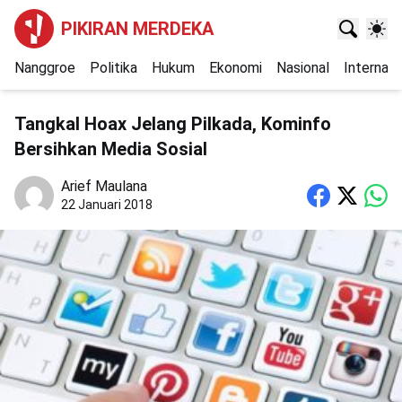
PIKIRAN MERDEKA
Nanggroe
Politika
Hukum
Ekonomi
Nasional
Internasi
Tangkal Hoax Jelang Pilkada, Kominfo
Bersihkan Media Sosial
Arief Maulana
22 Januari 2018