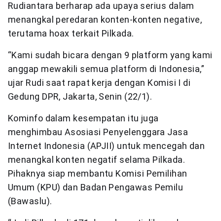
Rudiantara berharap ada upaya serius dalam
menangkal peredaran konten-konten negative,
terutama hoax terkait Pilkada.
“Kami sudah bicara dengan 9 platform yang kami
anggap mewakili semua platform di Indonesia,”
ujar Rudi saat rapat kerja dengan Komisi I di
Gedung DPR, Jakarta, Senin (22/1).
Kominfo dalam kesempatan itu juga
menghimbau Asosiasi Penyelenggara Jasa
Internet Indonesia (APJII) untuk mencegah dan
menangkal konten negatif selama Pilkada.
Pihaknya siap membantu Komisi Pemilihan
Umum (KPU) dan Badan Pengawas Pemilu
(Bawaslu).