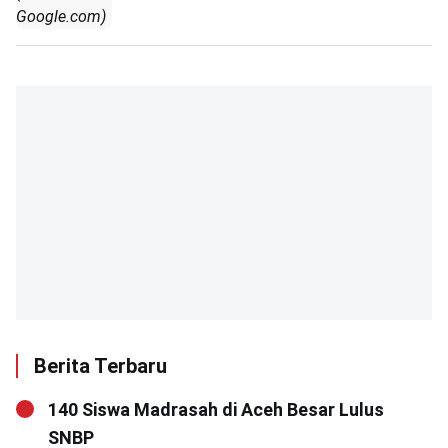
Google.com)
Berita Terbaru
140 Siswa Madrasah di Aceh Besar Lulus
SNBP