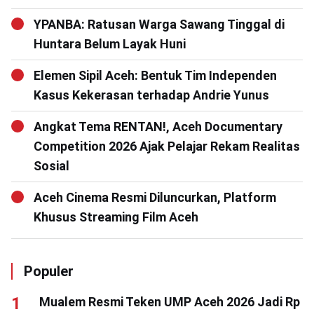
YPANBA: Ratusan Warga Sawang Tinggal di
Huntara Belum Layak Huni
Elemen Sipil Aceh: Bentuk Tim Independen
Kasus Kekerasan terhadap Andrie Yunus
Angkat Tema RENTAN!, Aceh Documentary
Competition 2026 Ajak Pelajar Rekam Realitas
Sosial
Aceh Cinema Resmi Diluncurkan, Platform
Khusus Streaming Film Aceh
Populer
Mualem Resmi Teken UMP Aceh 2026 Jadi Rp