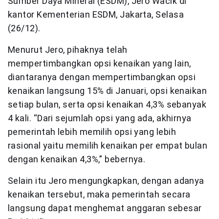
Sumber Daya Mineral (ESDM), Jero Wacik di
kantor Kementerian ESDM, Jakarta, Selasa
(26/12).
Menurut Jero, pihaknya telah
mempertimbangkan opsi kenaikan yang lain,
diantaranya dengan mempertimbangkan opsi
kenaikan langsung 15% di Januari, opsi kenaikan
setiap bulan, serta opsi kenaikan 4,3% sebanyak
4 kali. “Dari sejumlah opsi yang ada, akhirnya
pemerintah lebih memilih opsi yang lebih
rasional yaitu memilih kenaikan per empat bulan
dengan kenaikan 4,3%,” bebernya.
Selain itu Jero mengungkapkan, dengan adanya
kenaikan tersebut, maka pemerintah secara
langsung dapat menghemat anggaran sebesar