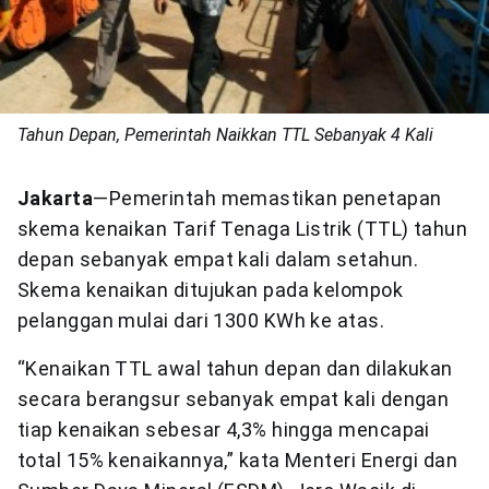
Tahun Depan, Pemerintah Naikkan TTL Sebanyak 4 Kali
Jakarta
—Pemerintah memastikan penetapan
skema kenaikan Tarif Tenaga Listrik (TTL) tahun
depan sebanyak empat kali dalam setahun.
Skema kenaikan ditujukan pada kelompok
pelanggan mulai dari 1300 KWh ke atas.
“Kenaikan TTL awal tahun depan dan dilakukan
secara berangsur sebanyak empat kali dengan
tiap kenaikan sebesar 4,3% hingga mencapai
total 15% kenaikannya,” kata Menteri Energi dan