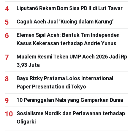
Liputan6 Rekam Bom Sisa PD II di Lut Tawar
Cagub Aceh Jual ‘Kucing dalam Karung’
Elemen Sipil Aceh: Bentuk Tim Independen
Kasus Kekerasan terhadap Andrie Yunus
Mualem Resmi Teken UMP Aceh 2026 Jadi Rp
3,93 Juta
Bayu Rizky Pratama Lolos International
Paper Presentation di Tokyo
10 Peninggalan Nabi yang Gemparkan Dunia
Sosialisme Nordik dan Perlawanan terhadap
Oligarki