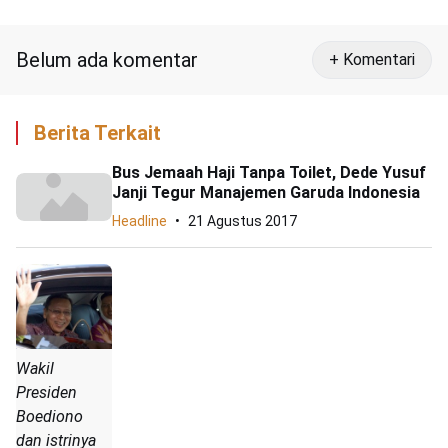
Barak
Belum ada komentar
+ Komentari
Berita Terkait
Bus Jemaah Haji Tanpa Toilet, Dede Yusuf
Janji Tegur Manajemen Garuda Indonesia
Headline
21 Agustus 2017
Wakil
Presiden
Boediono
dan istrinya