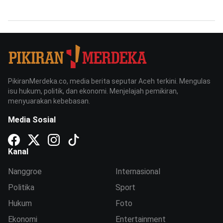
PikiranMerdeka.co, media berita seputar Aceh terkini. Mengulas
isu hukum, politik, dan ekonomi. Menjelajah pemikiran,
menyuarakan kebebasan.
Media Sosial
Kanal
Nanggroe
Internasional
Politika
Sport
Hukum
Foto
Ekonomi
Entertainment