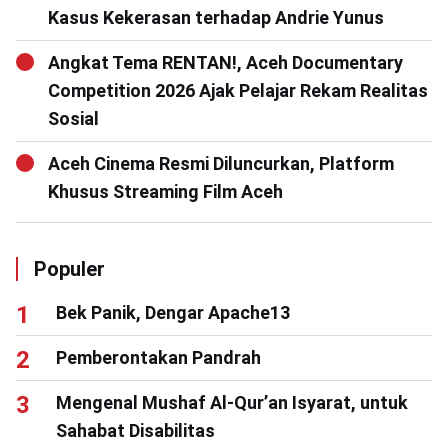
Kasus Kekerasan terhadap Andrie Yunus
Angkat Tema RENTAN!, Aceh Documentary
Competition 2026 Ajak Pelajar Rekam Realitas
Sosial
Aceh Cinema Resmi Diluncurkan, Platform
Khusus Streaming Film Aceh
Populer
Bek Panik, Dengar Apache13
Pemberontakan Pandrah
Mengenal Mushaf Al-Qur’an Isyarat, untuk
Sahabat Disabilitas