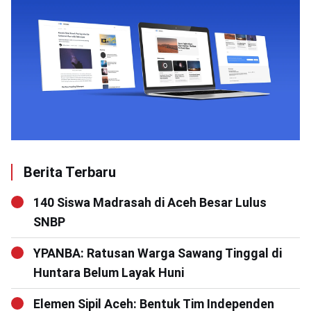
Berita Terbaru
140 Siswa Madrasah di Aceh Besar Lulus
SNBP
YPANBA: Ratusan Warga Sawang Tinggal di
Huntara Belum Layak Huni
Elemen Sipil Aceh: Bentuk Tim Independen