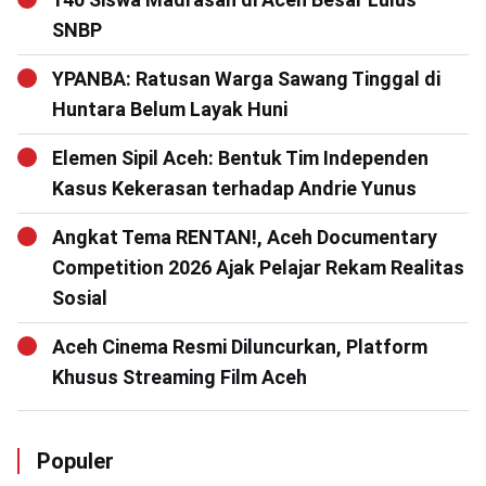
SNBP
YPANBA: Ratusan Warga Sawang Tinggal di
Huntara Belum Layak Huni
Elemen Sipil Aceh: Bentuk Tim Independen
Kasus Kekerasan terhadap Andrie Yunus
Angkat Tema RENTAN!, Aceh Documentary
Competition 2026 Ajak Pelajar Rekam Realitas
Sosial
Aceh Cinema Resmi Diluncurkan, Platform
Khusus Streaming Film Aceh
Populer