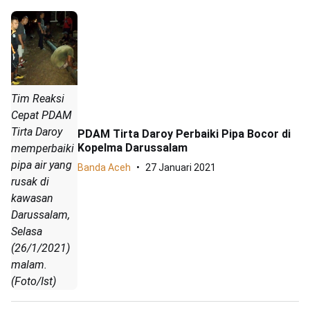
Tim Reaksi
Cepat PDAM
Tirta Daroy
PDAM Tirta Daroy Perbaiki Pipa Bocor di
Kopelma Darussalam
memperbaiki
pipa air yang
Banda Aceh
27 Januari 2021
rusak di
kawasan
Darussalam,
Selasa
(26/1/2021)
malam.
(Foto/Ist)