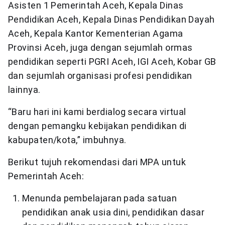
Asisten 1 Pemerintah Aceh, Kepala Dinas
Pendidikan Aceh, Kepala Dinas Pendidikan Dayah
Aceh, Kepala Kantor Kementerian Agama
Provinsi Aceh, juga dengan sejumlah ormas
pendidikan seperti PGRI Aceh, IGI Aceh, Kobar GB
dan sejumlah organisasi profesi pendidikan
lainnya.
“Baru hari ini kami berdialog secara virtual
dengan pemangku kebijakan pendidikan di
kabupaten/kota,” imbuhnya.
Berikut tujuh rekomendasi dari MPA untuk
Pemerintah Aceh:
Menunda pembelajaran pada satuan
pendidikan anak usia dini, pendidikan dasar