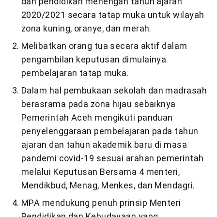
dan pendidikan menengah tahun ajaran
2020/2021 secara tatap muka untuk wilayah
zona kuning, oranye, dan merah.
Melibatkan orang tua secara aktif dalam
pengambilan keputusan dimulainya
pembelajaran tatap muka.
Dalam hal pembukaan sekolah dan madrasah
berasrama pada zona hijau sebaiknya
Pemerintah Aceh mengikuti panduan
penyelenggaraan pembelajaran pada tahun
ajaran dan tahun akademik baru di masa
pandemi covid-19 sesuai arahan pemerintah
melalui Keputusan Bersama 4 menteri,
Mendikbud, Menag, Menkes, dan Mendagri.
MPA mendukung penuh prinsip Menteri
Pendidikan dan Kebudayaan yang