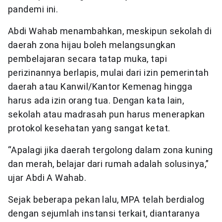
pandemi ini.
Abdi Wahab menambahkan, meskipun sekolah di
daerah zona hijau boleh melangsungkan
pembelajaran secara tatap muka, tapi
perizinannya berlapis, mulai dari izin pemerintah
daerah atau Kanwil/Kantor Kemenag hingga
harus ada izin orang tua. Dengan kata lain,
sekolah atau madrasah pun harus menerapkan
protokol kesehatan yang sangat ketat.
“Apalagi jika daerah tergolong dalam zona kuning
dan merah, belajar dari rumah adalah solusinya,”
ujar Abdi A Wahab.
Sejak beberapa pekan lalu, MPA telah berdialog
dengan sejumlah instansi terkait, diantaranya