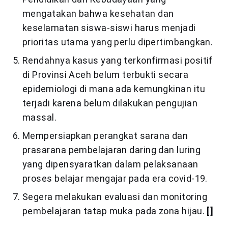
mengatakan bahwa kesehatan dan
keselamatan siswa-siswi harus menjadi
prioritas utama yang perlu dipertimbangkan.
Rendahnya kasus yang terkonfirmasi positif
di Provinsi Aceh belum terbukti secara
epidemiologi di mana ada kemungkinan itu
terjadi karena belum dilakukan pengujian
massal.
Mempersiapkan perangkat sarana dan
prasarana pembelajaran daring dan luring
yang dipensyaratkan dalam pelaksanaan
proses belajar mengajar pada era covid-19.
Segera melakukan evaluasi dan monitoring
pembelajaran tatap muka pada zona hijau.
[]