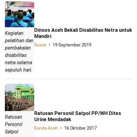
Dinsos Aceh Bekali Disabilitas Netra untuk
Kegiatan
Mandiri
pelatihan dan
Sosial
19 September 2019
pembakalan
disabilitas
netra selama
sepuluh hari.
Ratusan Personil Satpol PP/WH Dites
Ratusan
Urine Mendadak
Personil
Banda Aceh
16 Oktober 2017
Satpol