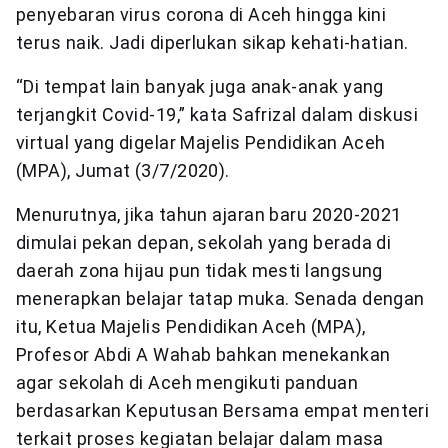
penyebaran virus corona di Aceh hingga kini
terus naik. Jadi diperlukan sikap kehati-hatian.
“Di tempat lain banyak juga anak-anak yang
terjangkit Covid-19,” kata Safrizal dalam diskusi
virtual yang digelar Majelis Pendidikan Aceh
(MPA), Jumat (3/7/2020).
Menurutnya, jika tahun ajaran baru 2020-2021
dimulai pekan depan, sekolah yang berada di
daerah zona hijau pun tidak mesti langsung
menerapkan belajar tatap muka. Senada dengan
itu, Ketua Majelis Pendidikan Aceh (MPA),
Profesor Abdi A Wahab bahkan menekankan
agar sekolah di Aceh mengikuti panduan
berdasarkan Keputusan Bersama empat menteri
terkait proses kegiatan belajar dalam masa