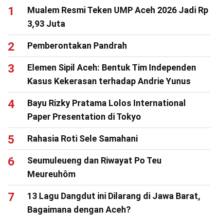
Mualem Resmi Teken UMP Aceh 2026 Jadi Rp
3,93 Juta
Pemberontakan Pandrah
Elemen Sipil Aceh: Bentuk Tim Independen
Kasus Kekerasan terhadap Andrie Yunus
Bayu Rizky Pratama Lolos International
Paper Presentation di Tokyo
Rahasia Roti Sele Samahani
Seumuleueng dan Riwayat Po Teu
Meureuhôm
13 Lagu Dangdut ini Dilarang di Jawa Barat,
Bagaimana dengan Aceh?