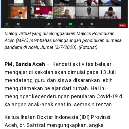
Dialog virtual yang diselenggarakan Majelis Pendidikan
Aceh (MPA) membahas kelangsungan pendidikan di masa
pandemi di Aceh, Jumat (3/7/2020). (Foto/Ist)
PM, Banda Aceh
– Kendati aktivitas belajar
mengajar di sekolah akan dimulai pada 13 Juli
mendatang, guru dan siswa disarankan lebih
mengutamakan belajar dari rumah. Hal ini
mengingat kecenderungan penularan Covid-19 di
kalangan anak-anak saat ini semakin rentan.
Ketua Ikatan Dokter Indonesia (IDI) Provinsi
Aceh, dr. Safrizal mengungkapkan, angka