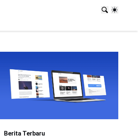
Berita Terbaru