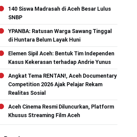
140 Siswa Madrasah di Aceh Besar Lulus
SNBP
YPANBA: Ratusan Warga Sawang Tinggal
di Huntara Belum Layak Huni
Elemen Sipil Aceh: Bentuk Tim Independen
Kasus Kekerasan terhadap Andrie Yunus
Angkat Tema RENTAN!, Aceh Documentary
Competition 2026 Ajak Pelajar Rekam
Realitas Sosial
Aceh Cinema Resmi Diluncurkan, Platform
Khusus Streaming Film Aceh