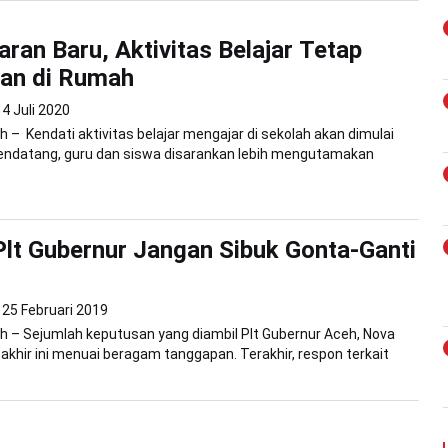
aran Baru, Aktivitas Belajar Tetap
kan di Rumah
4 Juli 2020
 – Kendati aktivitas belajar mengajar di sekolah akan dimulai
mendatang, guru dan siswa disarankan lebih mengutamakan
Plt Gubernur Jangan Sibuk Gonta-Ganti
25 Februari 2019
 – Sejumlah keputusan yang diambil Plt Gubernur Aceh, Nova
-akhir ini menuai beragam tanggapan. Terakhir, respon terkait