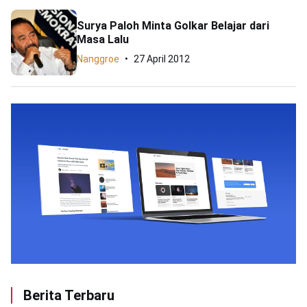
Surya Paloh Minta Golkar Belajar dari
Masa Lalu
Nanggroe
27 April 2012
Berita Terbaru