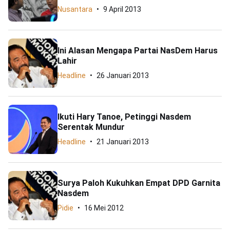
Nusantara
9 April 2013
Ini Alasan Mengapa Partai NasDem Harus
Lahir
Headline
26 Januari 2013
Ikuti Hary Tanoe, Petinggi Nasdem
Serentak Mundur
Headline
21 Januari 2013
Surya Paloh Kukuhkan Empat DPD Garnita
Nasdem
Pidie
16 Mei 2012