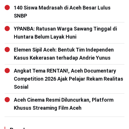
140 Siswa Madrasah di Aceh Besar Lulus
SNBP
YPANBA: Ratusan Warga Sawang Tinggal di
Huntara Belum Layak Huni
Elemen Sipil Aceh: Bentuk Tim Independen
Kasus Kekerasan terhadap Andrie Yunus
Angkat Tema RENTAN!, Aceh Documentary
Competition 2026 Ajak Pelajar Rekam Realitas
Sosial
Aceh Cinema Resmi Diluncurkan, Platform
Khusus Streaming Film Aceh