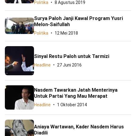
Politika
8 Agustus 2019
Surya Paloh Janji Kawal Program Yusri
Melon-Saifullah
Politika
12 Mei 2018
Sinyal Restu Paloh untuk Tarmizi
Headline
27 Juni 2016
Nasdem Tawarkan Jatah Menterinya
Untuk Partai Yang Mau Merapat
Headline
1 Oktober 2014
Aniaya Wartawan, Kader Nasdem Harus
Diadili