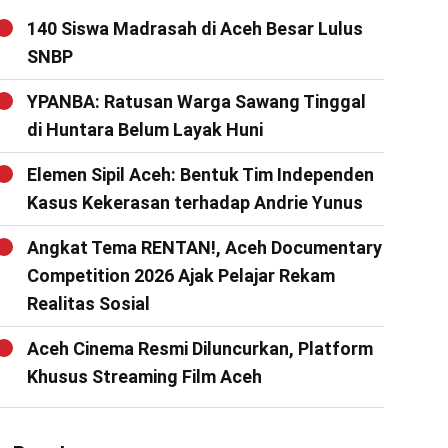
140 Siswa Madrasah di Aceh Besar Lulus
SNBP
YPANBA: Ratusan Warga Sawang Tinggal
di Huntara Belum Layak Huni
Elemen Sipil Aceh: Bentuk Tim Independen
Kasus Kekerasan terhadap Andrie Yunus
Angkat Tema RENTAN!, Aceh Documentary
Competition 2026 Ajak Pelajar Rekam
Realitas Sosial
Aceh Cinema Resmi Diluncurkan, Platform
Khusus Streaming Film Aceh