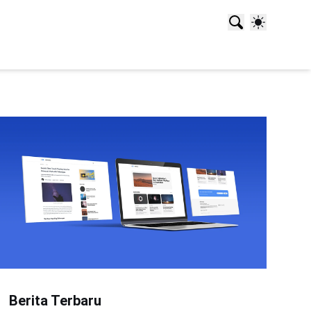
Berita Terbaru