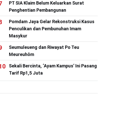
PT SIA Klaim Belum Keluarkan Surat
Penghentian Pembangunan
Pomdam Jaya Gelar Rekonstruksi Kasus
Penculikan dan Pembunuhan Imam
Masykur
Seumuleueng dan Riwayat Po Teu
Meureuhôm
Sekali Bercinta, ‘Ayam Kampus’ Ini Pasang
Tarif Rp1,5 Juta