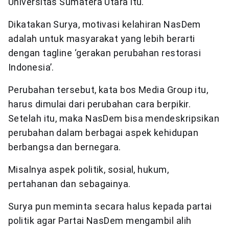
Universitas Sumatera Utara itu.
Dikatakan Surya, motivasi kelahiran NasDem
adalah untuk masyarakat yang lebih berarti
dengan tagline ‘gerakan perubahan restorasi
Indonesia’.
Perubahan tersebut, kata bos Media Group itu,
harus dimulai dari perubahan cara berpikir.
Setelah itu, maka NasDem bisa mendeskripsikan
perubahan dalam berbagai aspek kehidupan
berbangsa dan bernegara.
Misalnya aspek politik, sosial, hukum,
pertahanan dan sebagainya.
Surya pun meminta secara halus kepada partai
politik agar Partai NasDem mengambil alih