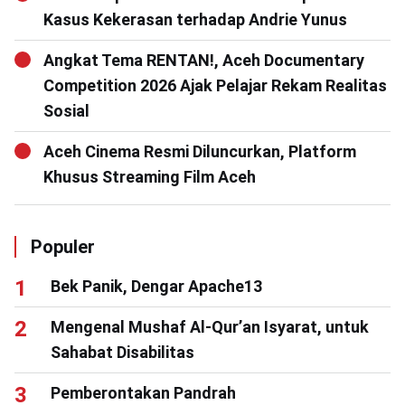
Kasus Kekerasan terhadap Andrie Yunus
Angkat Tema RENTAN!, Aceh Documentary
Competition 2026 Ajak Pelajar Rekam Realitas
Sosial
Aceh Cinema Resmi Diluncurkan, Platform
Khusus Streaming Film Aceh
Populer
Bek Panik, Dengar Apache13
Mengenal Mushaf Al-Qur’an Isyarat, untuk
Sahabat Disabilitas
Pemberontakan Pandrah