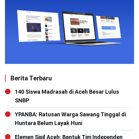
Berita Terbaru
140 Siswa Madrasah di Aceh Besar Lulus
SNBP
YPANBA: Ratusan Warga Sawang Tinggal di
Huntara Belum Layak Huni
Elemen Sipil Aceh: Bentuk Tim Independen