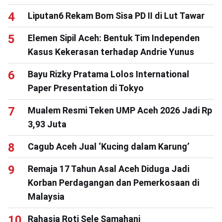
Liputan6 Rekam Bom Sisa PD II di Lut Tawar
Elemen Sipil Aceh: Bentuk Tim Independen
Kasus Kekerasan terhadap Andrie Yunus
Bayu Rizky Pratama Lolos International
Paper Presentation di Tokyo
Mualem Resmi Teken UMP Aceh 2026 Jadi Rp
3,93 Juta
Cagub Aceh Jual ‘Kucing dalam Karung’
Remaja 17 Tahun Asal Aceh Diduga Jadi
Korban Perdagangan dan Pemerkosaan di
Malaysia
Rahasia Roti Sele Samahani