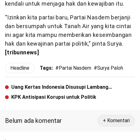
kendali untuk menjaga hak dan kewajiban itu.
“Izinkan kita partai baru, Partai Nasdem berjanji
dan bersumpah untuk Tanah Air yang kita cintai
ini agar kita mampu memberikan keseimbangan
hak dan kewajinan partai politik,” pinta Surya.
[tribunnews]
Headline
Tags:
#
Partai Nasdem
#
Surya Paloh
Uang Kertas Indonesia Disusupi Lambang
Freemasonry
KPK Antisipasi Korupsi untuk Politik
Belum ada komentar
+ Komentari