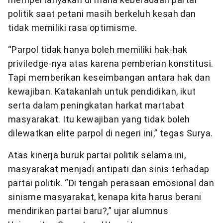
politik saat petani masih berkeluh kesah dan
tidak memiliki rasa optimisme.
“Parpol tidak hanya boleh memiliki hak-hak
priviledge-nya atas karena pemberian konstitusi.
Tapi memberikan keseimbangan antara hak dan
kewajiban. Katakanlah untuk pendidikan, ikut
serta dalam peningkatan harkat martabat
masyarakat. Itu kewajiban yang tidak boleh
dilewatkan elite parpol di negeri ini,” tegas Surya.
Atas kinerja buruk partai politik selama ini,
masyarakat menjadi antipati dan sinis terhadap
partai politik. “Di tengah perasaan emosional dan
sinisme masyarakat, kenapa kita harus berani
mendirikan partai baru?,” ujar alumnus