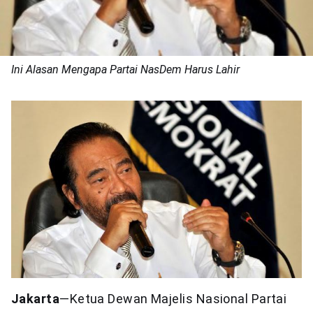
Ini Alasan Mengapa Partai NasDem Harus Lahir
Jakarta
—Ketua Dewan Majelis Nasional Partai