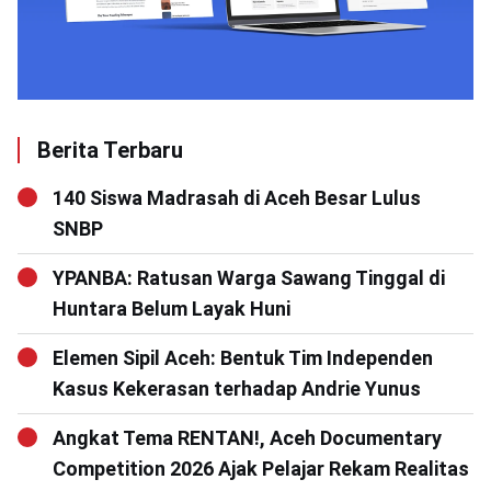
Berita Terbaru
140 Siswa Madrasah di Aceh Besar Lulus
SNBP
YPANBA: Ratusan Warga Sawang Tinggal di
Huntara Belum Layak Huni
Elemen Sipil Aceh: Bentuk Tim Independen
Kasus Kekerasan terhadap Andrie Yunus
Angkat Tema RENTAN!, Aceh Documentary
Competition 2026 Ajak Pelajar Rekam Realitas