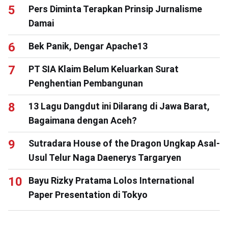
Pers Diminta Terapkan Prinsip Jurnalisme
Damai
Bek Panik, Dengar Apache13
PT SIA Klaim Belum Keluarkan Surat
Penghentian Pembangunan
13 Lagu Dangdut ini Dilarang di Jawa Barat,
Bagaimana dengan Aceh?
Sutradara House of the Dragon Ungkap Asal-
Usul Telur Naga Daenerys Targaryen
Bayu Rizky Pratama Lolos International
Paper Presentation di Tokyo