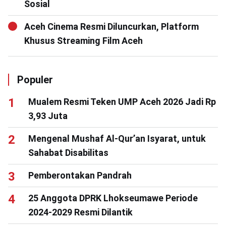
Sosial
Aceh Cinema Resmi Diluncurkan, Platform
Khusus Streaming Film Aceh
Populer
Mualem Resmi Teken UMP Aceh 2026 Jadi Rp
3,93 Juta
Mengenal Mushaf Al-Qur’an Isyarat, untuk
Sahabat Disabilitas
Pemberontakan Pandrah
25 Anggota DPRK Lhokseumawe Periode
2024-2029 Resmi Dilantik