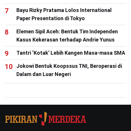
Bayu Rizky Pratama Lolos International
Paper Presentation di Tokyo
Elemen Sipil Aceh: Bentuk Tim Independen
Kasus Kekerasan terhadap Andrie Yunus
Tantri ‘Kotak’ Lebih Kangen Masa-masa SMA
Jokowi Bentuk Koopssus TNI, Beroperasi di
Dalam dan Luar Negeri