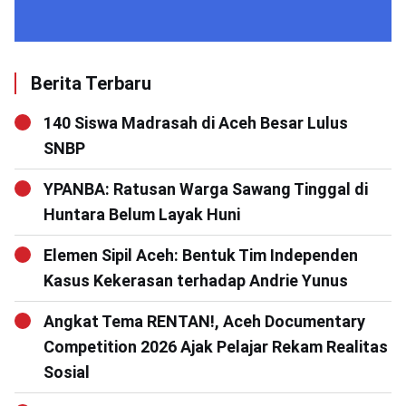
Berita Terbaru
140 Siswa Madrasah di Aceh Besar Lulus
SNBP
YPANBA: Ratusan Warga Sawang Tinggal di
Huntara Belum Layak Huni
Elemen Sipil Aceh: Bentuk Tim Independen
Kasus Kekerasan terhadap Andrie Yunus
Angkat Tema RENTAN!, Aceh Documentary
Competition 2026 Ajak Pelajar Rekam Realitas
Sosial