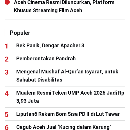
Aceh Cinema Resmi Diluncurkan, Platform
Khusus Streaming Film Aceh
Populer
Bek Panik, Dengar Apache13
Pemberontakan Pandrah
Mengenal Mushaf Al-Qur’an Isyarat, untuk
Sahabat Disabilitas
Mualem Resmi Teken UMP Aceh 2026 Jadi Rp
3,93 Juta
Liputan6 Rekam Bom Sisa PD II di Lut Tawar
Cagub Aceh Jual ‘Kucing dalam Karung’