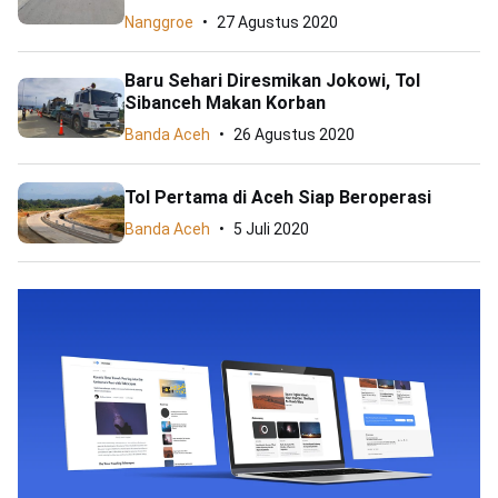
Nanggroe
27 Agustus 2020
Baru Sehari Diresmikan Jokowi, Tol
Sibanceh Makan Korban
Banda Aceh
26 Agustus 2020
Tol Pertama di Aceh Siap Beroperasi
Banda Aceh
5 Juli 2020