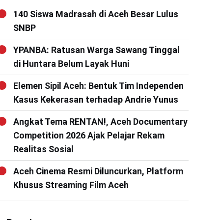
140 Siswa Madrasah di Aceh Besar Lulus
SNBP
YPANBA: Ratusan Warga Sawang Tinggal
di Huntara Belum Layak Huni
Elemen Sipil Aceh: Bentuk Tim Independen
Kasus Kekerasan terhadap Andrie Yunus
Angkat Tema RENTAN!, Aceh Documentary
Competition 2026 Ajak Pelajar Rekam
Realitas Sosial
Aceh Cinema Resmi Diluncurkan, Platform
Khusus Streaming Film Aceh