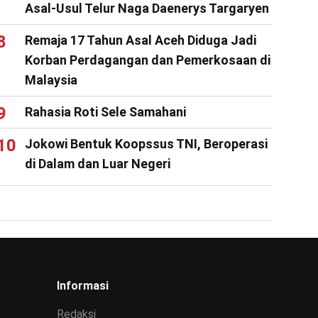
Asal-Usul Telur Naga Daenerys Targaryen
Remaja 17 Tahun Asal Aceh Diduga Jadi
Korban Perdagangan dan Pemerkosaan di
Malaysia
Rahasia Roti Sele Samahani
Jokowi Bentuk Koopssus TNI, Beroperasi
di Dalam dan Luar Negeri
Informasi
Redaksi