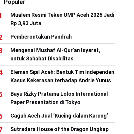
Populer
Mualem Resmi Teken UMP Aceh 2026 Jadi
Rp 3,93 Juta
Pemberontakan Pandrah
Mengenal Mushaf Al-Qur’an Isyarat,
untuk Sahabat Disabilitas
Elemen Sipil Aceh: Bentuk Tim Independen
Kasus Kekerasan terhadap Andrie Yunus
Bayu Rizky Pratama Lolos International
Paper Presentation di Tokyo
Cagub Aceh Jual ‘Kucing dalam Karung’
Sutradara House of the Dragon Ungkap