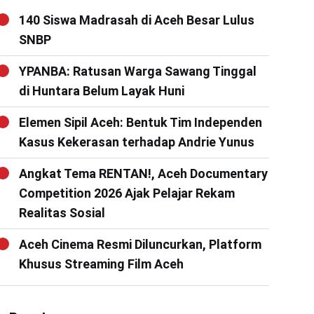
140 Siswa Madrasah di Aceh Besar Lulus
SNBP
YPANBA: Ratusan Warga Sawang Tinggal
di Huntara Belum Layak Huni
Elemen Sipil Aceh: Bentuk Tim Independen
Kasus Kekerasan terhadap Andrie Yunus
Angkat Tema RENTAN!, Aceh Documentary
Competition 2026 Ajak Pelajar Rekam
Realitas Sosial
Aceh Cinema Resmi Diluncurkan, Platform
Khusus Streaming Film Aceh