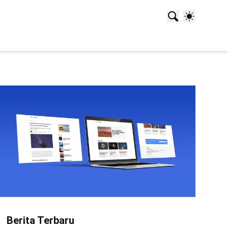
Berita Terbaru