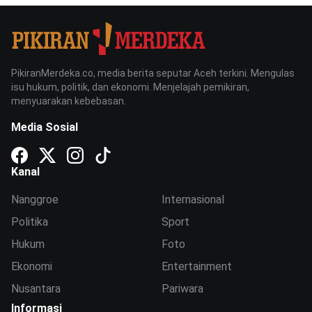
PikiranMerdeka.co, media berita seputar Aceh terkini. Mengulas
isu hukum, politik, dan ekonomi. Menjelajah pemikiran,
menyuarakan kebebasan.
Media Sosial
Kanal
Nanggroe
Internasional
Politika
Sport
Hukum
Foto
Ekonomi
Entertainment
Nusantara
Pariwara
Informasi