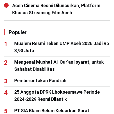
Aceh Cinema Resmi Diluncurkan, Platform
Khusus Streaming Film Aceh
Populer
Mualem Resmi Teken UMP Aceh 2026 Jadi Rp
3,93 Juta
Mengenal Mushaf Al-Qur’an Isyarat, untuk
Sahabat Disabilitas
Pemberontakan Pandrah
25 Anggota DPRK Lhokseumawe Periode
2024-2029 Resmi Dilantik
PT SIA Klaim Belum Keluarkan Surat