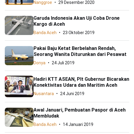
Nanggroe
29 Desember 2020
Garuda Indonesia Akan Uji Coba Drone
Kargo di Aceh
Banda Aceh
23 Oktober 2019
Pakai Baju Ketat Berbelahan Rendah,
Seorang Wanita Diturunkan dari Pesawat
Donya
24 Juli 2019
Hadiri KTT ASEAN, Plt Gubernur Bicarakan
Konektivitas Udara dan Maritim Aceh
Nusantara
24 Juni 2019
Awal Januari, Pembuatan Paspor di Aceh
Membludak
Banda Aceh
14 Januari 2019