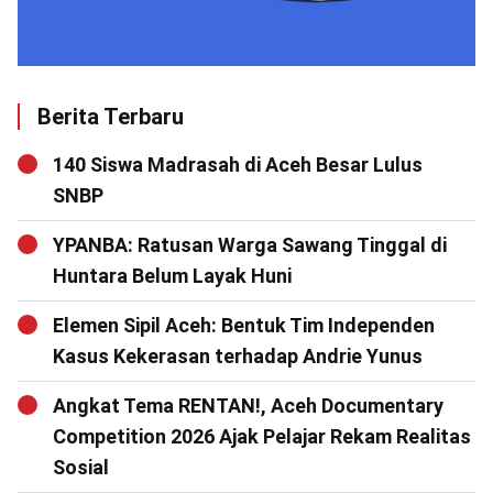
Berita Terbaru
140 Siswa Madrasah di Aceh Besar Lulus
SNBP
YPANBA: Ratusan Warga Sawang Tinggal di
Huntara Belum Layak Huni
Elemen Sipil Aceh: Bentuk Tim Independen
Kasus Kekerasan terhadap Andrie Yunus
Angkat Tema RENTAN!, Aceh Documentary
Competition 2026 Ajak Pelajar Rekam Realitas
Sosial