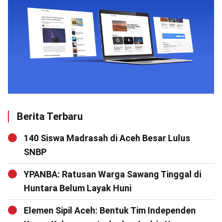
Berita Terbaru
140 Siswa Madrasah di Aceh Besar Lulus
SNBP
YPANBA: Ratusan Warga Sawang Tinggal di
Huntara Belum Layak Huni
Elemen Sipil Aceh: Bentuk Tim Independen