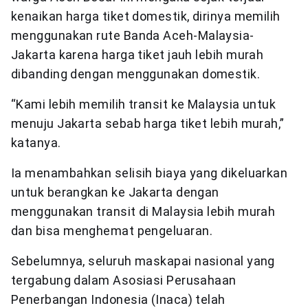
kenaikan harga tiket domestik, dirinya memilih
menggunakan rute Banda Aceh-Malaysia-
Jakarta karena harga tiket jauh lebih murah
dibanding dengan menggunakan domestik.
“Kami lebih memilih transit ke Malaysia untuk
menuju Jakarta sebab harga tiket lebih murah,”
katanya.
Ia menambahkan selisih biaya yang dikeluarkan
untuk berangkan ke Jakarta dengan
menggunakan transit di Malaysia lebih murah
dan bisa menghemat pengeluaran.
Sebelumnya, seluruh maskapai nasional yang
tergabung dalam Asosiasi Perusahaan
Penerbangan Indonesia (Inaca) telah