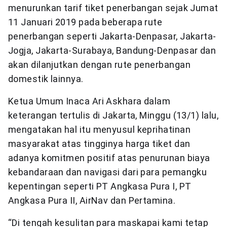
menurunkan tarif tiket penerbangan sejak Jumat
11 Januari 2019 pada beberapa rute
penerbangan seperti Jakarta-Denpasar, Jakarta-
Jogja, Jakarta-Surabaya, Bandung-Denpasar dan
akan dilanjutkan dengan rute penerbangan
domestik lainnya.
Ketua Umum Inaca Ari Askhara dalam
keterangan tertulis di Jakarta, Minggu (13/1) lalu,
mengatakan hal itu menyusul keprihatinan
masyarakat atas tingginya harga tiket dan
adanya komitmen positif atas penurunan biaya
kebandaraan dan navigasi dari para pemangku
kepentingan seperti PT Angkasa Pura I, PT
Angkasa Pura II, AirNav dan Pertamina.
“Di tengah kesulitan para maskapai kami tetap