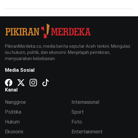
PikiranMerdeka.co, media berita seputar Aceh terkini. Mengulas
isu hukum, politik, dan ekonomi. Menjelajah pemikiran,
menyuarakan kebebasan.
Media Sosial
Kanal
Nanggroe
Internasional
Politika
Sport
Hukum
Foto
Ekonomi
Entertainment