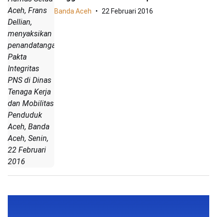
Aceh, Frans
Banda Aceh
22 Februari 2016
Dellian,
menyaksikan
penandatanganan
Pakta
Integritas
PNS di Dinas
Tenaga Kerja
dan Mobilitas
Penduduk
Aceh, Banda
Aceh, Senin,
22 Februari
2016