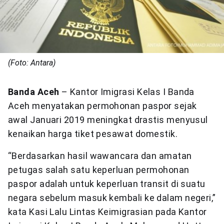
(Foto: Antara)
Banda Aceh
– Kantor Imigrasi Kelas I Banda
Aceh menyatakan permohonan paspor sejak
awal Januari 2019 meningkat drastis menyusul
kenaikan harga tiket pesawat domestik.
“Berdasarkan hasil wawancara dan amatan
petugas salah satu keperluan permohonan
paspor adalah untuk keperluan transit di suatu
negara sebelum masuk kembali ke dalam negeri,”
kata Kasi Lalu Lintas Keimigrasian pada Kantor