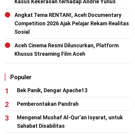
Kasus Kekerasan terhadap Andrie Yunus
Angkat Tema RENTAN!, Aceh Documentary
Competition 2026 Ajak Pelajar Rekam Realitas
Sosial
Aceh Cinema Resmi Diluncurkan, Platform
Khusus Streaming Film Aceh
Populer
Bek Panik, Dengar Apache13
Pemberontakan Pandrah
Mengenal Mushaf Al-Qur’an Isyarat, untuk
Sahabat Disabilitas