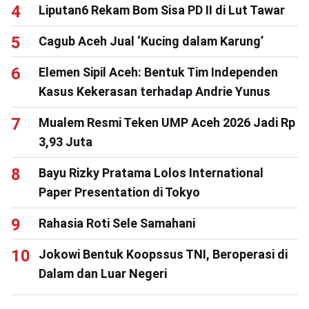
Liputan6 Rekam Bom Sisa PD II di Lut Tawar
Cagub Aceh Jual ‘Kucing dalam Karung’
Elemen Sipil Aceh: Bentuk Tim Independen
Kasus Kekerasan terhadap Andrie Yunus
Mualem Resmi Teken UMP Aceh 2026 Jadi Rp
3,93 Juta
Bayu Rizky Pratama Lolos International
Paper Presentation di Tokyo
Rahasia Roti Sele Samahani
Jokowi Bentuk Koopssus TNI, Beroperasi di
Dalam dan Luar Negeri