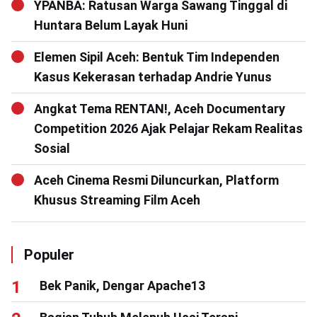
YPANBA: Ratusan Warga Sawang Tinggal di
Huntara Belum Layak Huni
Elemen Sipil Aceh: Bentuk Tim Independen
Kasus Kekerasan terhadap Andrie Yunus
Angkat Tema RENTAN!, Aceh Documentary
Competition 2026 Ajak Pelajar Rekam Realitas
Sosial
Aceh Cinema Resmi Diluncurkan, Platform
Khusus Streaming Film Aceh
Populer
Bek Panik, Dengar Apache13