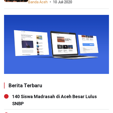
Banda Aceh
10 Juli 2020
Berita Terbaru
140 Siswa Madrasah di Aceh Besar Lulus
SNBP