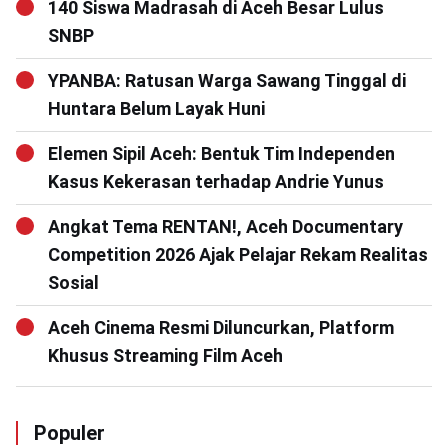
140 Siswa Madrasah di Aceh Besar Lulus
SNBP
YPANBA: Ratusan Warga Sawang Tinggal di
Huntara Belum Layak Huni
Elemen Sipil Aceh: Bentuk Tim Independen
Kasus Kekerasan terhadap Andrie Yunus
Angkat Tema RENTAN!, Aceh Documentary
Competition 2026 Ajak Pelajar Rekam Realitas
Sosial
Aceh Cinema Resmi Diluncurkan, Platform
Khusus Streaming Film Aceh
Populer