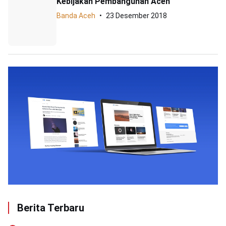
Kebijakan Pembangunan Aceh
Banda Aceh
23 Desember 2018
Berita Terbaru