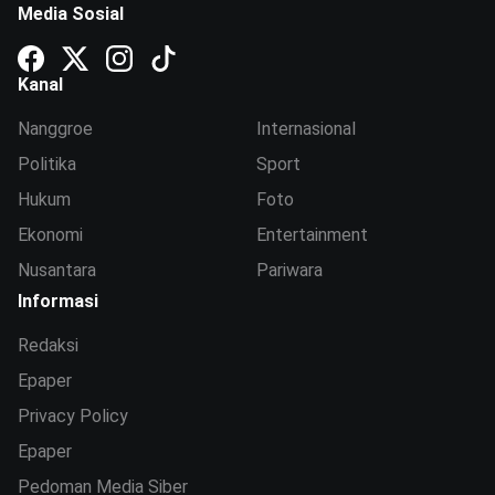
Media Sosial
Kanal
Nanggroe
Internasional
Politika
Sport
Hukum
Foto
Ekonomi
Entertainment
Nusantara
Pariwara
Informasi
Redaksi
Epaper
Privacy Policy
Epaper
Pedoman Media Siber