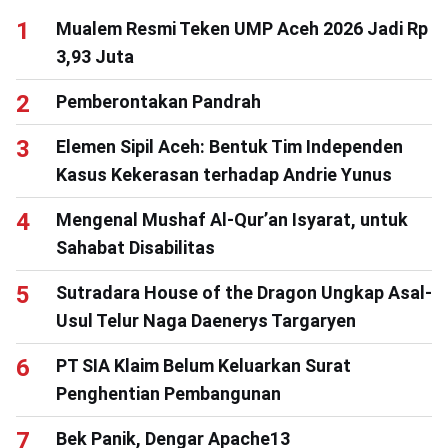
Mualem Resmi Teken UMP Aceh 2026 Jadi Rp
3,93 Juta
Pemberontakan Pandrah
Elemen Sipil Aceh: Bentuk Tim Independen
Kasus Kekerasan terhadap Andrie Yunus
Mengenal Mushaf Al-Qur’an Isyarat, untuk
Sahabat Disabilitas
Sutradara House of the Dragon Ungkap Asal-
Usul Telur Naga Daenerys Targaryen
PT SIA Klaim Belum Keluarkan Surat
Penghentian Pembangunan
Bek Panik, Dengar Apache13