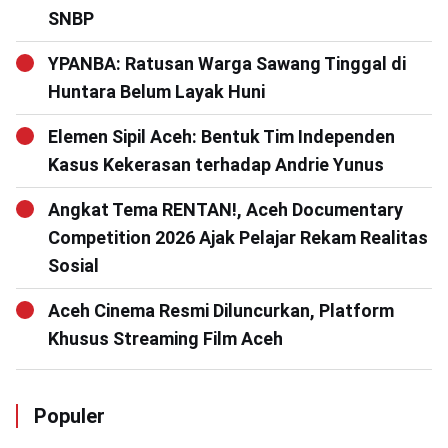
SNBP
YPANBA: Ratusan Warga Sawang Tinggal di
Huntara Belum Layak Huni
Elemen Sipil Aceh: Bentuk Tim Independen
Kasus Kekerasan terhadap Andrie Yunus
Angkat Tema RENTAN!, Aceh Documentary
Competition 2026 Ajak Pelajar Rekam Realitas
Sosial
Aceh Cinema Resmi Diluncurkan, Platform
Khusus Streaming Film Aceh
Populer