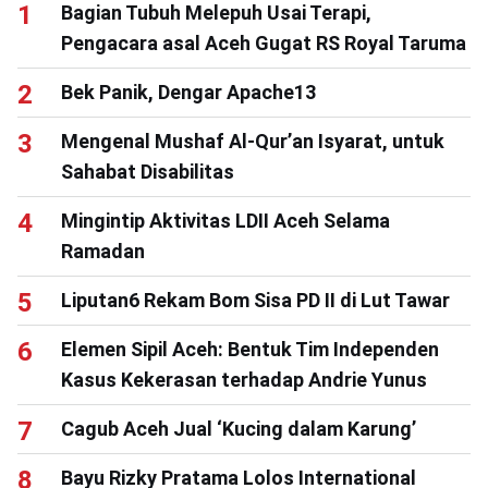
Bagian Tubuh Melepuh Usai Terapi,
Pengacara asal Aceh Gugat RS Royal Taruma
Bek Panik, Dengar Apache13
Mengenal Mushaf Al-Qur’an Isyarat, untuk
Sahabat Disabilitas
Mingintip Aktivitas LDII Aceh Selama
Ramadan
Liputan6 Rekam Bom Sisa PD II di Lut Tawar
Elemen Sipil Aceh: Bentuk Tim Independen
Kasus Kekerasan terhadap Andrie Yunus
Cagub Aceh Jual ‘Kucing dalam Karung’
Bayu Rizky Pratama Lolos International