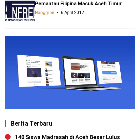
Pemantau Filipina Masuk Aceh Timur
Nanggroe
6 April 2012
Berita Terbaru
140 Siswa Madrasah di Aceh Besar Lulus