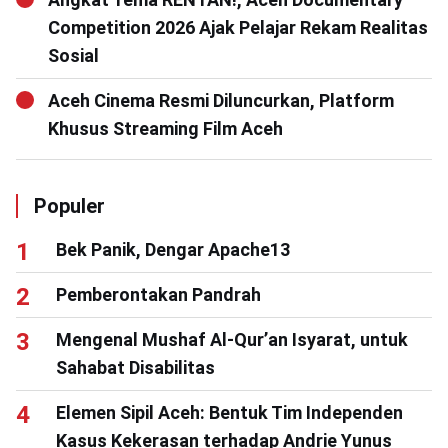
Competition 2026 Ajak Pelajar Rekam Realitas
Sosial
Aceh Cinema Resmi Diluncurkan, Platform
Khusus Streaming Film Aceh
Populer
Bek Panik, Dengar Apache13
Pemberontakan Pandrah
Mengenal Mushaf Al-Qur’an Isyarat, untuk
Sahabat Disabilitas
Elemen Sipil Aceh: Bentuk Tim Independen
Kasus Kekerasan terhadap Andrie Yunus