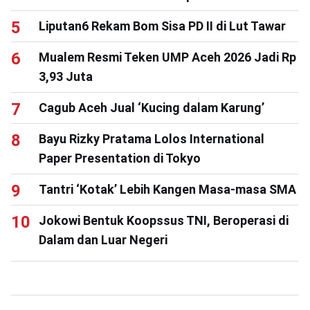
Liputan6 Rekam Bom Sisa PD II di Lut Tawar
Mualem Resmi Teken UMP Aceh 2026 Jadi Rp
3,93 Juta
Cagub Aceh Jual ‘Kucing dalam Karung’
Bayu Rizky Pratama Lolos International
Paper Presentation di Tokyo
Tantri ‘Kotak’ Lebih Kangen Masa-masa SMA
Jokowi Bentuk Koopssus TNI, Beroperasi di
Dalam dan Luar Negeri