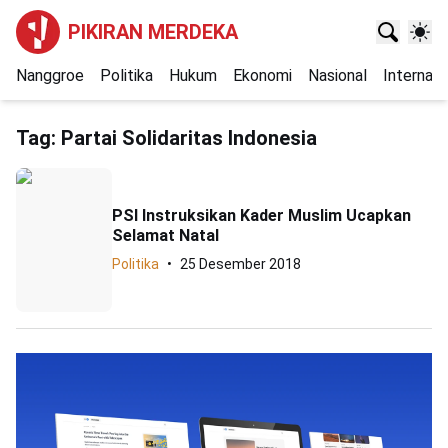
PIKIRAN MERDEKA
Nanggroe
Politika
Hukum
Ekonomi
Nasional
Internasi
Tag:
Partai Solidaritas Indonesia
PSI Instruksikan Kader Muslim Ucapkan
Selamat Natal
Politika
25 Desember 2018