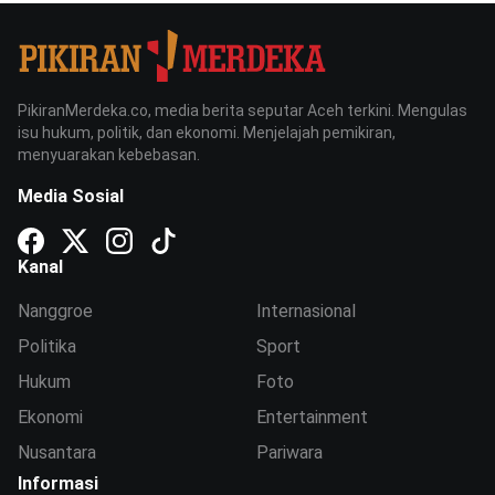
PikiranMerdeka.co, media berita seputar Aceh terkini. Mengulas
isu hukum, politik, dan ekonomi. Menjelajah pemikiran,
menyuarakan kebebasan.
Media Sosial
Kanal
Nanggroe
Internasional
Politika
Sport
Hukum
Foto
Ekonomi
Entertainment
Nusantara
Pariwara
Informasi