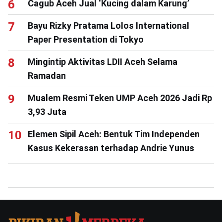
Cagub Aceh Jual ‘Kucing dalam Karung’
Bayu Rizky Pratama Lolos International
Paper Presentation di Tokyo
Mingintip Aktivitas LDII Aceh Selama
Ramadan
Mualem Resmi Teken UMP Aceh 2026 Jadi Rp
3,93 Juta
Elemen Sipil Aceh: Bentuk Tim Independen
Kasus Kekerasan terhadap Andrie Yunus