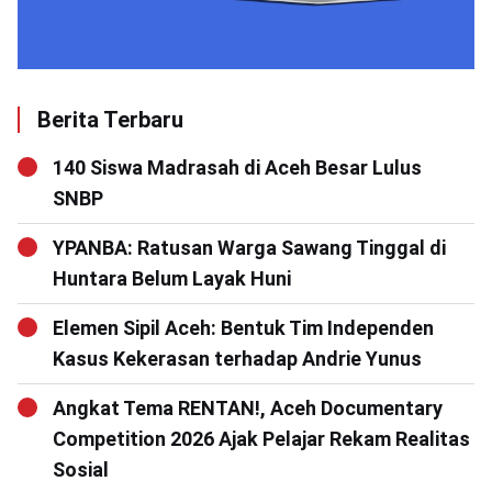
Berita Terbaru
140 Siswa Madrasah di Aceh Besar Lulus
SNBP
YPANBA: Ratusan Warga Sawang Tinggal di
Huntara Belum Layak Huni
Elemen Sipil Aceh: Bentuk Tim Independen
Kasus Kekerasan terhadap Andrie Yunus
Angkat Tema RENTAN!, Aceh Documentary
Competition 2026 Ajak Pelajar Rekam Realitas
Sosial