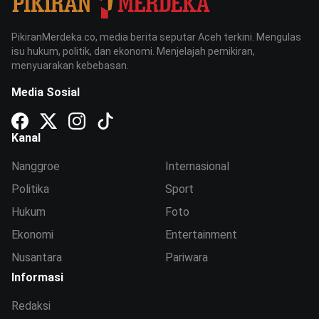
PikiranMerdeka.co, media berita seputar Aceh terkini. Mengulas
isu hukum, politik, dan ekonomi. Menjelajah pemikiran,
menyuarakan kebebasan.
Media Sosial
Kanal
Nanggroe
Internasional
Politika
Sport
Hukum
Foto
Ekonomi
Entertainment
Nusantara
Pariwara
Informasi
Redaksi