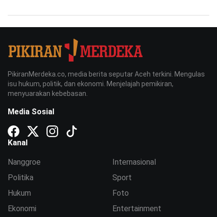
PikiranMerdeka.co, media berita seputar Aceh terkini. Mengulas
isu hukum, politik, dan ekonomi. Menjelajah pemikiran,
menyuarakan kebebasan.
Media Sosial
Kanal
Nanggroe
Internasional
Politika
Sport
Hukum
Foto
Ekonomi
Entertainment