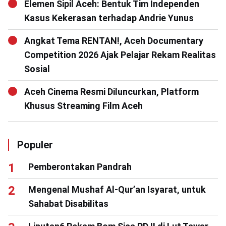
Elemen Sipil Aceh: Bentuk Tim Independen
Kasus Kekerasan terhadap Andrie Yunus
Angkat Tema RENTAN!, Aceh Documentary
Competition 2026 Ajak Pelajar Rekam Realitas
Sosial
Aceh Cinema Resmi Diluncurkan, Platform
Khusus Streaming Film Aceh
Populer
Pemberontakan Pandrah
Mengenal Mushaf Al-Qur’an Isyarat, untuk
Sahabat Disabilitas