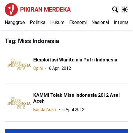
PIKIRAN MERDEKA
Nanggroe
Politika
Hukum
Ekonomi
Nasional
Internasi
Tag:
Miss Indonesia
Eksploitasi Wanita ala Putri Indonesia
Opini
6 April 2012
KAMMI Tolak Miss Indonesia 2012 Asal
Aceh
Banda Aceh
6 April 2012