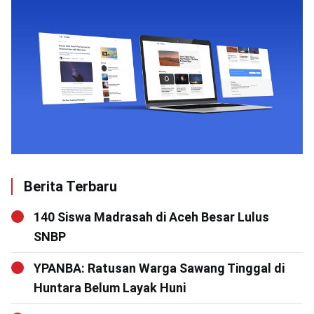
Berita Terbaru
140 Siswa Madrasah di Aceh Besar Lulus
SNBP
YPANBA: Ratusan Warga Sawang Tinggal di
Huntara Belum Layak Huni