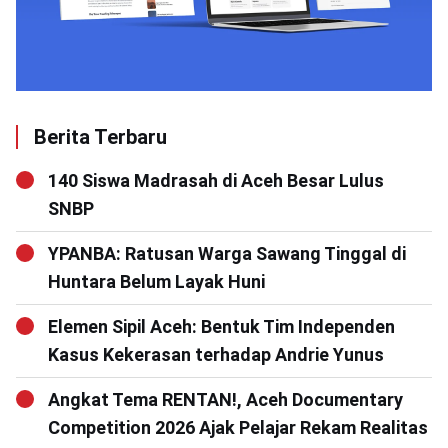
Berita Terbaru
140 Siswa Madrasah di Aceh Besar Lulus
SNBP
YPANBA: Ratusan Warga Sawang Tinggal di
Huntara Belum Layak Huni
Elemen Sipil Aceh: Bentuk Tim Independen
Kasus Kekerasan terhadap Andrie Yunus
Angkat Tema RENTAN!, Aceh Documentary
Competition 2026 Ajak Pelajar Rekam Realitas