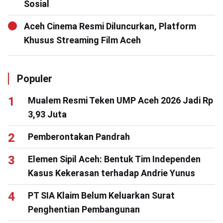
Sosial
Aceh Cinema Resmi Diluncurkan, Platform
Khusus Streaming Film Aceh
Populer
Mualem Resmi Teken UMP Aceh 2026 Jadi Rp
3,93 Juta
Pemberontakan Pandrah
Elemen Sipil Aceh: Bentuk Tim Independen
Kasus Kekerasan terhadap Andrie Yunus
PT SIA Klaim Belum Keluarkan Surat
Penghentian Pembangunan