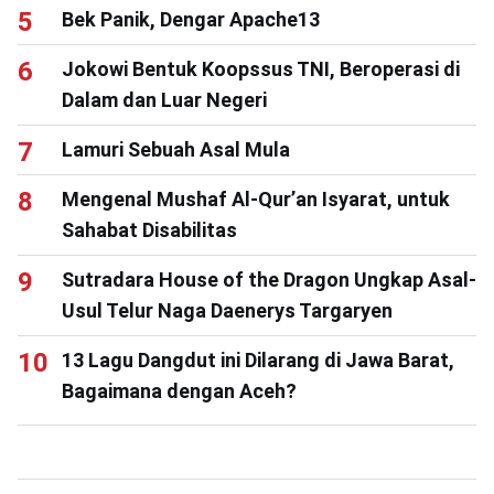
Bek Panik, Dengar Apache13
Jokowi Bentuk Koopssus TNI, Beroperasi di
Dalam dan Luar Negeri
Lamuri Sebuah Asal Mula
Mengenal Mushaf Al-Qur’an Isyarat, untuk
Sahabat Disabilitas
Sutradara House of the Dragon Ungkap Asal-
Usul Telur Naga Daenerys Targaryen
13 Lagu Dangdut ini Dilarang di Jawa Barat,
Bagaimana dengan Aceh?