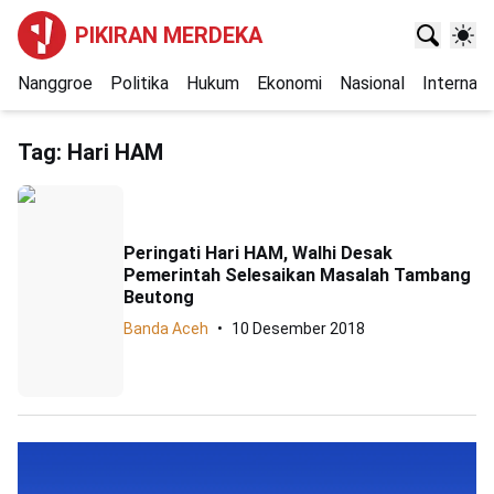
PIKIRAN MERDEKA
Nanggroe
Politika
Hukum
Ekonomi
Nasional
Internasi
Tag:
Hari HAM
Peringati Hari HAM, Walhi Desak
Pemerintah Selesaikan Masalah Tambang
Beutong
Banda Aceh
10 Desember 2018