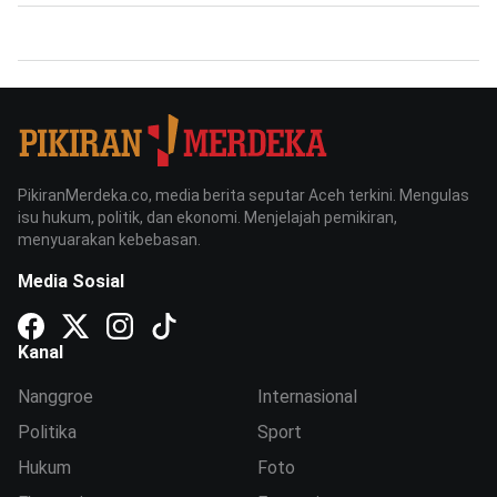
PikiranMerdeka.co, media berita seputar Aceh terkini. Mengulas
isu hukum, politik, dan ekonomi. Menjelajah pemikiran,
menyuarakan kebebasan.
Media Sosial
Kanal
Nanggroe
Internasional
Politika
Sport
Hukum
Foto