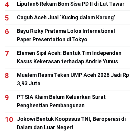
Liputan6 Rekam Bom Sisa PD II di Lut Tawar
Cagub Aceh Jual ‘Kucing dalam Karung’
Bayu Rizky Pratama Lolos International
Paper Presentation di Tokyo
Elemen Sipil Aceh: Bentuk Tim Independen
Kasus Kekerasan terhadap Andrie Yunus
Mualem Resmi Teken UMP Aceh 2026 Jadi Rp
3,93 Juta
PT SIA Klaim Belum Keluarkan Surat
Penghentian Pembangunan
Jokowi Bentuk Koopssus TNI, Beroperasi di
Dalam dan Luar Negeri