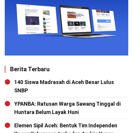
Berita Terbaru
140 Siswa Madrasah di Aceh Besar Lulus
SNBP
YPANBA: Ratusan Warga Sawang Tinggal di
Huntara Belum Layak Huni
Elemen Sipil Aceh: Bentuk Tim Independen