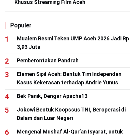
Khusus Streaming Film Aceh
Populer
Mualem Resmi Teken UMP Aceh 2026 Jadi Rp
3,93 Juta
Pemberontakan Pandrah
Elemen Sipil Aceh: Bentuk Tim Independen
Kasus Kekerasan terhadap Andrie Yunus
Bek Panik, Dengar Apache13
Jokowi Bentuk Koopssus TNI, Beroperasi di
Dalam dan Luar Negeri
Mengenal Mushaf Al-Qur’an Isyarat, untuk