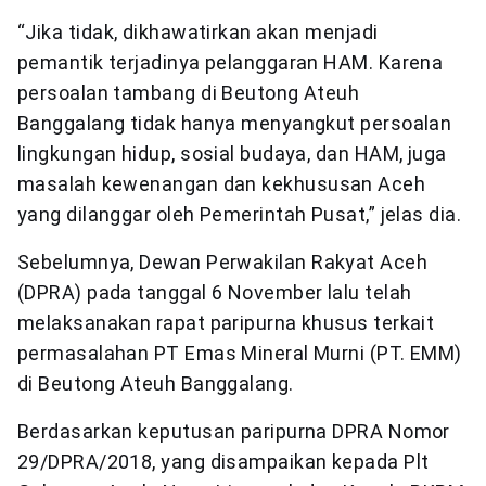
“Jika tidak, dikhawatirkan akan menjadi
pemantik terjadinya pelanggaran HAM. Karena
persoalan tambang di Beutong Ateuh
Banggalang tidak hanya menyangkut persoalan
lingkungan hidup, sosial budaya, dan HAM, juga
masalah kewenangan dan kekhususan Aceh
yang dilanggar oleh Pemerintah Pusat,” jelas dia.
Sebelumnya, Dewan Perwakilan Rakyat Aceh
(DPRA) pada tanggal 6 November lalu telah
melaksanakan rapat paripurna khusus terkait
permasalahan PT Emas Mineral Murni (PT. EMM)
di Beutong Ateuh Banggalang.
Berdasarkan keputusan paripurna DPRA Nomor
29/DPRA/2018, yang disampaikan kepada Plt