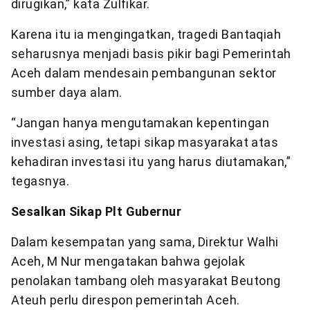
dirugikan,” kata Zulfikar.
Karena itu ia mengingatkan, tragedi Bantaqiah
seharusnya menjadi basis pikir bagi Pemerintah
Aceh dalam mendesain pembangunan sektor
sumber daya alam.
“Jangan hanya mengutamakan kepentingan
investasi asing, tetapi sikap masyarakat atas
kehadiran investasi itu yang harus diutamakan,”
tegasnya.
Sesalkan Sikap Plt Gubernur
Dalam kesempatan yang sama, Direktur Walhi
Aceh, M Nur mengatakan bahwa gejolak
penolakan tambang oleh masyarakat Beutong
Ateuh perlu direspon pemerintah Aceh.