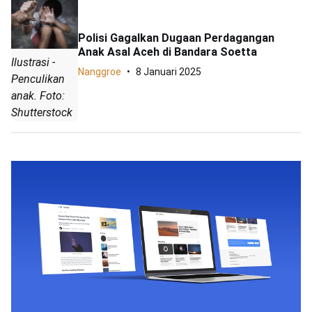
Polisi Gagalkan Dugaan Perdagangan
Anak Asal Aceh di Bandara Soetta
Ilustrasi -
Nanggroe
8 Januari 2025
Penculikan
anak. Foto:
Shutterstock