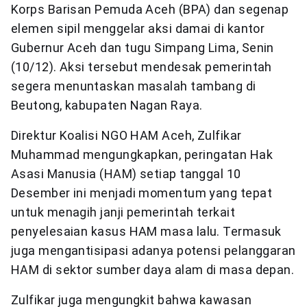
Korps Barisan Pemuda Aceh (BPA) dan segenap
elemen sipil menggelar aksi damai di kantor
Gubernur Aceh dan tugu Simpang Lima, Senin
(10/12). Aksi tersebut mendesak pemerintah
segera menuntaskan masalah tambang di
Beutong, kabupaten Nagan Raya.
Direktur Koalisi NGO HAM Aceh, Zulfikar
Muhammad mengungkapkan, peringatan Hak
Asasi Manusia (HAM) setiap tanggal 10
Desember ini menjadi momentum yang tepat
untuk menagih janji pemerintah terkait
penyelesaian kasus HAM masa lalu. Termasuk
juga mengantisipasi adanya potensi pelanggaran
HAM di sektor sumber daya alam di masa depan.
Zulfikar juga mengungkit bahwa kawasan