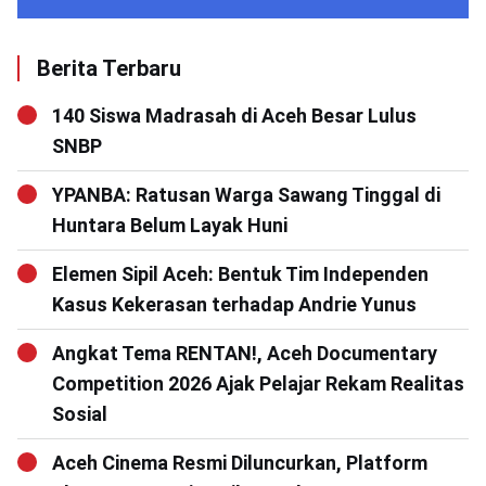
Berita Terbaru
140 Siswa Madrasah di Aceh Besar Lulus
SNBP
YPANBA: Ratusan Warga Sawang Tinggal di
Huntara Belum Layak Huni
Elemen Sipil Aceh: Bentuk Tim Independen
Kasus Kekerasan terhadap Andrie Yunus
Angkat Tema RENTAN!, Aceh Documentary
Competition 2026 Ajak Pelajar Rekam Realitas
Sosial
Aceh Cinema Resmi Diluncurkan, Platform