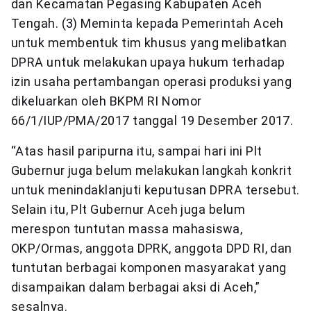
dan Kecamatan Pegasing Kabupaten Aceh
Tengah. (3) Meminta kepada Pemerintah Aceh
untuk membentuk tim khusus yang melibatkan
DPRA untuk melakukan upaya hukum terhadap
izin usaha pertambangan operasi produksi yang
dikeluarkan oleh BKPM RI Nomor
66/1/IUP/PMA/2017 tanggal 19 Desember 2017.
“Atas hasil paripurna itu, sampai hari ini Plt
Gubernur juga belum melakukan langkah konkrit
untuk menindaklanjuti keputusan DPRA tersebut.
Selain itu, Plt Gubernur Aceh juga belum
merespon tuntutan massa mahasiswa,
OKP/Ormas, anggota DPRK, anggota DPD RI, dan
tuntutan berbagai komponen masyarakat yang
disampaikan dalam berbagai aksi di Aceh,”
sesalnya.