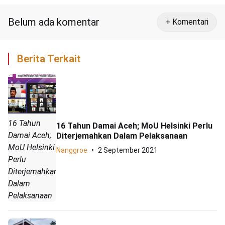
Belum ada komentar
+ Komentari
Berita Terkait
16 Tahun
16 Tahun Damai Aceh; MoU Helsinki Perlu
Damai Aceh;
Diterjemahkan Dalam Pelaksanaan
MoU Helsinki
Nanggroe
2 September 2021
Perlu
Diterjemahkan
Dalam
Pelaksanaan