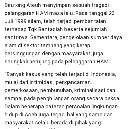
Beutong Ateuh menyimpan sebuah tragedi
pelanggaran HAM masa lalu. Pada tanggal 23
Juli 1999 silam, telah terjadi pembantaian
terhadap Tgk Bantaqiah beserta sejumlah
santrinya. Sementara, pengelolaan sumber daya
alam di sektor tambang yang kerap
bersinggungan dengan masyarakat, juga
seringkali berujung pada pelanggaran HAM.
“Banyak kasus yang telah terjadi di Indonesia,
mulai dari intimidasi, pengancaman,
pemerkosaan, pembunuhan, kriminalisasi dan
sampai pada penghilangan orang secara paksa.
Dalam beberapa catatan persoalan lingkungan
hidup di Aceh juga terjadi hal yang sama dan
masyarakat selalu berada di pihak yang