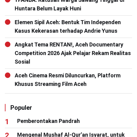
Huntara Belum Layak Huni
Elemen Sipil Aceh: Bentuk Tim Independen
Kasus Kekerasan terhadap Andrie Yunus
Angkat Tema RENTAN!, Aceh Documentary
Competition 2026 Ajak Pelajar Rekam Realitas
Sosial
Aceh Cinema Resmi Diluncurkan, Platform
Khusus Streaming Film Aceh
Populer
Pemberontakan Pandrah
Mengenal Mushaf Al-Qur’an Isyarat, untuk