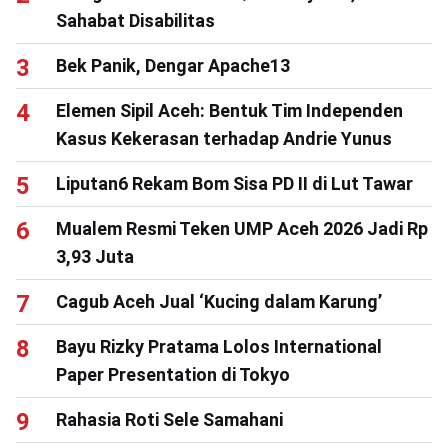
Sahabat Disabilitas
Bek Panik, Dengar Apache13
Elemen Sipil Aceh: Bentuk Tim Independen
Kasus Kekerasan terhadap Andrie Yunus
Liputan6 Rekam Bom Sisa PD II di Lut Tawar
Mualem Resmi Teken UMP Aceh 2026 Jadi Rp
3,93 Juta
Cagub Aceh Jual ‘Kucing dalam Karung’
Bayu Rizky Pratama Lolos International
Paper Presentation di Tokyo
Rahasia Roti Sele Samahani