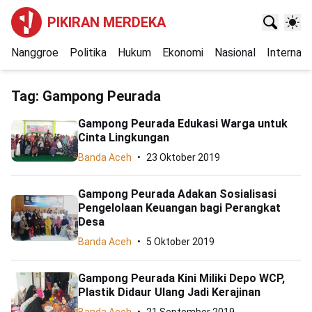
PIKIRAN MERDEKA
Nanggroe
Politika
Hukum
Ekonomi
Nasional
Internasi
Tag:
Gampong Peurada
Gampong Peurada Edukasi Warga untuk
Cinta Lingkungan
Banda Aceh
23 Oktober 2019
Gampong Peurada Adakan Sosialisasi
Pengelolaan Keuangan bagi Perangkat
Desa
Banda Aceh
5 Oktober 2019
Gampong Peurada Kini Miliki Depo WCP,
Plastik Didaur Ulang Jadi Kerajinan