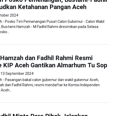
judkan Ketahanan Pangan Aceh
tober 2024
h - Posko Tim Pemenangan Pusat Calon Gubernur - Calon Wakil
, Bustami Hamzah - M Fadhil Rahmi diresmikan pada Selasa
sko...
 Hamzah dan Fadhil Rahmi Resmi
e KIP Aceh Gantikan Almarhum Tu Sop
13 September 2024
 - Pasangan bakal calon gubernur dan wakil gubernur Aceh,
h dan Fadhil Rahmi, resmi mendaftar ke Komisi Independen
 Aceh...