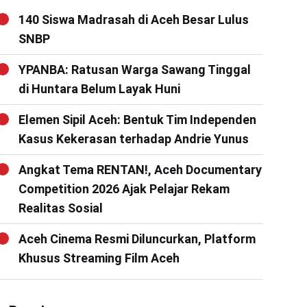
140 Siswa Madrasah di Aceh Besar Lulus
SNBP
YPANBA: Ratusan Warga Sawang Tinggal
di Huntara Belum Layak Huni
Elemen Sipil Aceh: Bentuk Tim Independen
Kasus Kekerasan terhadap Andrie Yunus
Angkat Tema RENTAN!, Aceh Documentary
Competition 2026 Ajak Pelajar Rekam
Realitas Sosial
Aceh Cinema Resmi Diluncurkan, Platform
Khusus Streaming Film Aceh