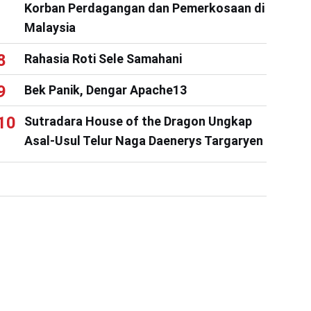
Korban Perdagangan dan Pemerkosaan di
Malaysia
Rahasia Roti Sele Samahani
Bek Panik, Dengar Apache13
Sutradara House of the Dragon Ungkap
Asal-Usul Telur Naga Daenerys Targaryen