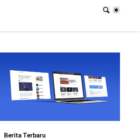
Berita Terbaru