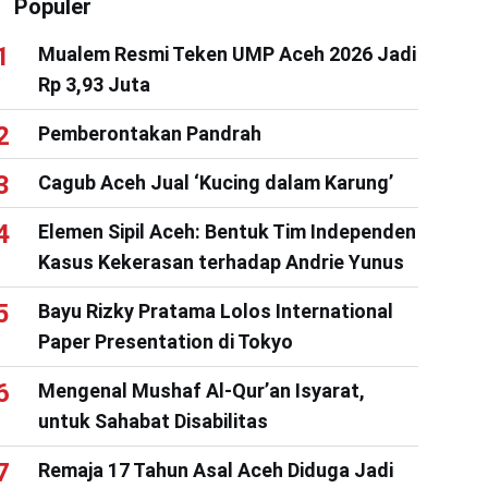
Populer
Mualem Resmi Teken UMP Aceh 2026 Jadi
Rp 3,93 Juta
Pemberontakan Pandrah
Cagub Aceh Jual ‘Kucing dalam Karung’
Elemen Sipil Aceh: Bentuk Tim Independen
Kasus Kekerasan terhadap Andrie Yunus
Bayu Rizky Pratama Lolos International
Paper Presentation di Tokyo
Mengenal Mushaf Al-Qur’an Isyarat,
untuk Sahabat Disabilitas
Remaja 17 Tahun Asal Aceh Diduga Jadi