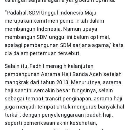
“Padahal, SDM Unggul Indonesia Maju
merupakan komitmen pemerintah dalam
membangun Indonesia. Namun upaya
membangun SDM unggul ini belum optimal,
apalagi pembangunan SDM sarjana agama,” kata
dia dalam pertemuan tersebut.
Selain itu, Fadhil menagih kelanjutan
pembangunan Asrama Haji Banda Aceh setelah
mangkrak dari tahun 2013. Menurutnya, asrama
haji saat ini semakin besar fungsinya, selain
sebagai tempat transit penginapan, asrama haji
juga menjadi tempat untuk mengurus banyak hal
terkait dengan penyelenggaraan ibadah haji,
seperti pemeriksaan akhir kesehatan,