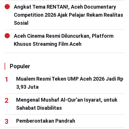
Angkat Tema RENTAN!, Aceh Documentary
Competition 2026 Ajak Pelajar Rekam Realitas
Sosial
Aceh Cinema Resmi Diluncurkan, Platform
Khusus Streaming Film Aceh
Populer
Mualem Resmi Teken UMP Aceh 2026 Jadi Rp
3,93 Juta
Mengenal Mushaf Al-Qur’an Isyarat, untuk
Sahabat Disabilitas
Pemberontakan Pandrah