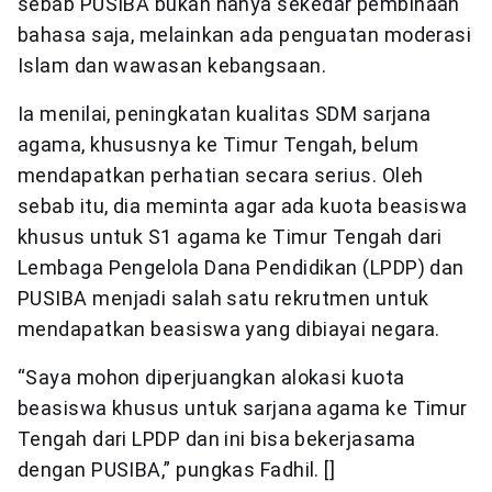
sebab PUSIBA bukan hanya sekedar pembinaan
bahasa saja, melainkan ada penguatan moderasi
Islam dan wawasan kebangsaan.
Ia menilai, peningkatan kualitas SDM sarjana
agama, khususnya ke Timur Tengah, belum
mendapatkan perhatian secara serius. Oleh
sebab itu, dia meminta agar ada kuota beasiswa
khusus untuk S1 agama ke Timur Tengah dari
Lembaga Pengelola Dana Pendidikan (LPDP) dan
PUSIBA menjadi salah satu rekrutmen untuk
mendapatkan beasiswa yang dibiayai negara.
“Saya mohon diperjuangkan alokasi kuota
beasiswa khusus untuk sarjana agama ke Timur
Tengah dari LPDP dan ini bisa bekerjasama
dengan PUSIBA,” pungkas Fadhil. []