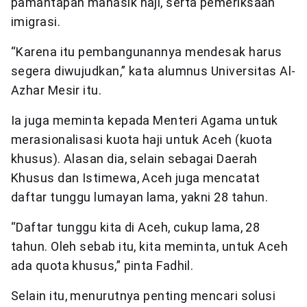
pamantapan manasik haji, serta pemeriksaan
imigrasi.
“Karena itu pembangunannya mendesak harus
segera diwujudkan,” kata alumnus Universitas Al-
Azhar Mesir itu.
Ia juga meminta kepada Menteri Agama untuk
merasionalisasi kuota haji untuk Aceh (kuota
khusus). Alasan dia, selain sebagai Daerah
Khusus dan Istimewa, Aceh juga mencatat
daftar tunggu lumayan lama, yakni 28 tahun.
“Daftar tunggu kita di Aceh, cukup lama, 28
tahun. Oleh sebab itu, kita meminta, untuk Aceh
ada quota khusus,” pinta Fadhil.
Selain itu, menurutnya penting mencari solusi