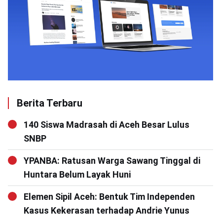
Berita Terbaru
140 Siswa Madrasah di Aceh Besar Lulus
SNBP
YPANBA: Ratusan Warga Sawang Tinggal di
Huntara Belum Layak Huni
Elemen Sipil Aceh: Bentuk Tim Independen
Kasus Kekerasan terhadap Andrie Yunus