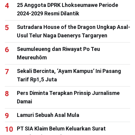
25 Anggota DPRK Lhokseumawe Periode
2024-2029 Resmi Dilantik
Sutradara House of the Dragon Ungkap Asal-
Usul Telur Naga Daenerys Targaryen
Seumuleueng dan Riwayat Po Teu
Meureuhôm
Sekali Bercinta, ‘Ayam Kampus’ Ini Pasang
Tarif Rp1,5 Juta
Pers Diminta Terapkan Prinsip Jurnalisme
Damai
Lamuri Sebuah Asal Mula
PT SIA Klaim Belum Keluarkan Surat