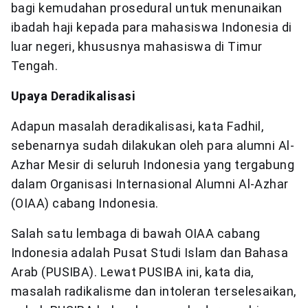
bagi kemudahan prosedural untuk menunaikan
ibadah haji kepada para mahasiswa Indonesia di
luar negeri, khususnya mahasiswa di Timur
Tengah.
Upaya Deradikalisasi
Adapun masalah deradikalisasi, kata Fadhil,
sebenarnya sudah dilakukan oleh para alumni Al-
Azhar Mesir di seluruh Indonesia yang tergabung
dalam Organisasi Internasional Alumni Al-Azhar
(OIAA) cabang Indonesia.
Salah satu lembaga di bawah OIAA cabang
Indonesia adalah Pusat Studi Islam dan Bahasa
Arab (PUSIBA). Lewat PUSIBA ini, kata dia,
masalah radikalisme dan intoleran terselesaikan,