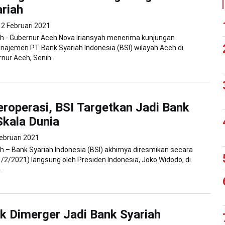
riah
2 Februari 2021
h - Gubernur Aceh Nova Iriansyah menerima kunjungan
najemen PT Bank Syariah Indonesia (BSI) wilayah Aceh di
nur Aceh, Senin...
roperasi, BSI Targetkan Jadi Bank
Skala Dunia
ebruari 2021
 – Bank Syariah Indonesia (BSI) akhirnya diresmikan secara
(1/2/2021) langsung oleh Presiden Indonesia, Joko Widodo, di
.
k Dimerger Jadi Bank Syariah