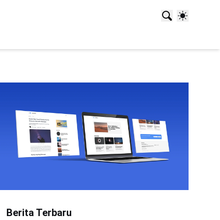
Berita Terbaru