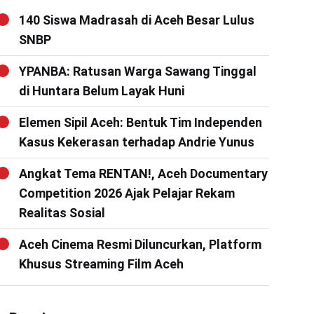
140 Siswa Madrasah di Aceh Besar Lulus
SNBP
YPANBA: Ratusan Warga Sawang Tinggal
di Huntara Belum Layak Huni
Elemen Sipil Aceh: Bentuk Tim Independen
Kasus Kekerasan terhadap Andrie Yunus
Angkat Tema RENTAN!, Aceh Documentary
Competition 2026 Ajak Pelajar Rekam
Realitas Sosial
Aceh Cinema Resmi Diluncurkan, Platform
Khusus Streaming Film Aceh