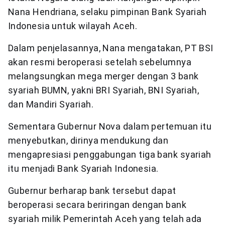
Nana Hendriana, selaku pimpinan Bank Syariah
Indonesia untuk wilayah Aceh.
Dalam penjelasannya, Nana mengatakan, PT BSI
akan resmi beroperasi setelah sebelumnya
melangsungkan mega merger dengan 3 bank
syariah BUMN, yakni BRI Syariah, BNI Syariah,
dan Mandiri Syariah.
Sementara Gubernur Nova dalam pertemuan itu
menyebutkan, dirinya mendukung dan
mengapresiasi penggabungan tiga bank syariah
itu menjadi Bank Syariah Indonesia.
Gubernur berharap bank tersebut dapat
beroperasi secara beriringan dengan bank
syariah milik Pemerintah Aceh yang telah ada