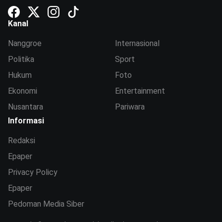
Kanal
Nanggroe
Internasional
Politika
Sport
Hukum
Foto
Ekonomi
Entertainment
Nusantara
Pariwara
Informasi
Redaksi
Epaper
Privacy Policy
Epaper
Pedoman Media Siber