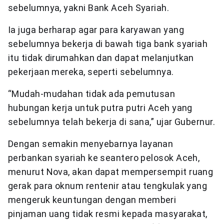
sebelumnya, yakni Bank Aceh Syariah.
Ia juga berharap agar para karyawan yang
sebelumnya bekerja di bawah tiga bank syariah
itu tidak dirumahkan dan dapat melanjutkan
pekerjaan mereka, seperti sebelumnya.
“Mudah-mudahan tidak ada pemutusan
hubungan kerja untuk putra putri Aceh yang
sebelumnya telah bekerja di sana,” ujar Gubernur.
Dengan semakin menyebarnya layanan
perbankan syariah ke seantero pelosok Aceh,
menurut Nova, akan dapat mempersempit ruang
gerak para oknum rentenir atau tengkulak yang
mengeruk keuntungan dengan memberi
pinjaman uang tidak resmi kepada masyarakat,