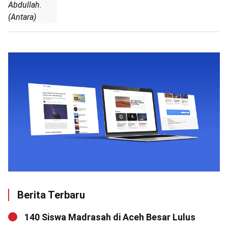
Abdullah.
(Antara)
Berita Terbaru
140 Siswa Madrasah di Aceh Besar Lulus