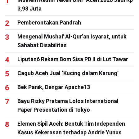
3,93 Juta
Pemberontakan Pandrah
Mengenal Mushaf Al-Qur’an Isyarat, untuk
Sahabat Disabilitas
Liputan6 Rekam Bom Sisa PD II di Lut Tawar
Cagub Aceh Jual ‘Kucing dalam Karung’
Bek Panik, Dengar Apache13
Bayu Rizky Pratama Lolos International
Paper Presentation di Tokyo
Elemen Sipil Aceh: Bentuk Tim Independen
Kasus Kekerasan terhadap Andrie Yunus