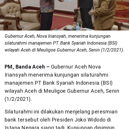
Gubernur Aceh, Nova Iriansyah, menerima kunjungan
silaturahmi manajemen PT. Bank Syariah Indonesia (BSI)
wilayah Aceh di Meuligoe Gubernur Aceh, Senin (1/2/2021).
PM, Banda Aceh –
Gubernur Aceh Nova
Iriansyah menerima kunjungan silaturahmi
manajemen PT Bank Syariah Indonesia (BSI)
wilayah Aceh di Meuligoe Gubernur Aceh, Senin
(1/2/2021).
Silaturahmi ini dilakukan menjelang peresmian
bank tersebut oleh Presiden Joko Widodo di
Istana Negara siang tadi. Kunjungan dipimpin