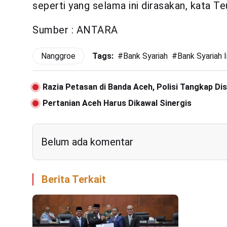
seperti yang selama ini dirasakan, kata
Sumber : ANTARA
Nanggroe
Tags:
#
Bank Syariah
#
Bank Syariah 
Razia Petasan di Banda Aceh, Polisi Tangkap Dis
Pertanian Aceh Harus Dikawal Sinergis
Belum ada komentar
Berita Terkait