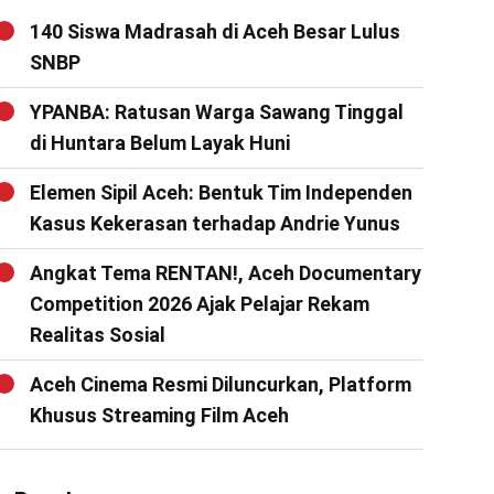
140 Siswa Madrasah di Aceh Besar Lulus
SNBP
YPANBA: Ratusan Warga Sawang Tinggal
di Huntara Belum Layak Huni
Elemen Sipil Aceh: Bentuk Tim Independen
Kasus Kekerasan terhadap Andrie Yunus
Angkat Tema RENTAN!, Aceh Documentary
Competition 2026 Ajak Pelajar Rekam
Realitas Sosial
Aceh Cinema Resmi Diluncurkan, Platform
Khusus Streaming Film Aceh