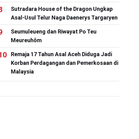
Sutradara House of the Dragon Ungkap
Asal-Usul Telur Naga Daenerys Targaryen
Seumuleueng dan Riwayat Po Teu
Meureuhôm
Remaja 17 Tahun Asal Aceh Diduga Jadi
Korban Perdagangan dan Pemerkosaan di
Malaysia