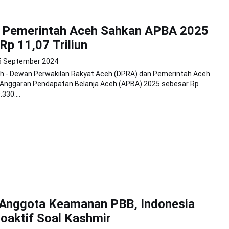
 Pemerintah Aceh Sahkan APBA 2025
Rp 11,07 Triliun
5 September 2024
h - Dewan Perwakilan Rakyat Aceh (DPRA) dan Pemerintah Aceh
nggaran Pendapatan Belanja Aceh (APBA) 2025 sebesar Rp
330....
 Anggota Keamanan PBB, Indonesia
oaktif Soal Kashmir