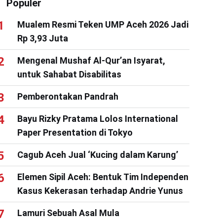
Populer
Mualem Resmi Teken UMP Aceh 2026 Jadi
Rp 3,93 Juta
Mengenal Mushaf Al-Qur’an Isyarat,
untuk Sahabat Disabilitas
Pemberontakan Pandrah
Bayu Rizky Pratama Lolos International
Paper Presentation di Tokyo
Cagub Aceh Jual ‘Kucing dalam Karung’
Elemen Sipil Aceh: Bentuk Tim Independen
Kasus Kekerasan terhadap Andrie Yunus
Lamuri Sebuah Asal Mula