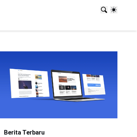
Berita Terbaru