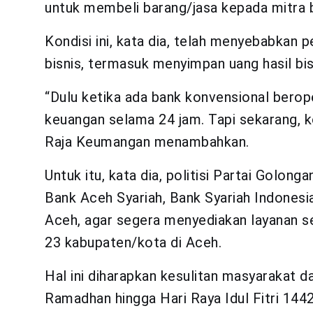
untuk membeli barang/jasa kepada mitra bi
Kondisi ini, kata dia, telah menyebabkan
bisnis, termasuk menyimpan uang hasil bi
“Dulu ketika ada bank konvensional berop
keuangan selama 24 jam. Tapi sekarang, kon
Raja Keumangan menambahkan.
Untuk itu, kata dia, politisi Partai Golon
Bank Aceh Syariah, Bank Syariah Indonesi
Aceh, agar segera menyediakan layanan se
23 kabupaten/kota di Aceh.
Hal ini diharapkan kesulitan masyarakat 
Ramadhan hingga Hari Raya Idul Fitri 1442