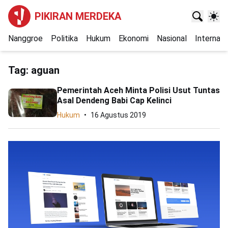
PIKIRAN MERDEKA
Nanggroe
Politika
Hukum
Ekonomi
Nasional
Internasi
Tag:
aguan
Pemerintah Aceh Minta Polisi Usut Tuntas
Asal Dendeng Babi Cap Kelinci
Hukum
16 Agustus 2019