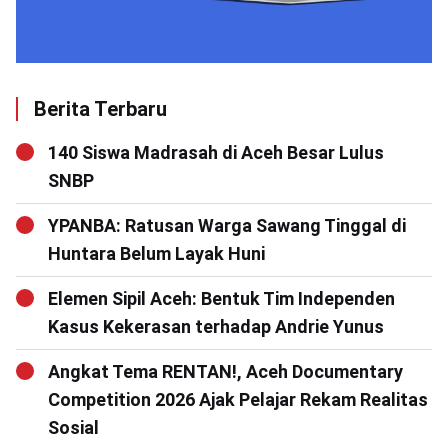
Berita Terbaru
140 Siswa Madrasah di Aceh Besar Lulus
SNBP
YPANBA: Ratusan Warga Sawang Tinggal di
Huntara Belum Layak Huni
Elemen Sipil Aceh: Bentuk Tim Independen
Kasus Kekerasan terhadap Andrie Yunus
Angkat Tema RENTAN!, Aceh Documentary
Competition 2026 Ajak Pelajar Rekam Realitas
Sosial