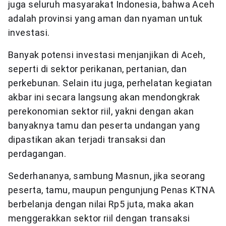
juga seluruh masyarakat Indonesia, bahwa Aceh
adalah provinsi yang aman dan nyaman untuk
investasi.
Banyak potensi investasi menjanjikan di Aceh,
seperti di sektor perikanan, pertanian, dan
perkebunan. Selain itu juga, perhelatan kegiatan
akbar ini secara langsung akan mendongkrak
perekonomian sektor riil, yakni dengan akan
banyaknya tamu dan peserta undangan yang
dipastikan akan terjadi transaksi dan
perdagangan.
Sederhananya, sambung Masnun, jika seorang
peserta, tamu, maupun pengunjung Penas KTNA
berbelanja dengan nilai Rp5 juta, maka akan
menggerakkan sektor riil dengan transaksi