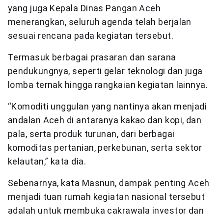
yang juga Kepala Dinas Pangan Aceh
menerangkan, seluruh agenda telah berjalan
sesuai rencana pada kegiatan tersebut.
Termasuk berbagai prasaran dan sarana
pendukungnya, seperti gelar teknologi dan juga
lomba ternak hingga rangkaian kegiatan lainnya.
“Komoditi unggulan yang nantinya akan menjadi
andalan Aceh di antaranya kakao dan kopi, dan
pala, serta produk turunan, dari berbagai
komoditas pertanian, perkebunan, serta sektor
kelautan,” kata dia.
Sebenarnya, kata Masnun, dampak penting Aceh
menjadi tuan rumah kegiatan nasional tersebut
adalah untuk membuka cakrawala investor dan