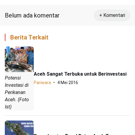
Belum ada komentar
+ Komentari
Berita Terkait
Aceh Sangat Terbuka untuk Berinvestasi
Potensi
Pariwara
4 Mei 2016
Investasi di
Perikanan
Aceh. (Foto
Ist)