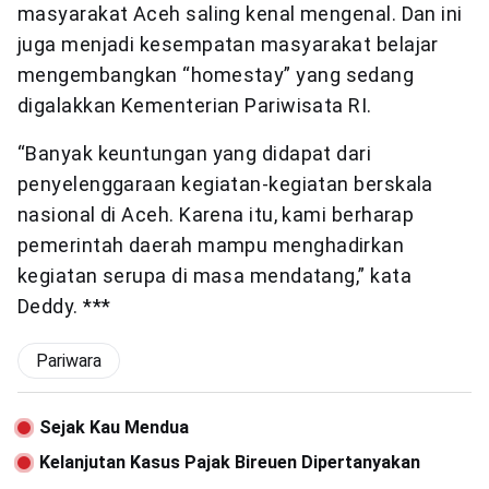
masyarakat Aceh saling kenal mengenal. Dan ini
juga menjadi kesempatan masyarakat belajar
mengembangkan “homestay” yang sedang
digalakkan Kementerian Pariwisata RI.
“Banyak keuntungan yang didapat dari
penyelenggaraan kegiatan-kegiatan berskala
nasional di Aceh. Karena itu, kami berharap
pemerintah daerah mampu menghadirkan
kegiatan serupa di masa mendatang,” kata
Deddy. ***
Pariwara
Sejak Kau Mendua
Kelanjutan Kasus Pajak Bireuen Dipertanyakan