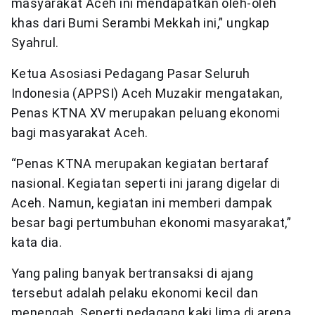
masyarakat Aceh ini mendapatkan oleh-oleh
khas dari Bumi Serambi Mekkah ini,” ungkap
Syahrul.
Ketua Asosiasi Pedagang Pasar Seluruh
Indonesia (APPSI) Aceh Muzakir mengatakan,
Penas KTNA XV merupakan peluang ekonomi
bagi masyarakat Aceh.
“Penas KTNA merupakan kegiatan bertaraf
nasional. Kegiatan seperti ini jarang digelar di
Aceh. Namun, kegiatan ini memberi dampak
besar bagi pertumbuhan ekonomi masyarakat,”
kata dia.
Yang paling banyak bertransaksi di ajang
tersebut adalah pelaku ekonomi kecil dan
menengah. Seperti pedagang kaki lima di arena