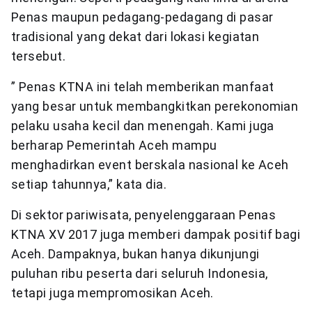
Penas maupun pedagang-pedagang di pasar
tradisional yang dekat dari lokasi kegiatan
tersebut.
” Penas KTNA ini telah memberikan manfaat
yang besar untuk membangkitkan perekonomian
pelaku usaha kecil dan menengah. Kami juga
berharap Pemerintah Aceh mampu
menghadirkan event berskala nasional ke Aceh
setiap tahunnya,” kata dia.
Di sektor pariwisata, penyelenggaraan Penas
KTNA XV 2017 juga memberi dampak positif bagi
Aceh. Dampaknya, bukan hanya dikunjungi
puluhan ribu peserta dari seluruh Indonesia,
tetapi juga mempromosikan Aceh.