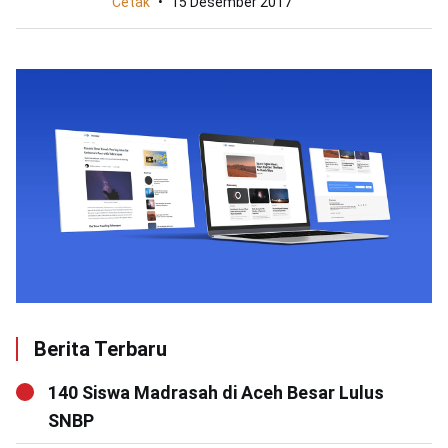
Cetak
15 Desember 2017
Berita Terbaru
140 Siswa Madrasah di Aceh Besar Lulus
SNBP