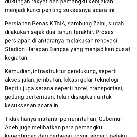
dukungan rakyat dan pemangku kebijakan
menjadi kunci penting suksesnya acara ini.
Persiapan Penas KTNA, sambung Zaini, sudah
dilakukan sejak dua tahun terakhir. Proses
persiapan di antaranya melakukan renovasi
Stadion Harapan Bangsa yang menjadikan pusat
kegiatan.
Kemudian, infrastruktur pendukung, seperti
akses jalan, jembatan, lokasi gelar teknologi.
Begitu juga sarana seperti hotel, transportasi,
gedung pertemuan, telah disiapkan untuk
kesuksesan acara ini.
Tidak hanya instansi pemerintahan, Gubernur
Aceh juga melibatkan para pemangku
kepentingan dari berbagai unsur, seperti pelaku