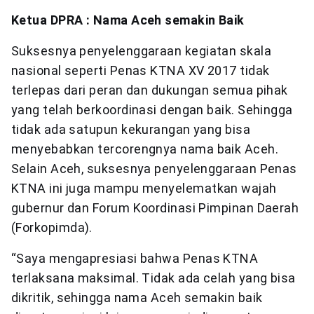
Ketua DPRA : Nama Aceh semakin Baik
Suksesnya penyelenggaraan kegiatan skala
nasional seperti Penas KTNA XV 2017 tidak
terlepas dari peran dan dukungan semua pihak
yang telah berkoordinasi dengan baik. Sehingga
tidak ada satupun kekurangan yang bisa
menyebabkan tercorengnya nama baik Aceh.
Selain Aceh, suksesnya penyelenggaraan Penas
KTNA ini juga mampu menyelematkan wajah
gubernur dan Forum Koordinasi Pimpinan Daerah
(Forkopimda).
“Saya mengapresiasi bahwa Penas KTNA
terlaksana maksimal. Tidak ada celah yang bisa
dikritik, sehingga nama Aceh semakin baik