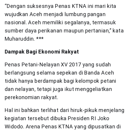
“Dengan suksesnya Penas KTNA ini mari kita
wujudkan Aceh menjadi lumbung pangan
nasional. Aceh memiliki segalanya, termasuk
sumber daya perikanan maupun pertanian,” kata
Muharuddin. ***
Dampak Bagi Ekonomi Rakyat
Penas Petani-Nelayan XV 2017 yang sudah
berlangsung selama sepekan di Banda Aceh
tidak hanya berdampak bagi kelompok petani
dan nelayan, tetapi juga ikut menggeliatkan
perekonomian rakyat.
Hal ini bahkan terlihat dari hiruk-pikuk menjelang
kegiatan tersebut dibuka Presiden RI Joko
Widodo. Arena Penas KTNA yang dipusatkan di