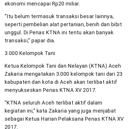
ekonomi mencapai Rp20 miliar.
“Itu belum termasuk transaksi besar lainnya,
seperti pembelian alat pertanian, benih dan bibit
unggul. Di Penas KTNA ini tentu akan banyak
transaksi,” papar dia.
3.000 Kelompok Tani
Ketua Kelompok Tani dan Nelayan (KTNA) Aceh
Zakaria mengatakan 3.000 kelompok tani dari 23
kabupaten dan kota di Aceh akan terlibat aktif
menyukseskan Penas KTNA XV 2017.
“KTNA seluruh Aceh terlibat aktif dalam
kegiatan ini,” kata Zakaria yang juga menjabat
sebagai Ketua Harian Pelaksana Penas KTNA XV
2017.