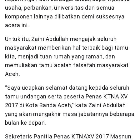
usaha, perbankan, universitas dan semua
komponen lainnya dilibatkan demi suksesnya
acara ini.
Untuk itu, Zaini Abdullah mengajak seluruh
masyarakat memberikan hal terbaik bagi tamu
kita, menjadi tuan rumah yang ramah, dan
memuliakan tamu adalah falsafah masyarakat
Aceh.
“Saya ucapkan selamat datang kepada seluruh
tamu undangan serta peserta Penas KTNA XV
2017 di Kota Banda Aceh,” kata Zaini Abdullah
yang akan mengakhir masa jabatannya beberapa
bulan ke depan.
Sekretaris Panitia Penas KTNAXV 2017 Masnun