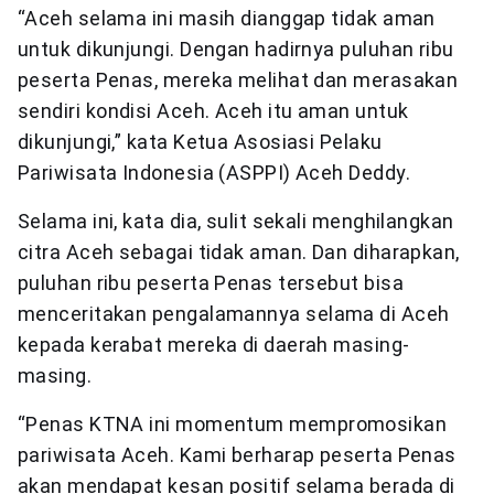
“Aceh selama ini masih dianggap tidak aman
untuk dikunjungi. Dengan hadirnya puluhan ribu
peserta Penas, mereka melihat dan merasakan
sendiri kondisi Aceh. Aceh itu aman untuk
dikunjungi,” kata Ketua Asosiasi Pelaku
Pariwisata Indonesia (ASPPI) Aceh Deddy.
Selama ini, kata dia, sulit sekali menghilangkan
citra Aceh sebagai tidak aman. Dan diharapkan,
puluhan ribu peserta Penas tersebut bisa
menceritakan pengalamannya selama di Aceh
kepada kerabat mereka di daerah masing-
masing.
“Penas KTNA ini momentum mempromosikan
pariwisata Aceh. Kami berharap peserta Penas
akan mendapat kesan positif selama berada di