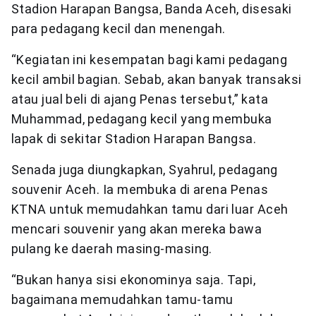
Stadion Harapan Bangsa, Banda Aceh, disesaki
para pedagang kecil dan menengah.
“Kegiatan ini kesempatan bagi kami pedagang
kecil ambil bagian. Sebab, akan banyak transaksi
atau jual beli di ajang Penas tersebut,” kata
Muhammad, pedagang kecil yang membuka
lapak di sekitar Stadion Harapan Bangsa.
Senada juga diungkapkan, Syahrul, pedagang
souvenir Aceh. Ia membuka di arena Penas
KTNA untuk memudahkan tamu dari luar Aceh
mencari souvenir yang akan mereka bawa
pulang ke daerah masing-masing.
“Bukan hanya sisi ekonominya saja. Tapi,
bagaimana memudahkan tamu-tamu