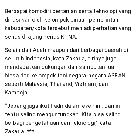
Berbagai komoditi pertanian serta teknologi yang
dihasilkan oleh kelompok binaan pemerintah
kabupaten/kota tersebut menjadi perhatian yang
serius di ajang Penas KTNA.
Selain dari Aceh maupun dari berbagai daerah di
seluruh Indonesia, kata Zakaria, dirinya juga
mendapatkan dukungan dan sambutan luar
biasa dari kelompok tani negara-negara ASEAN
seperti Malaysia, Thailand, Vietnam, dan
Kamboja.
“Jepang juga ikut hadir dalam even ini. Dan ini
tentu saling menguntungkan. Kita bisa saling
berbagi pengetahuan dan teknologi,” kata
Zakaria. ***