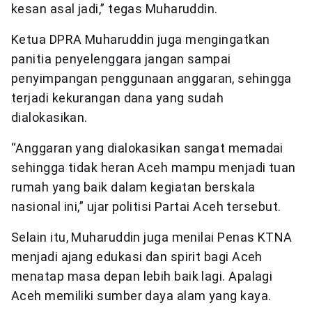
kesan asal jadi,” tegas Muharuddin.
Ketua DPRA Muharuddin juga mengingatkan
panitia penyelenggara jangan sampai
penyimpangan penggunaan anggaran, sehingga
terjadi kekurangan dana yang sudah
dialokasikan.
“Anggaran yang dialokasikan sangat memadai
sehingga tidak heran Aceh mampu menjadi tuan
rumah yang baik dalam kegiatan berskala
nasional ini,” ujar politisi Partai Aceh tersebut.
Selain itu, Muharuddin juga menilai Penas KTNA
menjadi ajang edukasi dan spirit bagi Aceh
menatap masa depan lebih baik lagi. Apalagi
Aceh memiliki sumber daya alam yang kaya.