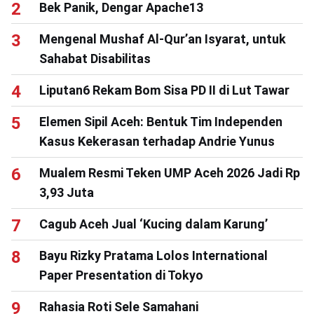
Bek Panik, Dengar Apache13
Mengenal Mushaf Al-Qur’an Isyarat, untuk
Sahabat Disabilitas
Liputan6 Rekam Bom Sisa PD II di Lut Tawar
Elemen Sipil Aceh: Bentuk Tim Independen
Kasus Kekerasan terhadap Andrie Yunus
Mualem Resmi Teken UMP Aceh 2026 Jadi Rp
3,93 Juta
Cagub Aceh Jual ‘Kucing dalam Karung’
Bayu Rizky Pratama Lolos International
Paper Presentation di Tokyo
Rahasia Roti Sele Samahani