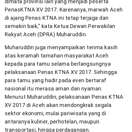
dimata provinsi lain yang menjadi peserta
PenasKTNA XV 2017. Karenanya, marwah Aceh
di ajang Penas KTNA ini tetap terjaga dan
semakin baik,” kata Ketua Dewan Perwakilan
Rakyat Aceh (DPRA) Muharuddin.
Muharuddin juga menyampaikan terima kasih
atas keramah tamahan masyarakat Aceh
kepada para tamu selama berlangsungnya
pelaksanaan Penas KTNA XV 2017. Sehingga
para tamu yang hadir pada even bertaraf
nasional itu merasa aman dan nyaman.
Menurut Muharuddin, pelaksanaan Penas KTNA
XV 2017 di Aceh akan mendongkrak segala
sektor ekonomi, mulai pariwisata yang di
antaranya kuliner, perhotelan, maupun
transportasi, hingga perdagangan.