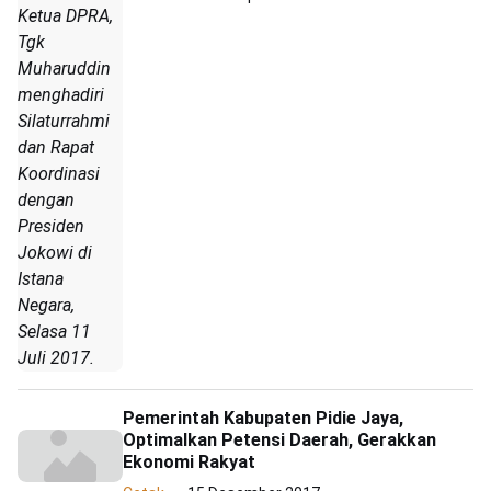
Ketua DPRA,
Tgk
Muharuddin
menghadiri
Silaturrahmi
dan Rapat
Koordinasi
dengan
Presiden
Jokowi di
Istana
Negara,
Selasa 11
Juli 2017.
Pemerintah Kabupaten Pidie Jaya,
Optimalkan Petensi Daerah, Gerakkan
Ekonomi Rakyat