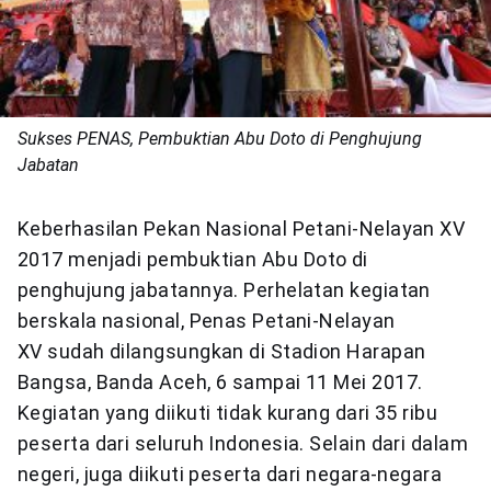
Sukses PENAS, Pembuktian Abu Doto di Penghujung
Jabatan
Keberhasilan Pekan Nasional Petani-Nelayan XV
2017 menjadi pembuktian Abu Doto di
penghujung jabatannya. Perhelatan kegiatan
berskala nasional, Penas Petani-Nelayan
XV sudah dilangsungkan di Stadion Harapan
Bangsa, Banda Aceh, 6 sampai 11 Mei 2017.
Kegiatan yang diikuti tidak kurang dari 35 ribu
peserta dari seluruh Indonesia. Selain dari dalam
negeri, juga diikuti peserta dari negara-negara