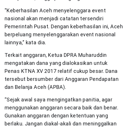
“Keberhasilan Aceh menyelenggara event
nasional akan menjadi catatan tersendiri
Pemerintah Pusat. Dengan keberhasilan ini, Aceh
berpeluang menyelenggarakan event nasional
lainnya,” kata dia.
Terkait anggaran, Ketua DPRA Muharuddin
mengatakan dana yang dialokasikan untuk
Penas KTNA XV 2017 relatif cukup besar. Dana
tersebut bersumber dari Anggaran Pendapatan
dan Belanja Aceh (APBA).
“Sejak awal saya mengingatkan panitia, agar
menggunakan anggaran secara baik dan benar.
Gunakan anggaran dengan ketentuan yang
berlaku. Jangan diakal-akali dan meninggalkan