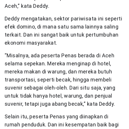
Aceh,” kata Deddy.
Deddy mengatakan, sektor pariwisata ini seperti
efek domino, di mana satu sama lainnya saling
terkait. Dan ini sangat baik untuk pertumbuhan
ekonomi masyarakat.
“Misalnya, ada peserta Penas berada di Aceh
selama sepekan. Mereka menginap di hotel,
mereka makan di warung, dan mereka butuh
transportasi, seperti becak, hingga membeli
suvenir sebagai oleh-oleh. Dari situ saja, yang
untuk tidak hanya hotel, warung, dan penjual
suvenir, tetapi juga abang becak,” kata Deddy.
Selain itu, peserta Penas yang diinapkan di
rumah penduduk. Dan ini kesempatan baik bagi