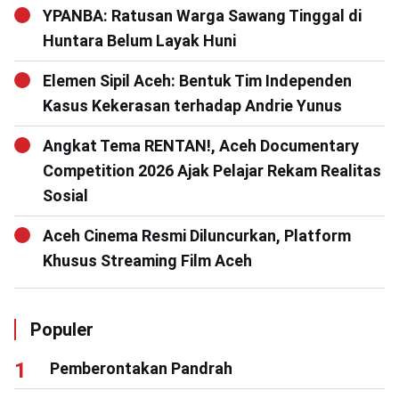
YPANBA: Ratusan Warga Sawang Tinggal di
Huntara Belum Layak Huni
Elemen Sipil Aceh: Bentuk Tim Independen
Kasus Kekerasan terhadap Andrie Yunus
Angkat Tema RENTAN!, Aceh Documentary
Competition 2026 Ajak Pelajar Rekam Realitas
Sosial
Aceh Cinema Resmi Diluncurkan, Platform
Khusus Streaming Film Aceh
Populer
Pemberontakan Pandrah