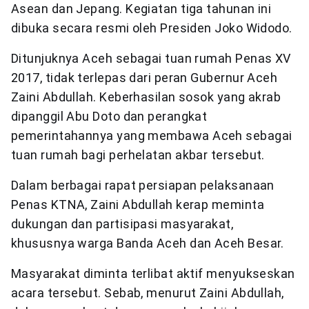
Asean dan Jepang. Kegiatan tiga tahunan ini
dibuka secara resmi oleh Presiden Joko Widodo.
Ditunjuknya Aceh sebagai tuan rumah Penas XV
2017, tidak terlepas dari peran Gubernur Aceh
Zaini Abdullah. Keberhasilan sosok yang akrab
dipanggil Abu Doto dan perangkat
pemerintahannya yang membawa Aceh sebagai
tuan rumah bagi perhelatan akbar tersebut.
Dalam berbagai rapat persiapan pelaksanaan
Penas KTNA, Zaini Abdullah kerap meminta
dukungan dan partisipasi masyarakat,
khususnya warga Banda Aceh dan Aceh Besar.
Masyarakat diminta terlibat aktif menyukseskan
acara tersebut. Sebab, menurut Zaini Abdullah,