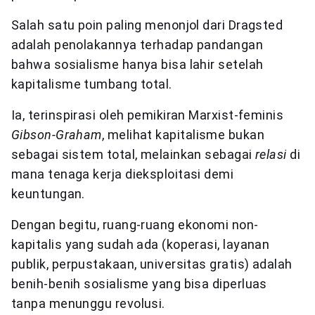
Salah satu poin paling menonjol dari Dragsted
adalah penolakannya terhadap pandangan
bahwa sosialisme hanya bisa lahir setelah
kapitalisme tumbang total.
Ia, terinspirasi oleh pemikiran Marxist-feminis
Gibson-Graham
, melihat kapitalisme bukan
sebagai sistem total, melainkan sebagai
relasi
di
mana tenaga kerja dieksploitasi demi
keuntungan.
Dengan begitu, ruang-ruang ekonomi non-
kapitalis yang sudah ada (koperasi, layanan
publik, perpustakaan, universitas gratis) adalah
benih-benih sosialisme yang bisa diperluas
tanpa menunggu revolusi.