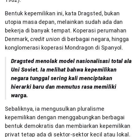
Bentuk kepemilikan ini, kata Dragsted, bukan
utopia masa depan, melainkan sudah ada dan
bekerja di banyak tempat. Koperasi perumahan
Denmark,
credit union
di berbagai negara, hingga
konglomerasi koperasi Mondragon di Spanyol.
Dragsted menolak model nasionalisasi total ala
Uni Soviet. Ia melihat bahwa kepemilikan
negara tunggal sering kali menciptakan
hierarki baru dan memutus rasa memiliki
warga.
Sebaliknya, ia mengusulkan pluralisme
kepemilikan dengan menggabungkan berbagai
bentuk demokratis dan membiarkan kepemilikan
privat tetap ada di sektor-sektor kecil atau lokal.