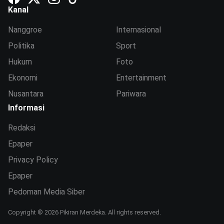
Kanal
Nanggroe
Internasional
Politika
Sport
Hukum
Foto
Ekonomi
Entertainment
Nusantara
Pariwara
Informasi
Redaksi
Epaper
Privacy Policy
Epaper
Pedoman Media Siber
Copyright © 2026 Pikiran Merdeka. All rights reserved.