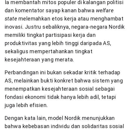
Ia membantah mitos populer di kalangan politisi
dan komentator sayap kanan bahwa
welfare
state
melemahkan etos kerja atau menghambat
inovasi. Justru sebaliknya, negara-negara Nordik
memiliki tingkat partisipasi kerja dan
produktivitas yang lebih tinggi daripada AS,
sekaligus mempertahankan tingkat
kesejahteraan yang merata.
Perbandingan ini bukan sekadar kritik terhadap
AS, melainkan bukti konkret bahwa sistem yang
menempatkan kesejahteraan sosial sebagai
fondasi ekonomi tidak hanya lebih adil, tetapi
juga lebih efisien.
Dengan kata lain, model Nordik menunjukkan
bahwa kebebasan individu dan solidaritas sosial