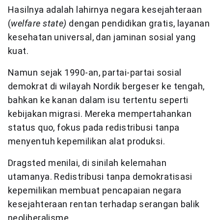
Hasilnya adalah lahirnya negara kesejahteraan
(
welfare state)
dengan pendidikan gratis, layanan
kesehatan universal, dan jaminan sosial yang
kuat.
Namun sejak 1990-an, partai-partai sosial
demokrat di wilayah Nordik bergeser ke tengah,
bahkan ke kanan dalam isu tertentu seperti
kebijakan migrasi. Mereka mempertahankan
status quo, fokus pada redistribusi tanpa
menyentuh kepemilikan alat produksi.
Dragsted menilai, di sinilah kelemahan
utamanya. Redistribusi tanpa demokratisasi
kepemilikan membuat pencapaian negara
kesejahteraan rentan terhadap serangan balik
neoliberalisme.