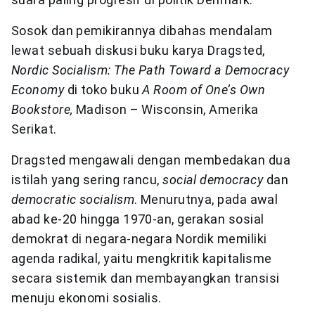
Sosok dan pemikirannya dibahas mendalam
lewat sebuah diskusi buku karya Dragsted,
Nordic Socialism: The Path Toward a Democracy
Economy
di toko buku
A Room of One’s Own
Bookstore,
Madison – Wisconsin, Amerika
Serikat.
Dragsted mengawali dengan membedakan dua
istilah yang sering rancu,
social democracy
dan
democratic socialism
. Menurutnya, pada awal
abad ke-20 hingga 1970-an, gerakan sosial
demokrat di negara-negara Nordik memiliki
agenda radikal, yaitu mengkritik kapitalisme
secara sistemik dan membayangkan transisi
menuju ekonomi sosialis.