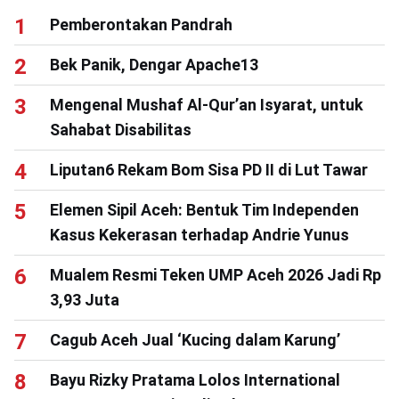
Pemberontakan Pandrah
Bek Panik, Dengar Apache13
Mengenal Mushaf Al-Qur’an Isyarat, untuk
Sahabat Disabilitas
Liputan6 Rekam Bom Sisa PD II di Lut Tawar
Elemen Sipil Aceh: Bentuk Tim Independen
Kasus Kekerasan terhadap Andrie Yunus
Mualem Resmi Teken UMP Aceh 2026 Jadi Rp
3,93 Juta
Cagub Aceh Jual ‘Kucing dalam Karung’
Bayu Rizky Pratama Lolos International