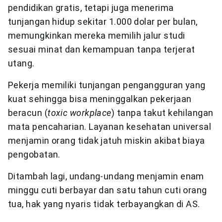
pendidikan gratis, tetapi juga menerima
tunjangan hidup sekitar 1.000 dolar per bulan,
memungkinkan mereka memilih jalur studi
sesuai minat dan kemampuan tanpa terjerat
utang.
Pekerja memiliki tunjangan pengangguran yang
kuat sehingga bisa meninggalkan pekerjaan
beracun (
toxic workplace
) tanpa takut kehilangan
mata pencaharian. Layanan kesehatan universal
menjamin orang tidak jatuh miskin akibat biaya
pengobatan.
Ditambah lagi, undang-undang menjamin enam
minggu cuti berbayar dan satu tahun cuti orang
tua, hak yang nyaris tidak terbayangkan di AS.