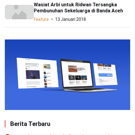
Wasiat Arbi untuk Ridwan Tersangka
Pembunuhan Sekeluarga di Banda Aceh
Feature
13 Januari 2018
Berita Terbaru