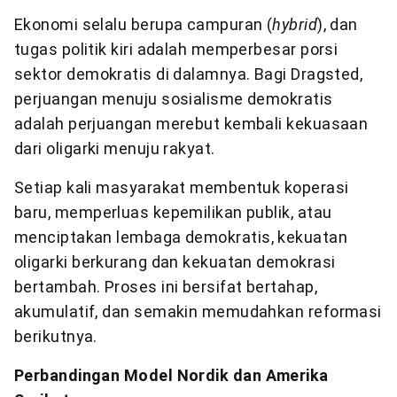
Ekonomi selalu berupa campuran (
hybrid
), dan
tugas politik kiri adalah memperbesar porsi
sektor demokratis di dalamnya. Bagi Dragsted,
perjuangan menuju sosialisme demokratis
adalah perjuangan merebut kembali kekuasaan
dari oligarki menuju rakyat.
Setiap kali masyarakat membentuk koperasi
baru, memperluas kepemilikan publik, atau
menciptakan lembaga demokratis, kekuatan
oligarki berkurang dan kekuatan demokrasi
bertambah. Proses ini bersifat bertahap,
akumulatif, dan semakin memudahkan reformasi
berikutnya.
Perbandingan Model Nordik dan Amerika