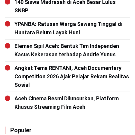
140 Siswa Madrasah di Aceh Besar Lulus
SNBP
YPANBA: Ratusan Warga Sawang Tinggal di
Huntara Belum Layak Huni
Elemen Sipil Aceh: Bentuk Tim Independen
Kasus Kekerasan terhadap Andrie Yunus
Angkat Tema RENTAN!, Aceh Documentary
Competition 2026 Ajak Pelajar Rekam Realitas
Sosial
Aceh Cinema Resmi Diluncurkan, Platform
Khusus Streaming Film Aceh
Populer