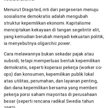
Menurut Dragsted, inti dari pergeseran menuju
sosialisme demokratis adalah mengubah
struktur kepemilikan ekonomi. Kapitalisme
menciptakan kekayaan di tangan segelintir elit,
yang kemudian berubah menjadi kekuatan politik,
ia menyebutnya
oligarchic power
.
Cara melawannya bukan sekadar pajak atau
subsidi, tetapi memperluas bentuk kepemilikan
demokratis, seperti koperasi pekerja (worker co-
ops) dan konsumen, kepemilikan publik lokal
atas utilitas, perumahan, dan layanan penting,
dan dana kepemilikan bersama yang memberi
pekerja porsi saham mayoritas di perusahaan
besar (seperti rencana radikal Swedia tahun
1982).