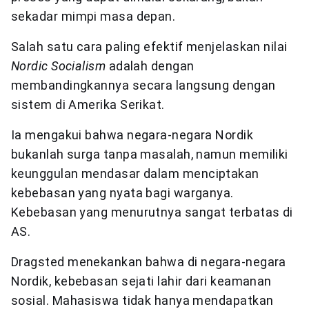
sekadar mimpi masa depan.
Salah satu cara paling efektif menjelaskan nilai
Nordic Socialism
adalah dengan
membandingkannya secara langsung dengan
sistem di Amerika Serikat.
Ia mengakui bahwa negara-negara Nordik
bukanlah surga tanpa masalah, namun memiliki
keunggulan mendasar dalam menciptakan
kebebasan yang nyata bagi warganya.
Kebebasan yang menurutnya sangat terbatas di
AS.
Dragsted menekankan bahwa di negara-negara
Nordik, kebebasan sejati lahir dari keamanan
sosial. Mahasiswa tidak hanya mendapatkan