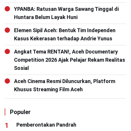
YPANBA: Ratusan Warga Sawang Tinggal di
Huntara Belum Layak Huni
Elemen Sipil Aceh: Bentuk Tim Independen
Kasus Kekerasan terhadap Andrie Yunus
Angkat Tema RENTAN!, Aceh Documentary
Competition 2026 Ajak Pelajar Rekam Realitas
Sosial
Aceh Cinema Resmi Diluncurkan, Platform
Khusus Streaming Film Aceh
Populer
Pemberontakan Pandrah