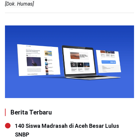
[Dok. Humas]
Berita Terbaru
140 Siswa Madrasah di Aceh Besar Lulus
SNBP