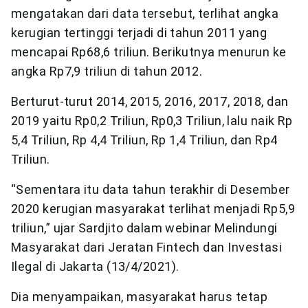
mengatakan dari data tersebut, terlihat angka
kerugian tertinggi terjadi di tahun 2011 yang
mencapai Rp68,6 triliun. Berikutnya menurun ke
angka Rp7,9 triliun di tahun 2012.
Berturut-turut 2014, 2015, 2016, 2017, 2018, dan
2019 yaitu Rp0,2 Triliun, Rp0,3 Triliun, lalu naik Rp
5,4 Triliun, Rp 4,4 Triliun, Rp 1,4 Triliun, dan Rp4
Triliun.
“Sementara itu data tahun terakhir di Desember
2020 kerugian masyarakat terlihat menjadi Rp5,9
triliun,” ujar Sardjito dalam webinar Melindungi
Masyarakat dari Jeratan Fintech dan Investasi
Ilegal di Jakarta (13/4/2021).
Dia menyampaikan, masyarakat harus tetap