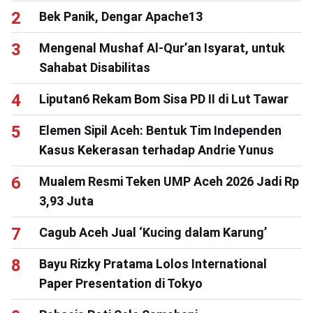
Bek Panik, Dengar Apache13
Mengenal Mushaf Al-Qur’an Isyarat, untuk
Sahabat Disabilitas
Liputan6 Rekam Bom Sisa PD II di Lut Tawar
Elemen Sipil Aceh: Bentuk Tim Independen
Kasus Kekerasan terhadap Andrie Yunus
Mualem Resmi Teken UMP Aceh 2026 Jadi Rp
3,93 Juta
Cagub Aceh Jual ‘Kucing dalam Karung’
Bayu Rizky Pratama Lolos International
Paper Presentation di Tokyo