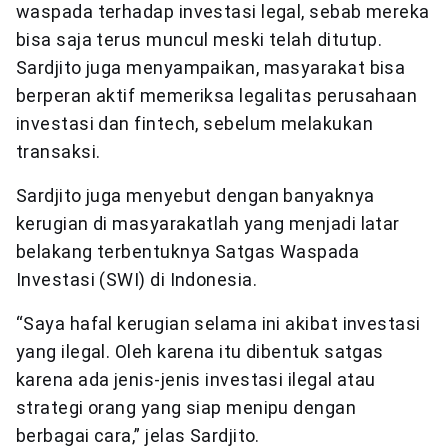
waspada terhadap investasi legal, sebab mereka
bisa saja terus muncul meski telah ditutup.
Sardjito juga menyampaikan, masyarakat bisa
berperan aktif memeriksa legalitas perusahaan
investasi dan fintech, sebelum melakukan
transaksi.
Sardjito juga menyebut dengan banyaknya
kerugian di masyarakatlah yang menjadi latar
belakang terbentuknya Satgas Waspada
Investasi (SWI) di Indonesia.
“Saya hafal kerugian selama ini akibat investasi
yang ilegal. Oleh karena itu dibentuk satgas
karena ada jenis-jenis investasi ilegal atau
strategi orang yang siap menipu dengan
berbagai cara,” jelas Sardjito.