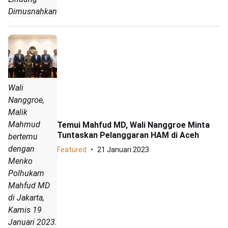
Dimusnahkan
Wali
Nanggroe,
Malik
Mahmud
Temui Mahfud MD, Wali Nanggroe Minta
Tuntaskan Pelanggaran HAM di Aceh
bertemu
dengan
Featured
21 Januari 2023
Menko
Polhukam
Mahfud MD
di Jakarta,
Kamis 19
Januari 2023.