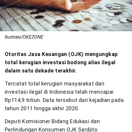
Ilustrasi/OKEZONE
Otoritas Jasa Keuangan (OJK) mengungkap
total kerugian investasi bodong alias ilegal
dalam satu dekade terakhir.
Tercatat total kerugian masyarakat dari
investasi ilegal di Indonesia telah mencapai
Rp114,9 triliun. Data tersebut dari kejadian pada
tahun 2011 hingga akhir 2020.
Deputi Komisioner Bidang Edukasi dan
Perlindungan Konsumen OJK Sardjito