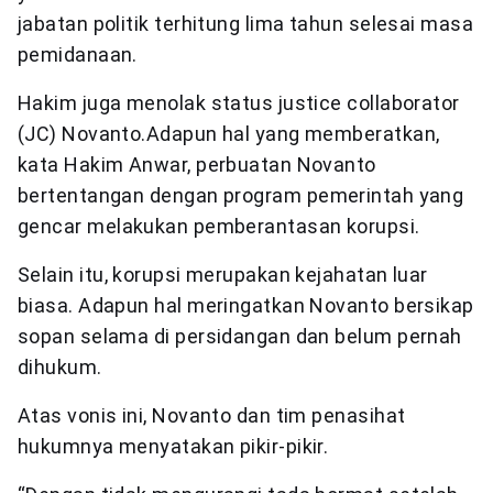
jabatan politik terhitung lima tahun selesai masa
pemidanaan.
Hakim juga menolak status justice collaborator
(JC) Novanto.Adapun hal yang memberatkan,
kata Hakim Anwar, perbuatan Novanto
bertentangan dengan program pemerintah yang
gencar melakukan pemberantasan korupsi.
Selain itu, korupsi merupakan kejahatan luar
biasa. Adapun hal meringatkan Novanto bersikap
sopan selama di persidangan dan belum pernah
dihukum.
Atas vonis ini, Novanto dan tim penasihat
hukumnya menyatakan pikir-pikir.