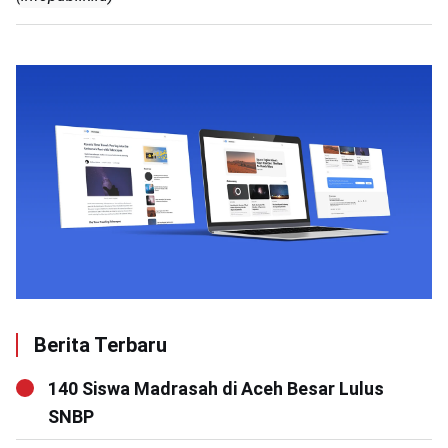
Berita Terbaru
140 Siswa Madrasah di Aceh Besar Lulus
SNBP