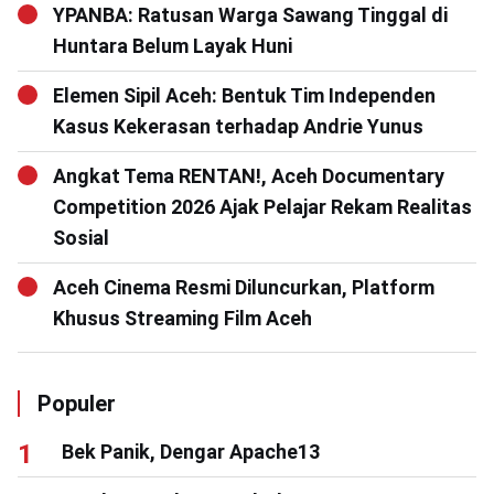
YPANBA: Ratusan Warga Sawang Tinggal di
Huntara Belum Layak Huni
Elemen Sipil Aceh: Bentuk Tim Independen
Kasus Kekerasan terhadap Andrie Yunus
Angkat Tema RENTAN!, Aceh Documentary
Competition 2026 Ajak Pelajar Rekam Realitas
Sosial
Aceh Cinema Resmi Diluncurkan, Platform
Khusus Streaming Film Aceh
Populer
Bek Panik, Dengar Apache13