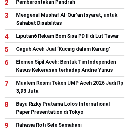
Pemberontakan Pandrah
Mengenal Mushaf Al-Qur’an Isyarat, untuk
Sahabat Disabilitas
Liputan6 Rekam Bom Sisa PD II di Lut Tawar
Cagub Aceh Jual ‘Kucing dalam Karung’
Elemen Sipil Aceh: Bentuk Tim Independen
Kasus Kekerasan terhadap Andrie Yunus
Mualem Resmi Teken UMP Aceh 2026 Jadi Rp
3,93 Juta
Bayu Rizky Pratama Lolos International
Paper Presentation di Tokyo
Rahasia Roti Sele Samahani