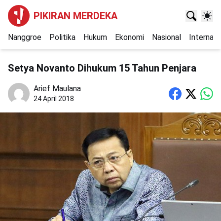
PIKIRAN MERDEKA
Nanggroe
Politika
Hukum
Ekonomi
Nasional
Internasi
Setya Novanto Dihukum 15 Tahun Penjara
Arief Maulana
24 April 2018