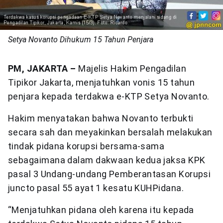
Setya Novanto Dihukum 15 Tahun Penjara
PM, JAKARTA –
Majelis Hakim Pengadilan
Tipikor Jakarta, menjatuhkan vonis 15 tahun
penjara kepada terdakwa e-KTP Setya Novanto.
Hakim menyatakan bahwa Novanto terbukti
secara sah dan meyakinkan bersalah melakukan
tindak pidana korupsi bersama-sama
sebagaimana dalam dakwaan kedua jaksa KPK
pasal 3 Undang-undang Pemberantasan Korupsi
juncto pasal 55 ayat 1 kesatu KUHPidana.
“Menjatuhkan pidana oleh karena itu kepada