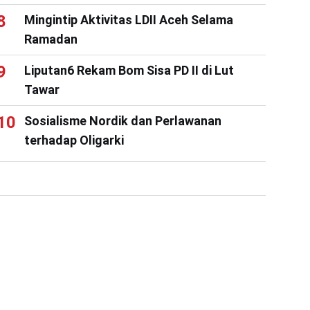
Mingintip Aktivitas LDII Aceh Selama
Ramadan
Liputan6 Rekam Bom Sisa PD II di Lut
Tawar
Sosialisme Nordik dan Perlawanan
terhadap Oligarki