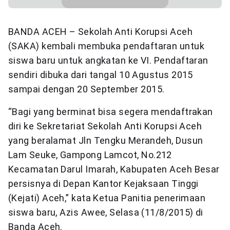
BANDA ACEH – Sekolah Anti Korupsi Aceh
(SAKA) kembali membuka pendaftaran untuk
siswa baru untuk angkatan ke VI. Pendaftaran
sendiri dibuka dari tangal 10 Agustus 2015
sampai dengan 20 September 2015.
“Bagi yang berminat bisa segera mendaftrakan
diri ke Sekretariat Sekolah Anti Korupsi Aceh
yang beralamat Jln Tengku Merandeh, Dusun
Lam Seuke, Gampong Lamcot, No.212
Kecamatan Darul Imarah, Kabupaten Aceh Besar
persisnya di Depan Kantor Kejaksaan Tinggi
(Kejati) Aceh,” kata Ketua Panitia penerimaan
siswa baru, Azis Awee, Selasa (11/8/2015) di
Banda Aceh.