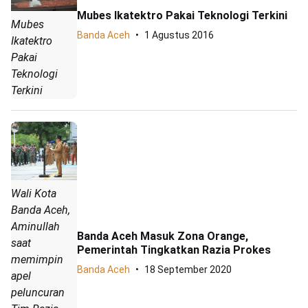
Mubes Ikatektro Pakai Teknologi Terkini
Mubes
Banda Aceh
1 Agustus 2016
Ikatektro
Pakai
Teknologi
Terkini
Wali Kota
Banda Aceh,
Aminullah
Banda Aceh Masuk Zona Orange,
saat
Pemerintah Tingkatkan Razia Prokes
memimpin
Banda Aceh
18 September 2020
apel
peluncuran