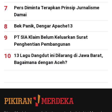
Pers Diminta Terapkan Prinsip Jurnalisme
Damai
Bek Panik, Dengar Apache13
PT SIA Klaim Belum Keluarkan Surat
Penghentian Pembangunan
13 Lagu Dangdut ini Dilarang di Jawa Barat,
Bagaimana dengan Aceh?