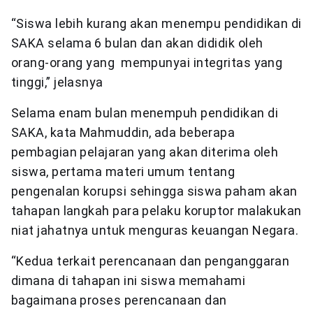
“Siswa lebih kurang akan menempu pendidikan di
SAKA selama 6 bulan dan akan dididik oleh
orang-orang yang mempunyai integritas yang
tinggi,” jelasnya
Selama enam bulan menempuh pendidikan di
SAKA, kata Mahmuddin, ada beberapa
pembagian pelajaran yang akan diterima oleh
siswa, pertama materi umum tentang
pengenalan korupsi sehingga siswa paham akan
tahapan langkah para pelaku koruptor malakukan
niat jahatnya untuk menguras keuangan Negara.
“Kedua terkait perencanaan dan penganggaran
dimana di tahapan ini siswa memahami
bagaimana proses perencanaan dan