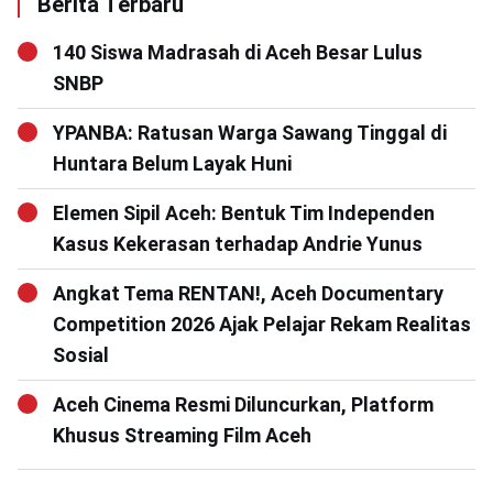
Berita Terbaru
140 Siswa Madrasah di Aceh Besar Lulus
SNBP
YPANBA: Ratusan Warga Sawang Tinggal di
Huntara Belum Layak Huni
Elemen Sipil Aceh: Bentuk Tim Independen
Kasus Kekerasan terhadap Andrie Yunus
Angkat Tema RENTAN!, Aceh Documentary
Competition 2026 Ajak Pelajar Rekam Realitas
Sosial
Aceh Cinema Resmi Diluncurkan, Platform
Khusus Streaming Film Aceh