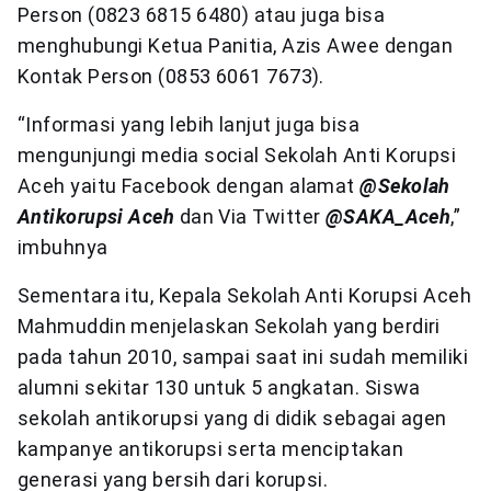
Person (0823 6815 6480) atau juga bisa
menghubungi Ketua Panitia, Azis Awee dengan
Kontak Person (0853 6061 7673).
“Informasi yang lebih lanjut juga bisa
mengunjungi media social Sekolah Anti Korupsi
Aceh yaitu Facebook dengan alamat
@Sekolah
Antikorupsi Aceh
dan Via Twitter
@SAKA_Aceh
,”
imbuhnya
Sementara itu, Kepala Sekolah Anti Korupsi Aceh
Mahmuddin menjelaskan Sekolah yang berdiri
pada tahun 2010, sampai saat ini sudah memiliki
alumni sekitar 130 untuk 5 angkatan. Siswa
sekolah antikorupsi yang di didik sebagai agen
kampanye antikorupsi serta menciptakan
generasi yang bersih dari korupsi.