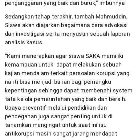
penganggaran yang baik dan buruk,” imbuhnya
Sedangkan tahap terakhir, tambah Mahmuddin,
Siswa akan diajarkan bagaimana cara advokasi
dan investigasi serta menyusun sebuah laporan
analisis kasus.
“Kami menerapkan agar siswa SAKA memiliki
kemampuan untuk dapat melakukan sebuah
kajian mendalam terkait persoalan korupsi yang
nanti bisa menjadi bahan bagi pemangku
kepentingan sehingga dapat membenahi system
tata kelola pemerintahan yang baik dan bersih.
Upaya preventif melalui pendidikan dan
pencegahan juga sangat penting untuk di
tanamkan mengingat untuk saat ini isu
antikorupsi masih sangat jarang mendapat