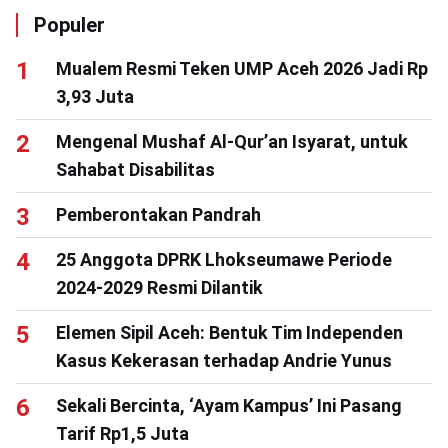
Populer
Mualem Resmi Teken UMP Aceh 2026 Jadi Rp
3,93 Juta
Mengenal Mushaf Al-Qur’an Isyarat, untuk
Sahabat Disabilitas
Pemberontakan Pandrah
25 Anggota DPRK Lhokseumawe Periode
2024-2029 Resmi Dilantik
Elemen Sipil Aceh: Bentuk Tim Independen
Kasus Kekerasan terhadap Andrie Yunus
Sekali Bercinta, ‘Ayam Kampus’ Ini Pasang
Tarif Rp1,5 Juta