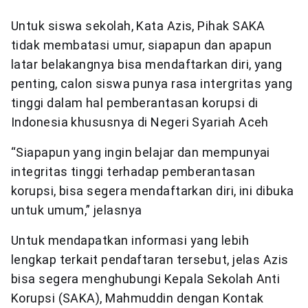
Untuk siswa sekolah, Kata Azis, Pihak SAKA
tidak membatasi umur, siapapun dan apapun
latar belakangnya bisa mendaftarkan diri, yang
penting, calon siswa punya rasa intergritas yang
tinggi dalam hal pemberantasan korupsi di
Indonesia khususnya di Negeri Syariah Aceh
“Siapapun yang ingin belajar dan mempunyai
integritas tinggi terhadap pemberantasan
korupsi, bisa segera mendaftarkan diri, ini dibuka
untuk umum,” jelasnya
Untuk mendapatkan informasi yang lebih
lengkap terkait pendaftaran tersebut, jelas Azis
bisa segera menghubungi Kepala Sekolah Anti
Korupsi (SAKA), Mahmuddin dengan Kontak