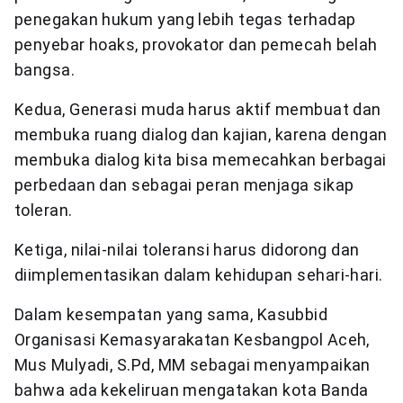
penegakan hukum yang lebih tegas terhadap
penyebar hoaks, provokator dan pemecah belah
bangsa.
Kedua, Generasi muda harus aktif membuat dan
membuka ruang dialog dan kajian, karena dengan
membuka dialog kita bisa memecahkan berbagai
perbedaan dan sebagai peran menjaga sikap
toleran.
Ketiga, nilai-nilai toleransi harus didorong dan
diimplementasikan dalam kehidupan sehari-hari.
Dalam kesempatan yang sama, Kasubbid
Organisasi Kemasyarakatan Kesbangpol Aceh,
Mus Mulyadi, S.Pd, MM sebagai menyampaikan
bahwa ada kekeliruan mengatakan kota Banda