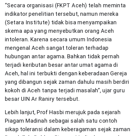
“Secara organisasi (FKPT Aceh) telah meminta
indikator penelitian tersebut, namun mereka
(Setara Institute) tidak bisa menyampaikan
skema apa yang menyebutkan orang Aceh
intoleran. Karena secara umum Indonesia
mengenal Aceh sangat toleran terhadap
hubungan antar agama. Bahkan tidak pernah
terjadi keributan besar antar umat agama di
Aceh, hal ini terbukti dengan keberadaan Gereja
yang dibangun sejak zaman dahulu masih berdiri
kokoh di Aceh tanpa terjadi masalah”, ujar guru
besar UIN Ar Raniry tersebut.
Lebih lanjut, Prof Hasbi merujuk pada sejarah
Piagam Madinah sebagai salah satu contoh
sikap toleransi dalam keberagaman sejak zaman