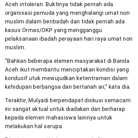
Aceh intoleran. Buktinya tidak pernah ada
organisasi pemuda yang menghalangi umat non
muslim dalam beribadah dan tidak pernah ada
kasus Ormas/OKP yang mengganggu
pelaksanaan ibadah perayaan hari raya umat non
muslim.
“Bahkan beberapa elemen masyarakat di Banda
Aceh ikut membantu menciptakan kondisi yang
kondusif utuk mewujudkan ketentraman dalam
kehidupan berbangsa dan bertanah air,” kata dia.
Terakhir, Mulyadi berpendapat diskusi semacam
ini sangat aktual untuk diadakan dan berharap
kepada elemen mahasiswa lainnya untuk
melakukan hal serupa.