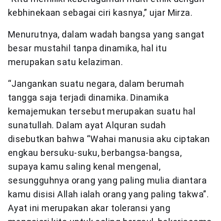
kebhinekaan sebagai ciri kasnya,” ujar Mirza.
Menurutnya, dalam wadah bangsa yang sangat
besar mustahil tanpa dinamika, hal itu
merupakan satu kelaziman.
“Jangankan suatu negara, dalam berumah
tangga saja terjadi dinamika. Dinamika
kemajemukan tersebut merupakan suatu hal
sunatullah. Dalam ayat Alquran sudah
disebutkan bahwa “Wahai manusia aku ciptakan
engkau bersuku-suku, berbangsa-bangsa,
supaya kamu saling kenal mengenal,
sesungguhnya orang yang paling mulia diantara
kamu disisi Allah ialah orang yang paling takwa”.
Ayat ini merupakan akar toleransi yang