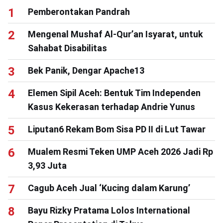
Pemberontakan Pandrah
Mengenal Mushaf Al-Qur’an Isyarat, untuk
Sahabat Disabilitas
Bek Panik, Dengar Apache13
Elemen Sipil Aceh: Bentuk Tim Independen
Kasus Kekerasan terhadap Andrie Yunus
Liputan6 Rekam Bom Sisa PD II di Lut Tawar
Mualem Resmi Teken UMP Aceh 2026 Jadi Rp
3,93 Juta
Cagub Aceh Jual ‘Kucing dalam Karung’
Bayu Rizky Pratama Lolos International