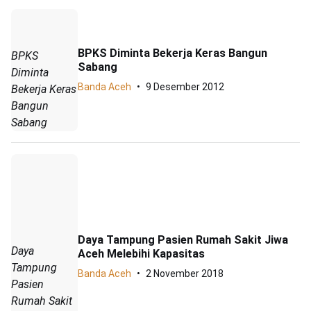
BPKS Diminta Bekerja Keras Bangun
BPKS
Sabang
Diminta
Banda Aceh
9 Desember 2012
Bekerja Keras
Bangun
Sabang
Daya Tampung Pasien Rumah Sakit Jiwa
Daya
Aceh Melebihi Kapasitas
Tampung
Banda Aceh
2 November 2018
Pasien
Rumah Sakit