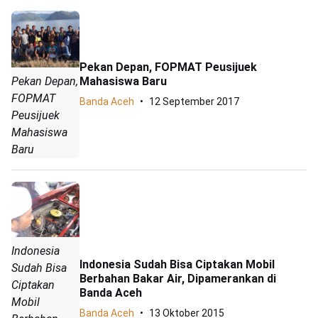
Pekan Depan, FOPMAT Peusijuek
Mahasiswa Baru
Pekan Depan,
FOPMAT
Banda Aceh
12 September 2017
Peusijuek
Mahasiswa
Baru
Indonesia
Indonesia Sudah Bisa Ciptakan Mobil
Sudah Bisa
Berbahan Bakar Air, Dipamerankan di
Ciptakan
Banda Aceh
Mobil
Banda Aceh
13 Oktober 2015