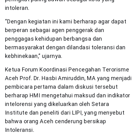
intoleran.
“Dengan kegiatan ini kami berharap agar dapat
berperan sebagai agen penggerak dan
penggagas kehidupan berbangsa dan
bermasyarakat dengan dilandasi toleransi dan
kebhinekaan,” ujarnya.
Ketua Forum Koordinasi Pencegahan Terorisme
Aceh Prof. Dr. Hasbi Amiruddin, MA yang menjadi
pembicara pertama dalam diskusi tersebut
berharap HMI mengetahui maksud dan indikator
intelorensi yang dikeluarkan oleh Setara
Institute dan peneliti dari LIPI, yang menyebut
bahwa orang Aceh cenderung bersikap
Intoleransi.