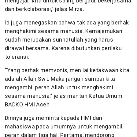
mengajari kita untuk saling bergaul, bekerjasama
dan berkolaborasi,” jelas Mirza.
Ia juga menegaskan bahwa tak ada yang berhak
menghakimi sesama manusia. Kemajemukan
sudah merupakan sunnatullah yang harus
dirawat bersama. Karena dibutuhkan perilaku
toleransi.
“Yang berhak memvonis, menilai ketakwaan kita
adalah Allah Swt. Maka jangan sampai kita
mengambil peran Allah untuk menghakimi
sesama manusia,” jelas mantan Ketua Umum
BADKO HMI Aceh.
Dirinya juga meminta kepada HMI dan
mahasiswa pada umumnya untuk mengambil
peran dalam tiga hal. Pertama, mendorong