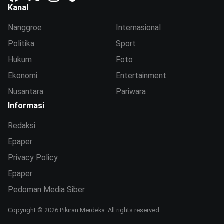
Kanal
Nanggroe
Internasional
Politika
Sport
Hukum
Foto
Ekonomi
Entertainment
Nusantara
Pariwara
Informasi
Redaksi
Epaper
Privacy Policy
Epaper
Pedoman Media Siber
Copyright © 2026 Pikiran Merdeka. All rights reserved.