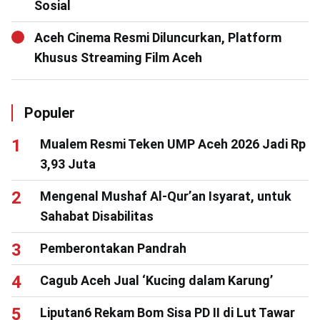
Sosial
Aceh Cinema Resmi Diluncurkan, Platform
Khusus Streaming Film Aceh
Populer
Mualem Resmi Teken UMP Aceh 2026 Jadi Rp
3,93 Juta
Mengenal Mushaf Al-Qur’an Isyarat, untuk
Sahabat Disabilitas
Pemberontakan Pandrah
Cagub Aceh Jual ‘Kucing dalam Karung’
Liputan6 Rekam Bom Sisa PD II di Lut Tawar