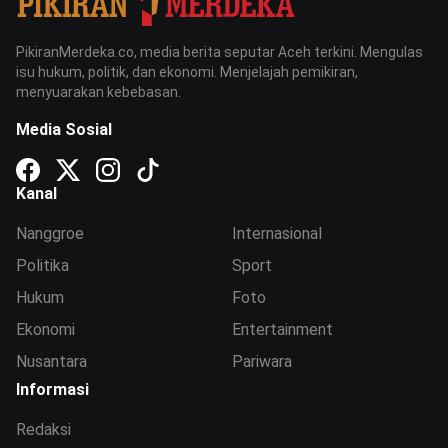
PikiranMerdeka.co, media berita seputar Aceh terkini. Mengulas
isu hukum, politik, dan ekonomi. Menjelajah pemikiran,
menyuarakan kebebasan.
Media Sosial
Kanal
Nanggroe
Internasional
Politika
Sport
Hukum
Foto
Ekonomi
Entertainment
Nusantara
Pariwara
Informasi
Redaksi