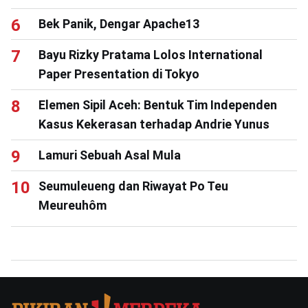
Bek Panik, Dengar Apache13
Bayu Rizky Pratama Lolos International
Paper Presentation di Tokyo
Elemen Sipil Aceh: Bentuk Tim Independen
Kasus Kekerasan terhadap Andrie Yunus
Lamuri Sebuah Asal Mula
Seumuleueng dan Riwayat Po Teu
Meureuhôm