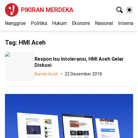
PIKIRAN MERDEKA
Nanggroe
Politika
Hukum
Ekonomi
Nasional
Internasi
Tag:
HMI Aceh
Respon Isu Intoleransi, HMI Aceh Gelar
Diskusi
Banda Aceh
22 Desember 2018