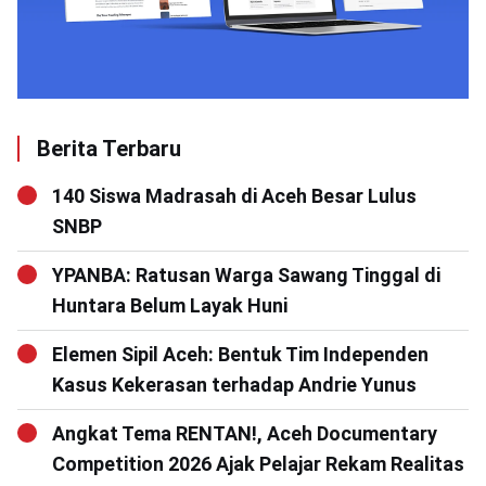
Berita Terbaru
140 Siswa Madrasah di Aceh Besar Lulus
SNBP
YPANBA: Ratusan Warga Sawang Tinggal di
Huntara Belum Layak Huni
Elemen Sipil Aceh: Bentuk Tim Independen
Kasus Kekerasan terhadap Andrie Yunus
Angkat Tema RENTAN!, Aceh Documentary
Competition 2026 Ajak Pelajar Rekam Realitas