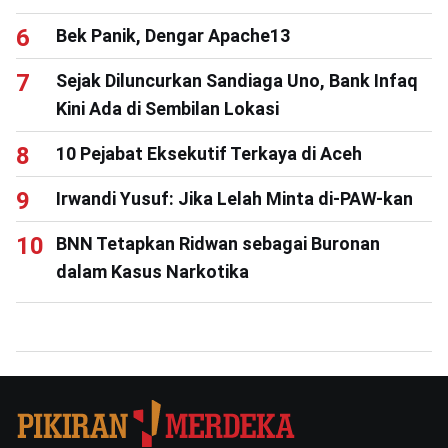
Bek Panik, Dengar Apache13
Sejak Diluncurkan Sandiaga Uno, Bank Infaq
Kini Ada di Sembilan Lokasi
10 Pejabat Eksekutif Terkaya di Aceh
Irwandi Yusuf: Jika Lelah Minta di-PAW-kan
BNN Tetapkan Ridwan sebagai Buronan
dalam Kasus Narkotika