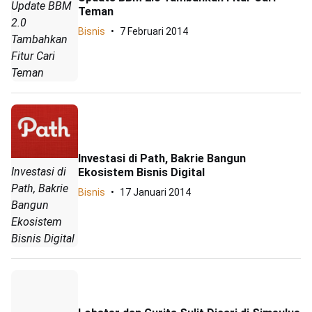
Update BBM
Teman
2.0
Bisnis
7 Februari 2014
Tambahkan
Fitur Cari
Teman
Investasi di Path, Bakrie Bangun
Investasi di
Ekosistem Bisnis Digital
Path, Bakrie
Bisnis
17 Januari 2014
Bangun
Ekosistem
Bisnis Digital