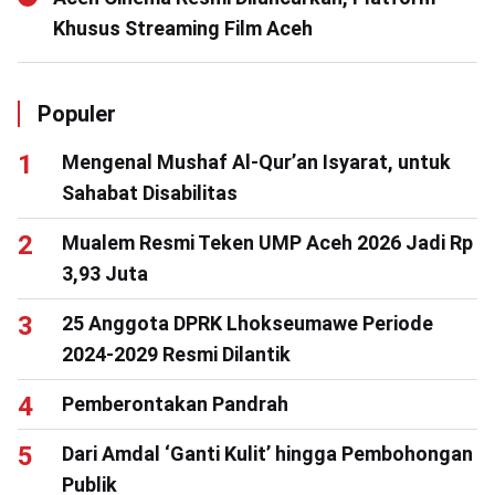
Khusus Streaming Film Aceh
Populer
Mengenal Mushaf Al-Qur’an Isyarat, untuk
Sahabat Disabilitas
Mualem Resmi Teken UMP Aceh 2026 Jadi Rp
3,93 Juta
25 Anggota DPRK Lhokseumawe Periode
2024-2029 Resmi Dilantik
Pemberontakan Pandrah
Dari Amdal ‘Ganti Kulit’ hingga Pembohongan
Publik