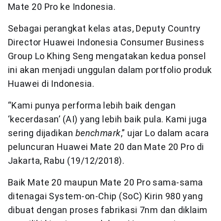
Mate 20 Pro ke Indonesia.
Sebagai perangkat kelas atas, Deputy Country
Director Huawei Indonesia Consumer Business
Group Lo Khing Seng mengatakan kedua ponsel
ini akan menjadi unggulan dalam portfolio produk
Huawei di Indonesia.
“Kami punya performa lebih baik dengan
‘kecerdasan’ (AI) yang lebih baik pula. Kami juga
sering dijadikan
benchmark
,” ujar Lo dalam acara
peluncuran Huawei Mate 20 dan Mate 20 Pro di
Jakarta, Rabu (19/12/2018).
Baik Mate 20 maupun Mate 20 Pro sama-sama
ditenagai System-on-Chip (SoC) Kirin 980 yang
dibuat dengan proses fabrikasi 7nm dan diklaim