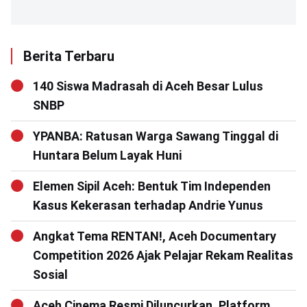
Berita Terbaru
140 Siswa Madrasah di Aceh Besar Lulus
SNBP
YPANBA: Ratusan Warga Sawang Tinggal di
Huntara Belum Layak Huni
Elemen Sipil Aceh: Bentuk Tim Independen
Kasus Kekerasan terhadap Andrie Yunus
Angkat Tema RENTAN!, Aceh Documentary
Competition 2026 Ajak Pelajar Rekam Realitas
Sosial
Aceh Cinema Resmi Diluncurkan, Platform