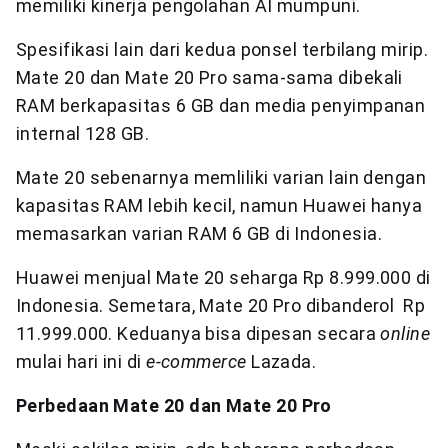
memiliki kinerja pengolahan AI mumpuni.
Spesifikasi lain dari kedua ponsel terbilang mirip.
Mate 20 dan Mate 20 Pro sama-sama dibekali
RAM berkapasitas 6 GB dan media penyimpanan
internal 128 GB.
Mate 20 sebenarnya memliliki varian lain dengan
kapasitas RAM lebih kecil, namun Huawei hanya
memasarkan varian RAM 6 GB di Indonesia.
Huawei menjual Mate 20 seharga Rp 8.999.000 di
Indonesia. Semetara, Mate 20 Pro dibanderol Rp
11.999.000. Keduanya bisa dipesan secara
online
mulai hari ini di
e-commerce
Lazada.
Perbedaan Mate 20 dan Mate 20 Pro