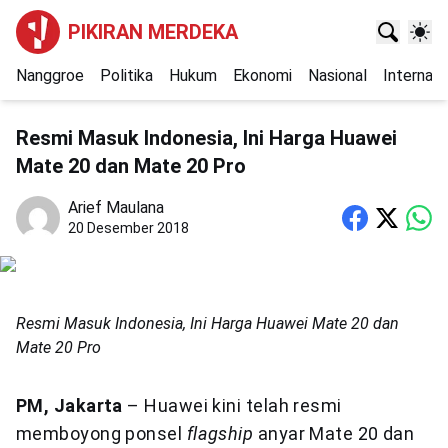
PIKIRAN MERDEKA
Nanggroe
Politika
Hukum
Ekonomi
Nasional
Internasi
Resmi Masuk Indonesia, Ini Harga Huawei
Mate 20 dan Mate 20 Pro
Arief Maulana
20 Desember 2018
Resmi Masuk Indonesia, Ini Harga Huawei Mate 20 dan
Mate 20 Pro
PM, Jakarta
– Huawei kini telah resmi
memboyong ponsel
flagship
anyar Mate 20 dan