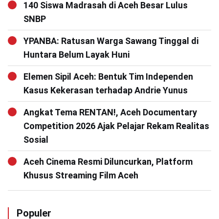
140 Siswa Madrasah di Aceh Besar Lulus
SNBP
YPANBA: Ratusan Warga Sawang Tinggal di
Huntara Belum Layak Huni
Elemen Sipil Aceh: Bentuk Tim Independen
Kasus Kekerasan terhadap Andrie Yunus
Angkat Tema RENTAN!, Aceh Documentary
Competition 2026 Ajak Pelajar Rekam Realitas
Sosial
Aceh Cinema Resmi Diluncurkan, Platform
Khusus Streaming Film Aceh
Populer