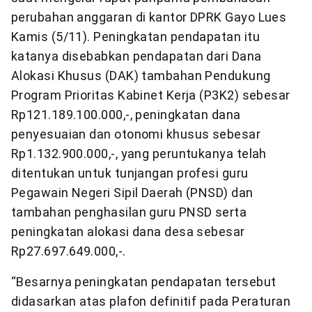
perubahan anggaran di kantor DPRK Gayo Lues
Kamis (5/11). Peningkatan pendapatan itu
katanya disebabkan pendapatan dari Dana
Alokasi Khusus (DAK) tambahan Pendukung
Program Prioritas Kabinet Kerja (P3K2) sebesar
Rp121.189.100.000,-, peningkatan dana
penyesuaian dan otonomi khusus sebesar
Rp1.132.900.000,-, yang peruntukanya telah
ditentukan untuk tunjangan profesi guru
Pegawain Negeri Sipil Daerah (PNSD) dan
tambahan penghasilan guru PNSD serta
peningkatan alokasi dana desa sebesar
Rp27.697.649.000,-.
“Besarnya peningkatan pendapatan tersebut
didasarkan atas plafon definitif pada Peraturan