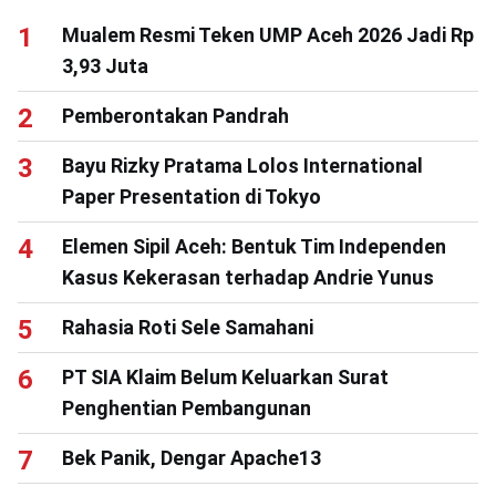
Mualem Resmi Teken UMP Aceh 2026 Jadi Rp
3,93 Juta
Pemberontakan Pandrah
Bayu Rizky Pratama Lolos International
Paper Presentation di Tokyo
Elemen Sipil Aceh: Bentuk Tim Independen
Kasus Kekerasan terhadap Andrie Yunus
Rahasia Roti Sele Samahani
PT SIA Klaim Belum Keluarkan Surat
Penghentian Pembangunan
Bek Panik, Dengar Apache13