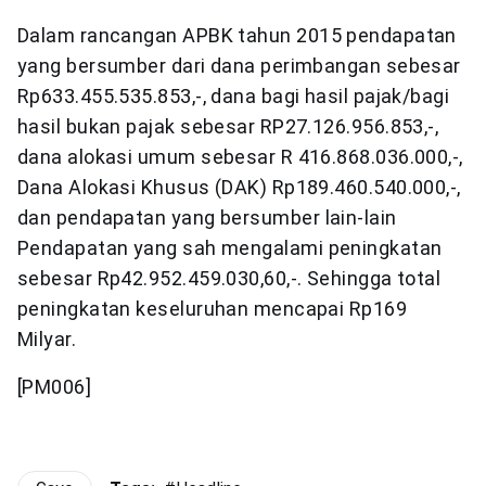
Dalam rancangan APBK tahun 2015 pendapatan
yang bersumber dari dana perimbangan sebesar
Rp633.455.535.853,-, dana bagi hasil pajak/bagi
hasil bukan pajak sebesar RP27.126.956.853,-,
dana alokasi umum sebesar R 416.868.036.000,-,
Dana Alokasi Khusus (DAK) Rp189.460.540.000,-,
dan pendapatan yang bersumber lain-lain
Pendapatan yang sah mengalami peningkatan
sebesar Rp42.952.459.030,60,-. Sehingga total
peningkatan keseluruhan mencapai Rp169
Milyar.
[PM006]