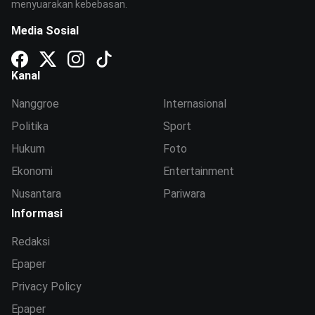
menyuarakan kebebasan.
Media Sosial
Kanal
Nanggroe
Internasional
Politika
Sport
Hukum
Foto
Ekonomi
Entertainment
Nusantara
Pariwara
Informasi
Redaksi
Epaper
Privacy Policy
Epaper