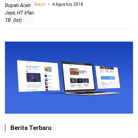
Barat
4 Agustus 2018
Bupati Aceh
Jaya, HT Irfan
TB. (Ist)
Berita Terbaru