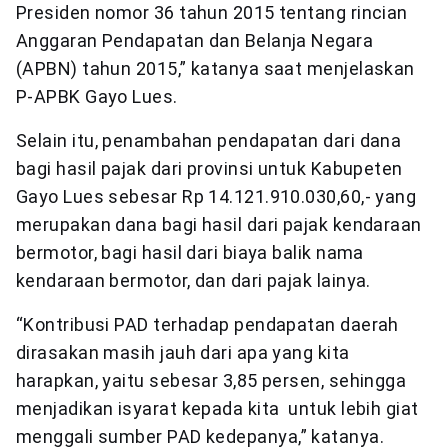
Presiden nomor 36 tahun 2015 tentang rincian
Anggaran Pendapatan dan Belanja Negara
(APBN) tahun 2015,” katanya saat menjelaskan
P-APBK Gayo Lues.
Selain itu, penambahan pendapatan dari dana
bagi hasil pajak dari provinsi untuk Kabupeten
Gayo Lues sebesar Rp 14.121.910.030,60,- yang
merupakan dana bagi hasil dari pajak kendaraan
bermotor, bagi hasil dari biaya balik nama
kendaraan bermotor, dan dari pajak lainya.
“Kontribusi PAD terhadap pendapatan daerah
dirasakan masih jauh dari apa yang kita
harapkan, yaitu sebesar 3,85 persen, sehingga
menjadikan isyarat kepada kita untuk lebih giat
menggali sumber PAD kedepanya,” katanya.