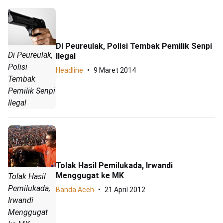
Di Peureulak, Polisi Tembak Pemilik Senpi
Di Peureulak,
Ilegal
Polisi
Headline
9 Maret 2014
Tembak
Pemilik Senpi
Ilegal
Tolak Hasil Pemilukada, Irwandi
Menggugat ke MK
Tolak Hasil
Pemilukada,
Banda Aceh
21 April 2012
Irwandi
Menggugat