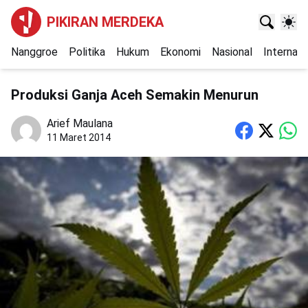
PIKIRAN MERDEKA
Nanggroe
Politika
Hukum
Ekonomi
Nasional
Internasi
Produksi Ganja Aceh Semakin Menurun
Arief Maulana
11 Maret 2014