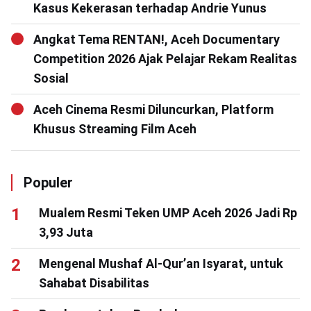
Kasus Kekerasan terhadap Andrie Yunus
Angkat Tema RENTAN!, Aceh Documentary
Competition 2026 Ajak Pelajar Rekam Realitas
Sosial
Aceh Cinema Resmi Diluncurkan, Platform
Khusus Streaming Film Aceh
Populer
Mualem Resmi Teken UMP Aceh 2026 Jadi Rp
3,93 Juta
Mengenal Mushaf Al-Qur’an Isyarat, untuk
Sahabat Disabilitas