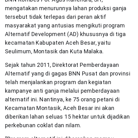
mengatakan menurunnya lahan produksi ganja
tersebut tidak terlepas dari peran aktif
masyarakat yang antusias mengikuti program
Alternatif Development (AD) khususnya di tiga
kecamatan Kabupaten Aceh Besar, yaitu
Seulimum, Montasik dan Kuta Malaka.
Sejak tahun 2011, Direktorat Pemberdayaan
Alternatif yang di gagas BNN Pusat dan provinsi
telah menjalankan program dan kegiatan
kampanye anti ganja melalui pemberdayaan
alternatif ini. Nantinya, ke 75 orang petani di
Kecamatan Montasik, Aceh Besar ini akan
diberikan lahan seluas 15 hektar untuk dijadikan
perkebunan coklat dan nilam.