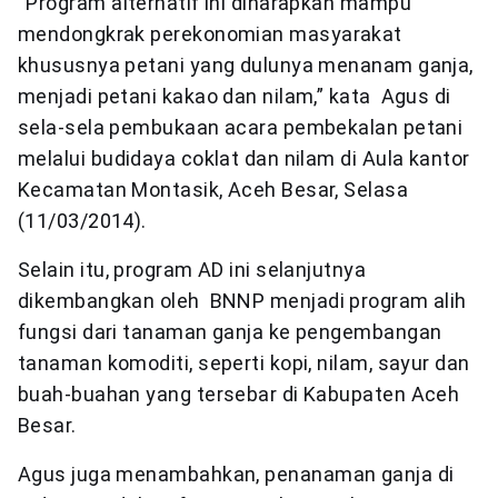
“Program alternatif ini diharapkan mampu
mendongkrak perekonomian masyarakat
khususnya petani yang dulunya menanam ganja,
menjadi petani kakao dan nilam,” kata Agus di
sela-sela pembukaan acara pembekalan petani
melalui budidaya coklat dan nilam di Aula kantor
Kecamatan Montasik, Aceh Besar, Selasa
(11/03/2014).
Selain itu, program AD ini selanjutnya
dikembangkan oleh BNNP menjadi program alih
fungsi dari tanaman ganja ke pengembangan
tanaman komoditi, seperti kopi, nilam, sayur dan
buah-buahan yang tersebar di Kabupaten Aceh
Besar.
Agus juga menambahkan, penanaman ganja di