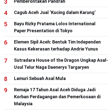
Pemberontakan Pandrah
Cagub Aceh Jual ‘Kucing dalam Karung’
Bayu Rizky Pratama Lolos International
Paper Presentation di Tokyo
Elemen Sipil Aceh: Bentuk Tim Independen
Kasus Kekerasan terhadap Andrie Yunus
Sutradara House of the Dragon Ungkap Asal-
Usul Telur Naga Daenerys Targaryen
Lamuri Sebuah Asal Mula
Remaja 17 Tahun Asal Aceh Diduga Jadi
Korban Perdagangan dan Pemerkosaan di
Malaysia