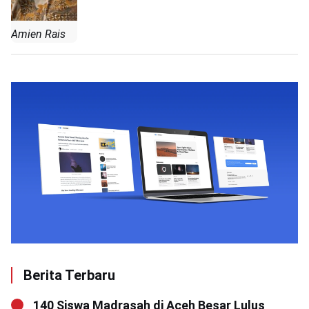
Amien Rais
Berita Terbaru
140 Siswa Madrasah di Aceh Besar Lulus