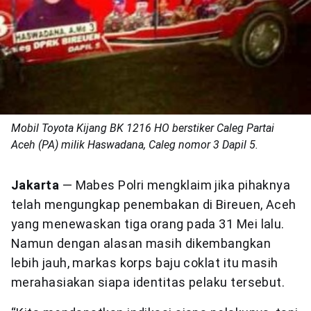
Mobil Toyota Kijang BK 1216 HO berstiker Caleg Partai
Aceh (PA) milik Haswadana, Caleg nomor 3 Dapil 5.
Jakarta
— Mabes Polri mengklaim jika pihaknya
telah mengungkap penembakan di Bireuen, Aceh
yang menewaskan tiga orang pada 31 Mei lalu.
Namun dengan alasan masih dikembangkan
lebih jauh, markas korps baju coklat itu masih
merahasiakan siapa identitas pelaku tersebut.