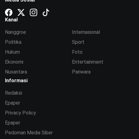
Kanal
Nanggroe
Internasional
Politika
Sport
Hukum
Foto
Ekonomi
Entertainment
Nusantara
Pariwara
Informasi
Redaksi
Epaper
Privacy Policy
Epaper
Pedoman Media Siber