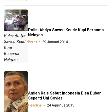
Polisi Abdya Saweu Keude Kupi Bersama
Nelayan
Polisi Abdya
Saweu Keude
Barat
29 Januari 2014
Kupi
Bersama
Nelayan
Amien Rais Sebut Indonesia Bisa Bubar
Seperti Uni Soviet
Headline
24 Agustus 2015