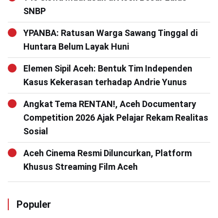
SNBP
YPANBA: Ratusan Warga Sawang Tinggal di
Huntara Belum Layak Huni
Elemen Sipil Aceh: Bentuk Tim Independen
Kasus Kekerasan terhadap Andrie Yunus
Angkat Tema RENTAN!, Aceh Documentary
Competition 2026 Ajak Pelajar Rekam Realitas
Sosial
Aceh Cinema Resmi Diluncurkan, Platform
Khusus Streaming Film Aceh
Populer