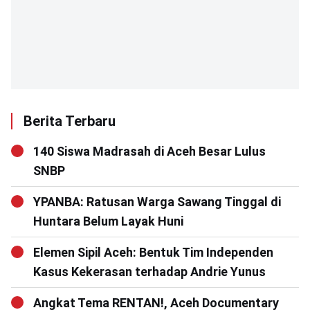
Berita Terbaru
140 Siswa Madrasah di Aceh Besar Lulus
SNBP
YPANBA: Ratusan Warga Sawang Tinggal di
Huntara Belum Layak Huni
Elemen Sipil Aceh: Bentuk Tim Independen
Kasus Kekerasan terhadap Andrie Yunus
Angkat Tema RENTAN!, Aceh Documentary