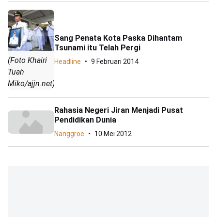
Sang Penata Kota Paska Dihantam
Tsunami itu Telah Pergi
(Foto Khairi
Headline
9 Februari 2014
Tuah
Miko/ajjn.net)
Rahasia Negeri Jiran Menjadi Pusat
Pendidikan Dunia
Nanggroe
10 Mei 2012