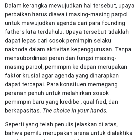
Dalam kerangka mewujudkan hal tersebut, upaya
perbaikan harus diawali masing-masing parpol
untuk mewujudkan agenda dari para founding
fathers kita terdahulu. Upaya tersebut tidaklah
dapat lepas dari sosok pemimpin selaku
nakhoda dalam aktivitas kepenggurusan. Tanpa
mensubordinasi peran dan fungsi masing-
masing parpol, pemimpin ke depan merupakan
faktor krusial agar agenda yang diharapkan
dapat tercapai. Para konsituen memegang
peranan penuh untuk melahirkan sosok
pemimpin baru yang kredibel, qualified, dan
berkapasitas.
The choice in your hands.
Seperti yang telah penulis jelaskan di atas,
bahwa pemilu merupakan arena untuk dialektika