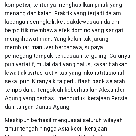
kompetisi, tentunya menghasilkan pihak yang
menang dan kalah. Praktik yang terjadi dalam
lapangan seringkali, ketidakdewasaan dalam
berpolitik membawa efek domino yang sangat
mengkhawatirkan. Yang kalah tak jarang
membuat manuver berbahaya, supaya
pemegang tampuk kekuasaan terguling. Caranya
pun variatif, mulai dari yang halus, kasar bahkan
lewat aktivitas-aktivitas yang inkonstitusional
sekalipun. Kiranya kita perlu flash back sejarah
tempo dulu. Tengoklah keberhasilan Alexander
Agung yang berhasil menduduki kerajaan Persia
dari tangan Darius Agung.
Meskipun berhasil menguasai seluruh wilayah
timur tengah hingga Asia kecil, kerajaan