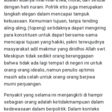
dengan hati nurani. Politik etis juga merupakan
langkah elegan dalam mencapai tampuk
kekuasaan. Kemurnian tujuan, tanpa tending
aling-aling, (topeng) setidaknya dapat mengiring
para konstituen untuk dapat bersama-sama
mencapai tujuan yang hakiki, yakni terwujudnya
masyarakat adil makmur yang diridhoi Allah swt.
Meskipun tidak sedikit orang beranggapan
bahwa tidak ada lagi tempat di negeri ini untuk
orang-orang idealis, namun penulis optimis
masih ada celah untuk orang-orang berjiwa
murni perjuangan.
Penyakit yang selama ini menjangkiti di hampir
sebagian orang adalah ketidakmampuan dalam
kedewasaan dalam berpolitik. Dalam konteks