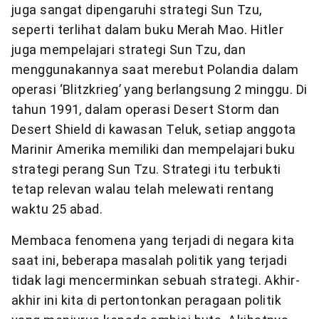
juga sangat dipengaruhi strategi Sun Tzu,
seperti terlihat dalam buku Merah Mao. Hitler
juga mempelajari strategi Sun Tzu, dan
menggunakannya saat merebut Polandia dalam
operasi ‘Blitzkrieg’ yang berlangsung 2 minggu. Di
tahun 1991, dalam operasi Desert Storm dan
Desert Shield di kawasan Teluk, setiap anggota
Marinir Amerika memiliki dan mempelajari buku
strategi perang Sun Tzu. Strategi itu terbukti
tetap relevan walau telah melewati rentang
waktu 25 abad.
Membaca fenomena yang terjadi di negara kita
saat ini, beberapa masalah politik yang terjadi
tidak lagi mencerminkan sebuah strategi. Akhir-
akhir ini kita di pertontonkan peragaan politik