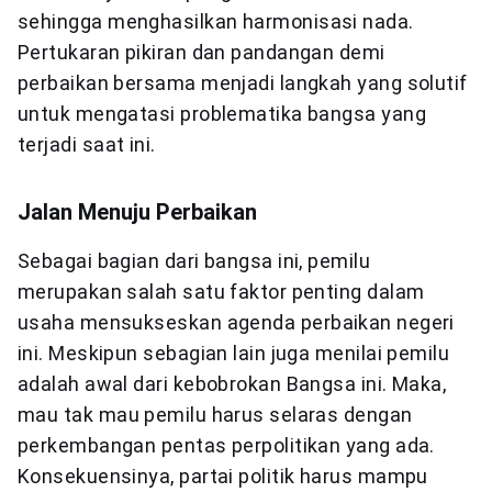
sehingga menghasilkan harmonisasi nada.
Pertukaran pikiran dan pandangan demi
perbaikan bersama menjadi langkah yang solutif
untuk mengatasi problematika bangsa yang
terjadi saat ini.
Jalan Menuju Perbaikan
Sebagai bagian dari bangsa ini, pemilu
merupakan salah satu faktor penting dalam
usaha mensukseskan agenda perbaikan negeri
ini. Meskipun sebagian lain juga menilai pemilu
adalah awal dari kebobrokan Bangsa ini. Maka,
mau tak mau pemilu harus selaras dengan
perkembangan pentas perpolitikan yang ada.
Konsekuensinya, partai politik harus mampu