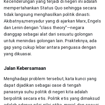
Kecenderungan yang terjadi di negeri ini adalah
mempertahankan Status Quo sehingga secara
tidak langsung menghasilkan politik dinasti.
Akibatnya,menyadur yang di ajarkan Marx, Engels
dan Lenin dengan ”class theory”—negara
dianggap sebagai alat dari sesuatu golongan
untuk menindas golongan lain. Prakteknya, ada
gap yang cukup lebar antara penguasa dengan
yang dikuasai.
Jalan Kebersamaan
Menghadapi problem tersebut, kata kunci yang
dapat dijadikan sebagai oase di tengah
panasnya suhu politik di negeri kita adalah
berpolitik secara etis. Politik etis yang dimaksud
adalah adanya nilai-nilai etika, moral, dan sesuai