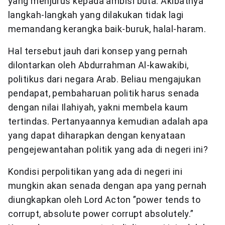
yang menjurus kepada ambisi buta. Akibatnya
langkah-langkah yang dilakukan tidak lagi
memandang kerangka baik-buruk, halal-haram.
Hal tersebut jauh dari konsep yang pernah
dilontarkan oleh Abdurrahman Al-kawakibi,
politikus dari negara Arab. Beliau mengajukan
pendapat, pembaharuan politik harus senada
dengan nilai Ilahiyah, yakni membela kaum
tertindas. Pertanyaannya kemudian adalah apa
yang dapat diharapkan dengan kenyataan
pengejewantahan politik yang ada di negeri ini?
Kondisi perpolitikan yang ada di negeri ini
mungkin akan senada dengan apa yang pernah
diungkapkan oleh Lord Acton ”power tends to
corrupt, absolute power corrupt absolutely.”