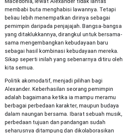
Macedonia, lewat Alexander tidak lantas
membabi buta menghabisi lawannya. Tetapi
beliau lebih menempatkan dirinya sebagai
pemimpin daripada penjajajah. Bangsa-bangsa
yang ditaklukkannya, dirangkul untuk bersama-
sama mengembangkan kebudayaan baru
sebagai hasil kombinasi kebudayaan mereka.
Sikap seperti inilah yang sebenarnya ditiru oleh
kita semua.
Politik akomodatif, menjadi pilihan bagi
Alexander. Keberhasilan seorang pemimpin
adalah bagaimana ketika ia mampu meramu
berbagai perbedaan karakter, maupun budaya
dalam naungan bersama. Ibarat sebuah musik,
perbedaan tujuan dan pandangan sudah
seharusnya ditampung dan dikolaborasikan