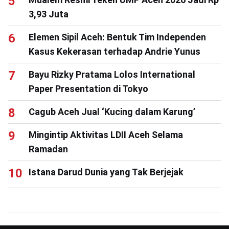
3,93 Juta
Elemen Sipil Aceh: Bentuk Tim Independen
Kasus Kekerasan terhadap Andrie Yunus
Bayu Rizky Pratama Lolos International
Paper Presentation di Tokyo
Cagub Aceh Jual ‘Kucing dalam Karung’
Mingintip Aktivitas LDII Aceh Selama
Ramadan
Istana Darud Dunia yang Tak Berjejak