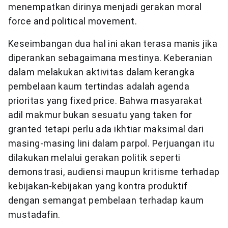
menempatkan dirinya menjadi gerakan moral
force and political movement.
Keseimbangan dua hal ini akan terasa manis jika
diperankan sebagaimana mestinya. Keberanian
dalam melakukan aktivitas dalam kerangka
pembelaan kaum tertindas adalah agenda
prioritas yang fixed price. Bahwa masyarakat
adil makmur bukan sesuatu yang taken for
granted tetapi perlu ada ikhtiar maksimal dari
masing-masing lini dalam parpol. Perjuangan itu
dilakukan melalui gerakan politik seperti
demonstrasi, audiensi maupun kritisme terhadap
kebijakan-kebijakan yang kontra produktif
dengan semangat pembelaan terhadap kaum
mustadafin.