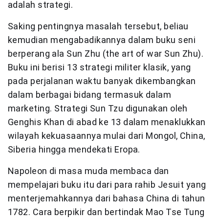
adalah strategi.
Saking pentingnya masalah tersebut, beliau
kemudian mengabadikannya dalam buku seni
berperang ala Sun Zhu (the art of war Sun Zhu).
Buku ini berisi 13 strategi militer klasik, yang
pada perjalanan waktu banyak dikembangkan
dalam berbagai bidang termasuk dalam
marketing. Strategi Sun Tzu digunakan oleh
Genghis Khan di abad ke 13 dalam menaklukkan
wilayah kekuasaannya mulai dari Mongol, China,
Siberia hingga mendekati Eropa.
Napoleon di masa muda membaca dan
mempelajari buku itu dari para rahib Jesuit yang
menterjemahkannya dari bahasa China di tahun
1782. Cara berpikir dan bertindak Mao Tse Tung