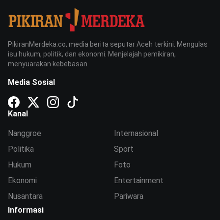
PikiranMerdeka.co, media berita seputar Aceh terkini. Mengulas
isu hukum, politik, dan ekonomi. Menjelajah pemikiran,
menyuarakan kebebasan.
Media Sosial
Kanal
Nanggroe
Internasional
Politika
Sport
Hukum
Foto
Ekonomi
Entertainment
Nusantara
Pariwara
Informasi