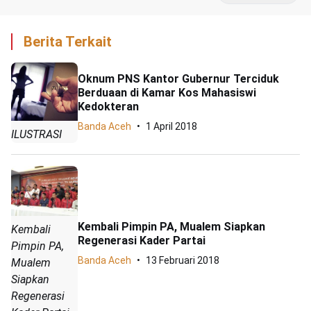
Berita Terkait
Oknum PNS Kantor Gubernur Terciduk
Berduaan di Kamar Kos Mahasiswi
Kedokteran
Banda Aceh
1 April 2018
ILUSTRASI
Kembali Pimpin PA, Mualem Siapkan
Kembali
Regenerasi Kader Partai
Pimpin PA,
Banda Aceh
13 Februari 2018
Mualem
Siapkan
Regenerasi