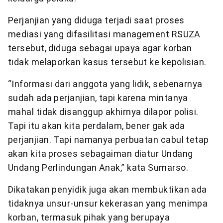
Perjanjian yang diduga terjadi saat proses
mediasi yang difasilitasi management RSUZA
tersebut, diduga sebagai upaya agar korban
tidak melaporkan kasus tersebut ke kepolisian.
“Informasi dari anggota yang lidik, sebenarnya
sudah ada perjanjian, tapi karena mintanya
mahal tidak disanggup akhirnya dilapor polisi.
Tapi itu akan kita perdalam, bener gak ada
perjanjian. Tapi namanya perbuatan cabul tetap
akan kita proses sebagaiman diatur Undang
Undang Perlindungan Anak,” kata Sumarso.
Dikatakan penyidik juga akan membuktikan ada
tidaknya unsur-unsur kekerasan yang menimpa
korban, termasuk pihak yang berupaya