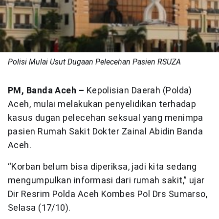
Polisi Mulai Usut Dugaan Pelecehan Pasien RSUZA
PM, Banda Aceh –
Kepolisian Daerah (Polda)
Aceh, mulai melakukan penyelidikan terhadap
kasus dugan pelecehan seksual yang menimpa
pasien Rumah Sakit Dokter Zainal Abidin Banda
Aceh.
“Korban belum bisa diperiksa, jadi kita sedang
mengumpulkan informasi dari rumah sakit,” ujar
Dir Resrim Polda Aceh Kombes Pol Drs Sumarso,
Selasa (17/10).