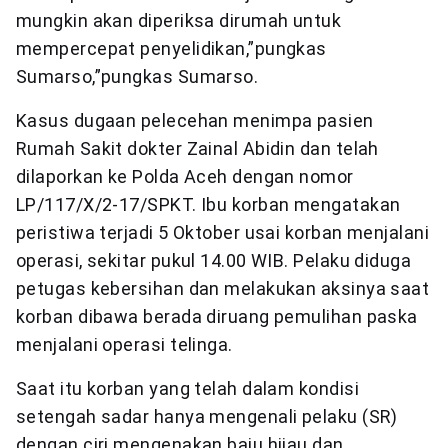
mungkin akan diperiksa dirumah untuk
mempercepat penyelidikan,”pungkas
Sumarso,”pungkas Sumarso.
Kasus dugaan pelecehan menimpa pasien
Rumah Sakit dokter Zainal Abidin dan telah
dilaporkan ke Polda Aceh dengan nomor
LP/117/X/2-17/SPKT. Ibu korban mengatakan
peristiwa terjadi 5 Oktober usai korban menjalani
operasi, sekitar pukul 14.00 WIB. Pelaku diduga
petugas kebersihan dan melakukan aksinya saat
korban dibawa berada diruang pemulihan paska
menjalani operasi telinga.
Saat itu korban yang telah dalam kondisi
setengah sadar hanya mengenali pelaku (SR)
dengan ciri mengenakan baju hijau dan