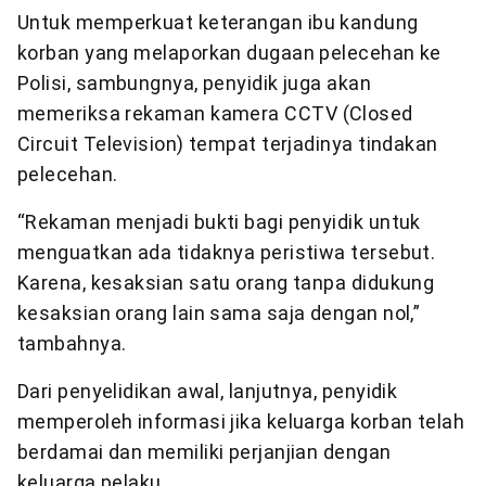
Untuk memperkuat keterangan ibu kandung
korban yang melaporkan dugaan pelecehan ke
Polisi, sambungnya, penyidik juga akan
memeriksa rekaman kamera CCTV (Closed
Circuit Television) tempat terjadinya tindakan
pelecehan.
“Rekaman menjadi bukti bagi penyidik untuk
menguatkan ada tidaknya peristiwa tersebut.
Karena, kesaksian satu orang tanpa didukung
kesaksian orang lain sama saja dengan nol,”
tambahnya.
Dari penyelidikan awal, lanjutnya, penyidik
memperoleh informasi jika keluarga korban telah
berdamai dan memiliki perjanjian dengan
keluarga pelaku.