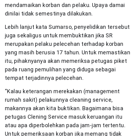
mendamaikan korban dan pelaku. Upaya damai
dinilai tidak semestinya dilakukan.
Lebih lanjut kata Sumarso, penyelidikan tersebut
juga sekaligus untuk membuktikan jika SR
merupakan pelaku pelecehan terhadap korban
yang masih berusia 17 tahun. Untuk memastikan
itu, pihaknyanya akan memeriksa petugas piket
pada ruang pemulihan yang diduga sebagai
tempat terjadinnya pelecehan.
“Kalau keterangan merekakan (management
rumah sakit) pelakunnya cleaning service,
makannya akan kita buktikan. Bagaimana bisa
petugas Clening Service masuk keruangan itu
atau apa diperbolehkan pada jam-jam tertentu.
Untuk pemeriksaan korban jika memang tidak