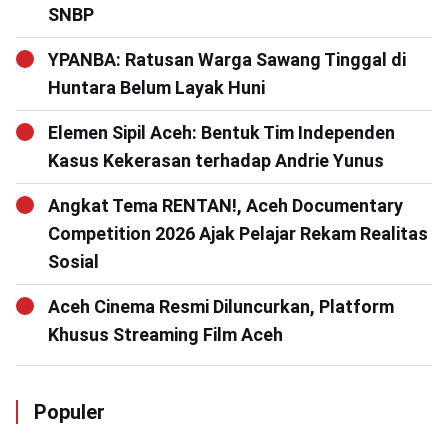
SNBP
YPANBA: Ratusan Warga Sawang Tinggal di
Huntara Belum Layak Huni
Elemen Sipil Aceh: Bentuk Tim Independen
Kasus Kekerasan terhadap Andrie Yunus
Angkat Tema RENTAN!, Aceh Documentary
Competition 2026 Ajak Pelajar Rekam Realitas
Sosial
Aceh Cinema Resmi Diluncurkan, Platform
Khusus Streaming Film Aceh
Populer