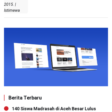
2015. |
Istimewa
Berita Terbaru
140 Siswa Madrasah di Aceh Besar Lulus