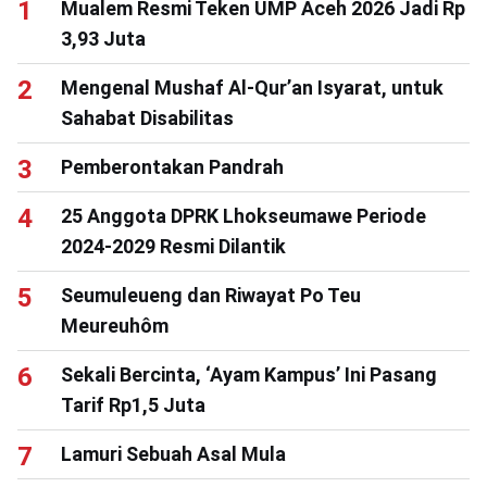
Mualem Resmi Teken UMP Aceh 2026 Jadi Rp
3,93 Juta
Mengenal Mushaf Al-Qur’an Isyarat, untuk
Sahabat Disabilitas
Pemberontakan Pandrah
25 Anggota DPRK Lhokseumawe Periode
2024-2029 Resmi Dilantik
Seumuleueng dan Riwayat Po Teu
Meureuhôm
Sekali Bercinta, ‘Ayam Kampus’ Ini Pasang
Tarif Rp1,5 Juta
Lamuri Sebuah Asal Mula