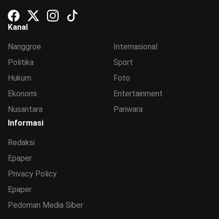
Kanal
Nanggroe
Internasional
Politika
Sport
Hukum
Foto
Ekonomi
Entertainment
Nusantara
Pariwara
Informasi
Redaksi
Epaper
Privacy Policy
Epaper
Pedoman Media Siber