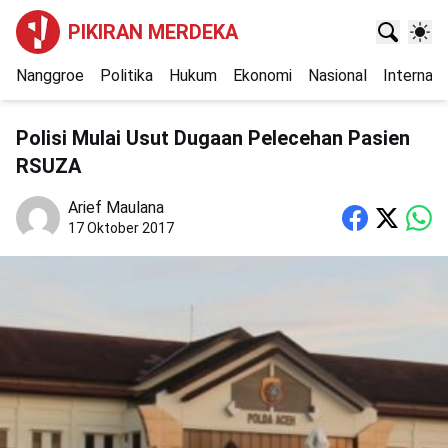
PIKIRAN MERDEKA
Nanggroe
Politika
Hukum
Ekonomi
Nasional
Internasi
Polisi Mulai Usut Dugaan Pelecehan Pasien
RSUZA
Arief Maulana
17 Oktober 2017