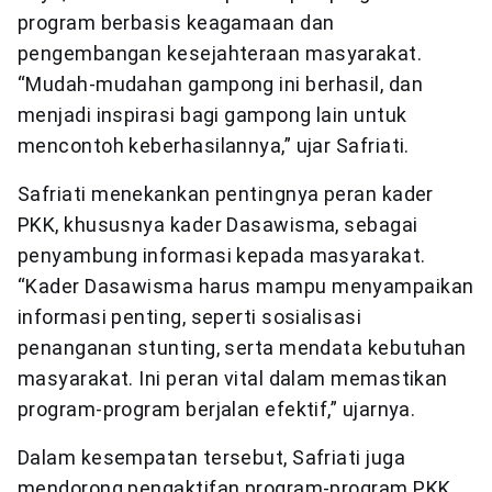
program berbasis keagamaan dan
pengembangan kesejahteraan masyarakat.
“Mudah-mudahan gampong ini berhasil, dan
menjadi inspirasi bagi gampong lain untuk
mencontoh keberhasilannya,” ujar Safriati.
Safriati menekankan pentingnya peran kader
PKK, khususnya kader Dasawisma, sebagai
penyambung informasi kepada masyarakat.
“Kader Dasawisma harus mampu menyampaikan
informasi penting, seperti sosialisasi
penanganan stunting, serta mendata kebutuhan
masyarakat. Ini peran vital dalam memastikan
program-program berjalan efektif,” ujarnya.
Dalam kesempatan tersebut, Safriati juga
mendorong pengaktifan program-program PKK