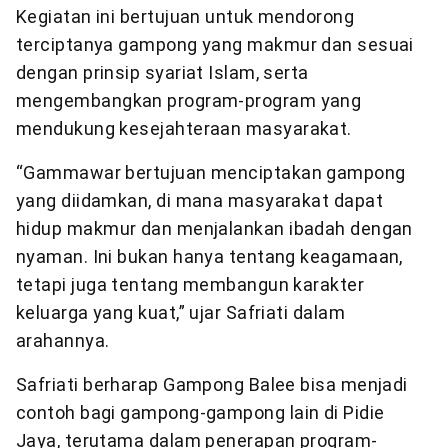
Kegiatan ini bertujuan untuk mendorong
terciptanya gampong yang makmur dan sesuai
dengan prinsip syariat Islam, serta
mengembangkan program-program yang
mendukung kesejahteraan masyarakat.
“Gammawar bertujuan menciptakan gampong
yang diidamkan, di mana masyarakat dapat
hidup makmur dan menjalankan ibadah dengan
nyaman. Ini bukan hanya tentang keagamaan,
tetapi juga tentang membangun karakter
keluarga yang kuat,” ujar Safriati dalam
arahannya.
Safriati berharap Gampong Balee bisa menjadi
contoh bagi gampong-gampong lain di Pidie
Jaya, terutama dalam penerapan program-