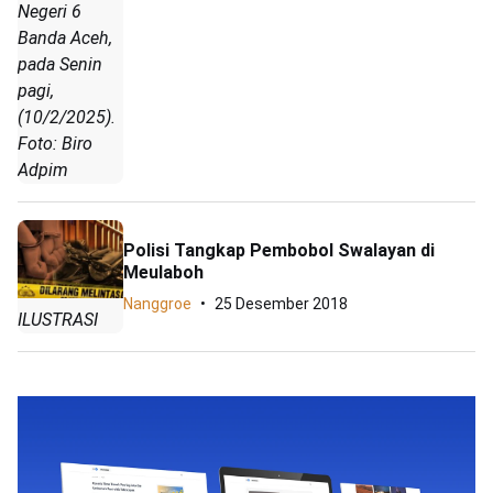
Negeri 6
Banda Aceh,
pada Senin
pagi,
(10/2/2025).
Foto: Biro
Adpim
Polisi Tangkap Pembobol Swalayan di
Meulaboh
Nanggroe
25 Desember 2018
ILUSTRASI