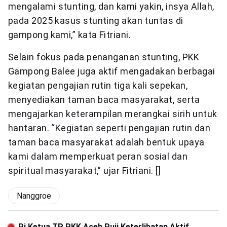
mengalami stunting, dan kami yakin, insya Allah,
pada 2025 kasus stunting akan tuntas di
gampong kami,” kata Fitriani.
Selain fokus pada penanganan stunting, PKK
Gampong Balee juga aktif mengadakan berbagai
kegiatan pengajian rutin tiga kali sepekan,
menyediakan taman baca masyarakat, serta
mengajarkan keterampilan merangkai sirih untuk
hantaran. “Kegiatan seperti pengajian rutin dan
taman baca masyarakat adalah bentuk upaya
kami dalam memperkuat peran sosial dan
spiritual masyarakat,” ujar Fitriani. []
Nanggroe
Pj Ketua TP PKK Aceh Puji Keterlibatan Aktif