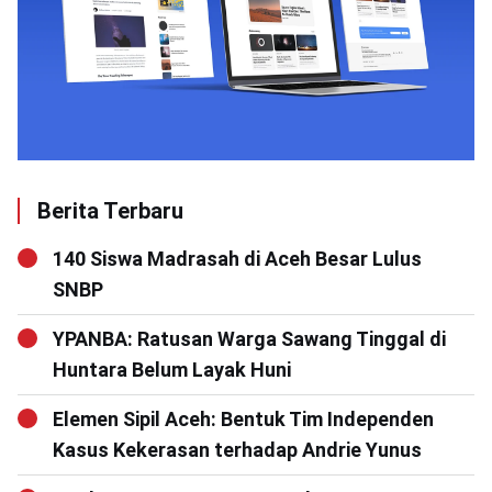
Berita Terbaru
140 Siswa Madrasah di Aceh Besar Lulus
SNBP
YPANBA: Ratusan Warga Sawang Tinggal di
Huntara Belum Layak Huni
Elemen Sipil Aceh: Bentuk Tim Independen
Kasus Kekerasan terhadap Andrie Yunus