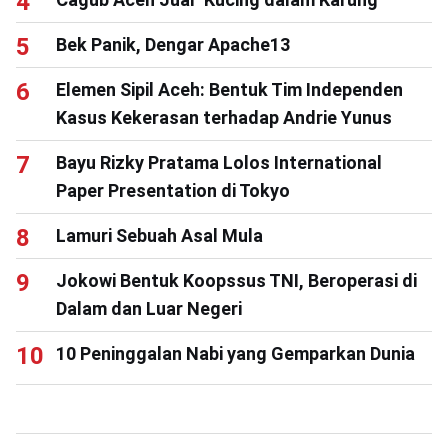
Bek Panik, Dengar Apache13
Elemen Sipil Aceh: Bentuk Tim Independen
Kasus Kekerasan terhadap Andrie Yunus
Bayu Rizky Pratama Lolos International
Paper Presentation di Tokyo
Lamuri Sebuah Asal Mula
Jokowi Bentuk Koopssus TNI, Beroperasi di
Dalam dan Luar Negeri
10 Peninggalan Nabi yang Gemparkan Dunia