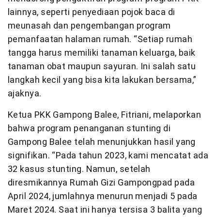
lainnya, seperti penyediaan pojok baca di
meunasah dan pengembangan program
pemanfaatan halaman rumah. “Setiap rumah
tangga harus memiliki tanaman keluarga, baik
tanaman obat maupun sayuran. Ini salah satu
langkah kecil yang bisa kita lakukan bersama,”
ajaknya.
Ketua PKK Gampong Balee, Fitriani, melaporkan
bahwa program penanganan stunting di
Gampong Balee telah menunjukkan hasil yang
signifikan. “Pada tahun 2023, kami mencatat ada
32 kasus stunting. Namun, setelah
diresmikannya Rumah Gizi Gampongpad pada
April 2024, jumlahnya menurun menjadi 5 pada
Maret 2024. Saat ini hanya tersisa 3 balita yang